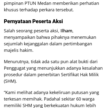
pimpinan PTUN Medan memberikan perhatian
khusus terhadap perkara tersebut.
Pernyataan Peserta Aksi
Salah seorang peserta aksi,
Ilham
,
menyampaikan bahwa pihaknya menemukan
sejumlah kejanggalan dalam pertimbangan
majelis hakim.
Menurutnya, tidak ada satu pun alat bukti dari
Penggugat yang menunjukkan adanya kesalahan
prosedur dalam penerbitan Sertifikat Hak Milik
(SHM).
“Kami melihat adanya kekeliruan putusan yang
terkesan memihak. Padahal sekitar 60 warga
memiliki SHM yang berkekuatan hukum lebih