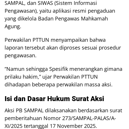
SAMPAL, dan SIWAS (Sistem Informasi
Pengawasan), yaitu aplikasi resmi pengaduan
yang dikelola Badan Pengawas Mahkamah
Agung.
Perwakilan PTTUN menyampaikan bahwa
laporan tersebut akan diproses sesuai prosedur
pengawasan.
“Namun sehingga Spesifik menerangkan gimana
prilaku hakim,” ujar Perwakilan PTTUN
dihadapan beberapa perwakilan massa aksi.
Isi dan Dasar Hukum Surat Aksi
Aksi PB SAMPAL dilaksanakan berdasarkan surat
pemberitahuan Nomor 273/SAMPAL-PALAS/A-
XI/2025 tertanggal 17 November 2025.