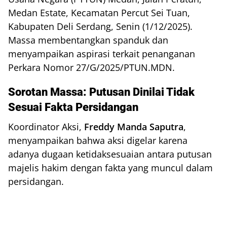
Medan Estate, Kecamatan Percut Sei Tuan,
Kabupaten Deli Serdang, Senin (1/12/2025).
Massa membentangkan spanduk dan
menyampaikan aspirasi terkait penanganan
Perkara Nomor 27/G/2025/PTUN.MDN.
Sorotan Massa: Putusan Dinilai Tidak
Sesuai Fakta Persidangan
Koordinator Aksi,
Freddy Manda Saputra
,
menyampaikan bahwa aksi digelar karena
adanya dugaan ketidaksesuaian antara putusan
majelis hakim dengan fakta yang muncul dalam
persidangan.