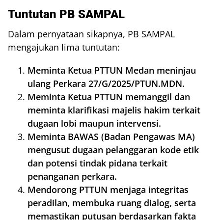
Tuntutan PB SAMPAL
Dalam pernyataan sikapnya, PB SAMPAL
mengajukan lima tuntutan:
Meminta Ketua PTTUN Medan meninjau
ulang Perkara 27/G/2025/PTUN.MDN.
Meminta Ketua PTTUN memanggil dan
meminta klarifikasi majelis hakim terkait
dugaan lobi maupun intervensi.
Meminta BAWAS (Badan Pengawas MA)
mengusut dugaan pelanggaran kode etik
dan potensi tindak pidana terkait
penanganan perkara.
Mendorong PTTUN menjaga integritas
peradilan, membuka ruang dialog, serta
memastikan putusan berdasarkan fakta