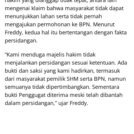
mengenai klaim bahwa masyarakat tidak dapat
menunjukkan lahan serta tidak pernah
mengajukan permohonan ke BPN. Menurut
Freddy, kedua hal itu bertentangan dengan fakta
persidangan.
“Kami menduga majelis hakim tidak
menjalankan persidangan sesuai ketentuan. Ada
bukti dan saksi yang kami hadirkan, termasuk
dari masyarakat pemilik SHM serta BPN, namun
semuanya tidak dipertimbangkan. Sementara
bukti Penggugat diterima meski telah dibantah
dalam persidangan,” ujar Freddy.