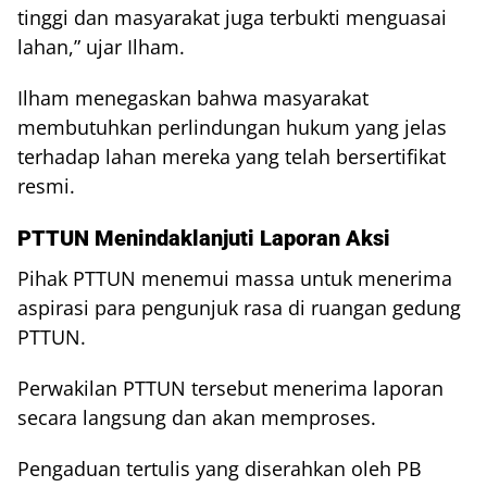
tinggi dan masyarakat juga terbukti menguasai
lahan,” ujar Ilham.
Ilham menegaskan bahwa masyarakat
membutuhkan perlindungan hukum yang jelas
terhadap lahan mereka yang telah bersertifikat
resmi.
PTTUN Menindaklanjuti Laporan Aksi
Pihak PTTUN menemui massa untuk menerima
aspirasi para pengunjuk rasa di ruangan gedung
PTTUN.
Perwakilan PTTUN tersebut menerima laporan
secara langsung dan akan memproses.
Pengaduan tertulis yang diserahkan oleh PB