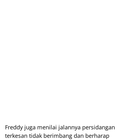
Freddy juga menilai jalannya persidangan
terkesan tidak berimbang dan berharap