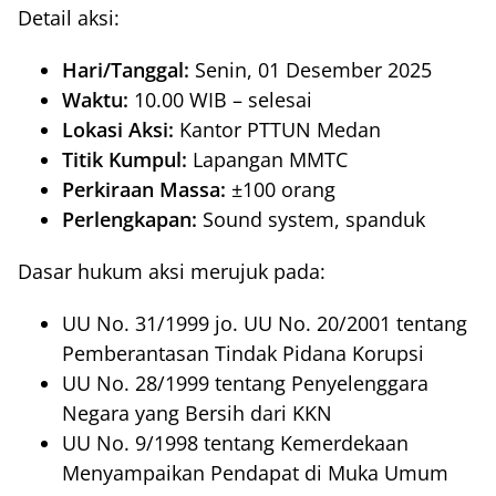
Detail aksi:
Hari/Tanggal:
Senin, 01 Desember 2025
Waktu:
10.00 WIB – selesai
Lokasi Aksi:
Kantor PTTUN Medan
Titik Kumpul:
Lapangan MMTC
Perkiraan Massa:
±100 orang
Perlengkapan:
Sound system, spanduk
Dasar hukum aksi merujuk pada:
UU No. 31/1999 jo. UU No. 20/2001 tentang
Pemberantasan Tindak Pidana Korupsi
UU No. 28/1999 tentang Penyelenggara
Negara yang Bersih dari KKN
UU No. 9/1998 tentang Kemerdekaan
Menyampaikan Pendapat di Muka Umum