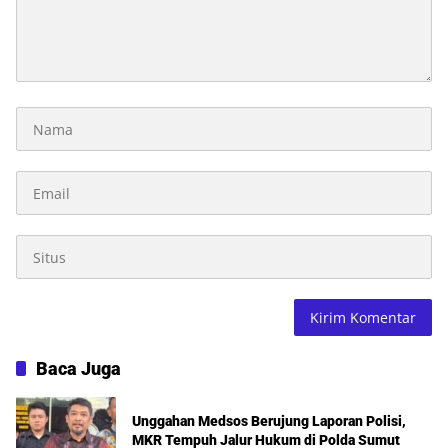
Baca Juga
Unggahan Medsos Berujung Laporan Polisi,
MKR Tempuh Jalur Hukum di Polda Sumut