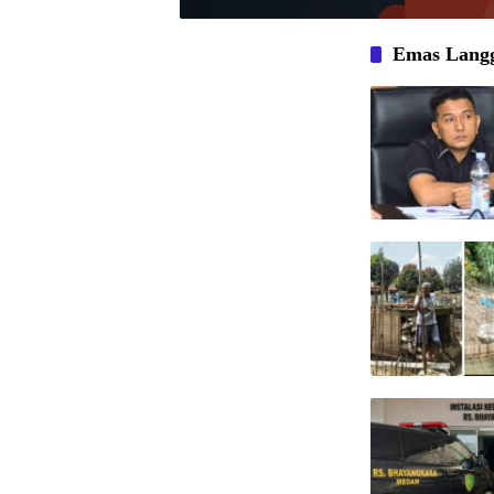
Emas Lang