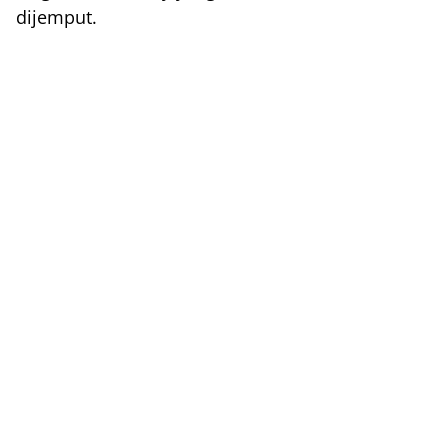
dijemput.