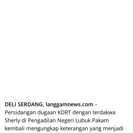
DELI SERDANG
,
langgamnews.com
–
Persidangan dugaan KDRT dengan terdakwa
Sherly di Pengadilan Negeri Lubuk Pakam
kembali mengungkap keterangan yang menjadi