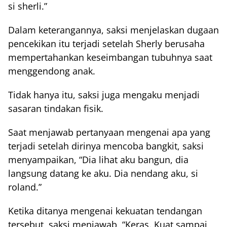
si sherli.”
Dalam keterangannya, saksi menjelaskan dugaan
pencekikan itu terjadi setelah Sherly berusaha
mempertahankan keseimbangan tubuhnya saat
menggendong anak.
Tidak hanya itu, saksi juga mengaku menjadi
sasaran tindakan fisik.
Saat menjawab pertanyaan mengenai apa yang
terjadi setelah dirinya mencoba bangkit, saksi
menyampaikan, “Dia lihat aku bangun, dia
langsung datang ke aku. Dia nendang aku, si
roland.”
Ketika ditanya mengenai kekuatan tendangan
tersebut, saksi menjawab, “Keras. Kuat sampai