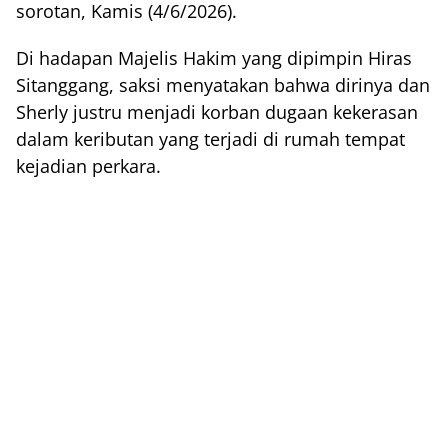
sorotan, Kamis (4/6/2026).
Di hadapan Majelis Hakim yang dipimpin Hiras
Sitanggang, saksi menyatakan bahwa dirinya dan
Sherly justru menjadi korban dugaan kekerasan
dalam keributan yang terjadi di rumah tempat
kejadian perkara.