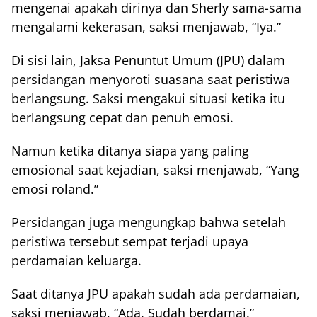
mengenai apakah dirinya dan Sherly sama-sama
mengalami kekerasan, saksi menjawab, “Iya.”
Di sisi lain, Jaksa Penuntut Umum (JPU) dalam
persidangan menyoroti suasana saat peristiwa
berlangsung. Saksi mengakui situasi ketika itu
berlangsung cepat dan penuh emosi.
Namun ketika ditanya siapa yang paling
emosional saat kejadian, saksi menjawab, “Yang
emosi roland.”
Persidangan juga mengungkap bahwa setelah
peristiwa tersebut sempat terjadi upaya
perdamaian keluarga.
Saat ditanya JPU apakah sudah ada perdamaian,
saksi menjawab, “Ada. Sudah berdamai.”