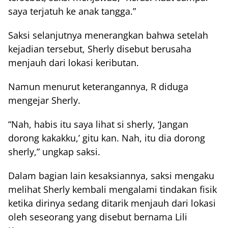
saya terjatuh ke anak tangga.”
Saksi selanjutnya menerangkan bahwa setelah
kejadian tersebut, Sherly disebut berusaha
menjauh dari lokasi keributan.
Namun menurut keterangannya, R diduga
mengejar Sherly.
“Nah, habis itu saya lihat si sherly, ‘Jangan
dorong kakakku,’ gitu kan. Nah, itu dia dorong
sherly,” ungkap saksi.
Dalam bagian lain kesaksiannya, saksi mengaku
melihat Sherly kembali mengalami tindakan fisik
ketika dirinya sedang ditarik menjauh dari lokasi
oleh seseorang yang disebut bernama Lili