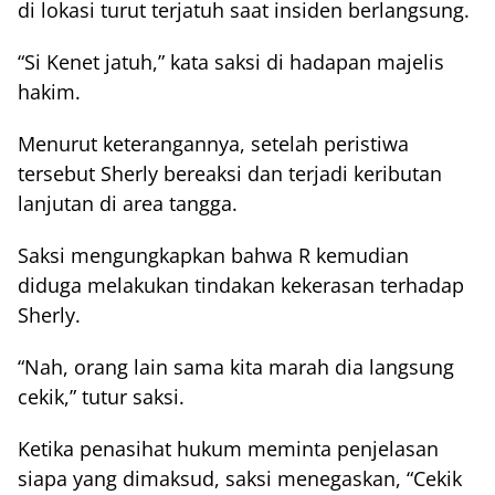
di lokasi turut terjatuh saat insiden berlangsung.
“Si Kenet jatuh,” kata saksi di hadapan majelis
hakim.
Menurut keterangannya, setelah peristiwa
tersebut Sherly bereaksi dan terjadi keributan
lanjutan di area tangga.
Saksi mengungkapkan bahwa R kemudian
diduga melakukan tindakan kekerasan terhadap
Sherly.
“Nah, orang lain sama kita marah dia langsung
cekik,” tutur saksi.
Ketika penasihat hukum meminta penjelasan
siapa yang dimaksud, saksi menegaskan, “Cekik