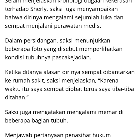
Selain menjelaskan kronologi dugaan kekerasan
terhadap Sherly, saksi juga menyampaikan
bahwa dirinya mengalami sejumlah luka dan
sempat menjalani perawatan medis.
Dalam persidangan, saksi menunjukkan
beberapa foto yang disebut memperlihatkan
kondisi tubuhnya pascakejadian.
Ketika ditanya alasan dirinya sempat dibantarkan
ke rumah sakit, saksi menjelaskan, “Karena
waktu itu saya sempat diobat terus saya tiba-tiba
ditahan.”
Saksi juga mengatakan mengalami memar di
beberapa bagian tubuh.
Menjawab pertanyaan penasihat hukum