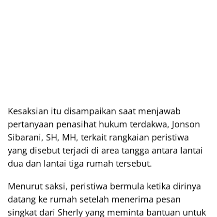
Kesaksian itu disampaikan saat menjawab
pertanyaan penasihat hukum terdakwa, Jonson
Sibarani, SH, MH, terkait rangkaian peristiwa
yang disebut terjadi di area tangga antara lantai
dua dan lantai tiga rumah tersebut.
Menurut saksi, peristiwa bermula ketika dirinya
datang ke rumah setelah menerima pesan
singkat dari Sherly yang meminta bantuan untuk