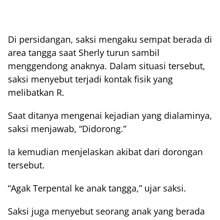
Di persidangan, saksi mengaku sempat berada di
area tangga saat Sherly turun sambil
menggendong anaknya. Dalam situasi tersebut,
saksi menyebut terjadi kontak fisik yang
melibatkan R.
Saat ditanya mengenai kejadian yang dialaminya,
saksi menjawab, “Didorong.”
Ia kemudian menjelaskan akibat dari dorongan
tersebut.
“Agak Terpental ke anak tangga,” ujar saksi.
Saksi juga menyebut seorang anak yang berada