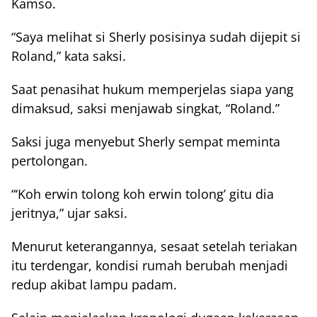
Kamso.
“Saya melihat si Sherly posisinya sudah dijepit si
Roland,” kata saksi.
Saat penasihat hukum memperjelas siapa yang
dimaksud, saksi menjawab singkat, “Roland.”
Saksi juga menyebut Sherly sempat meminta
pertolongan.
“‘Koh erwin tolong koh erwin tolong’ gitu dia
jeritnya,” ujar saksi.
Menurut keterangannya, sesaat setelah teriakan
itu terdengar, kondisi rumah berubah menjadi
redup akibat lampu padam.