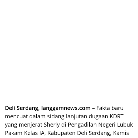
Deli Serdang
,
langgamnews.com
– Fakta baru
mencuat dalam sidang lanjutan dugaan KDRT
yang menjerat Sherly di Pengadilan Negeri Lubuk
Pakam Kelas IA, Kabupaten Deli Serdang, Kamis