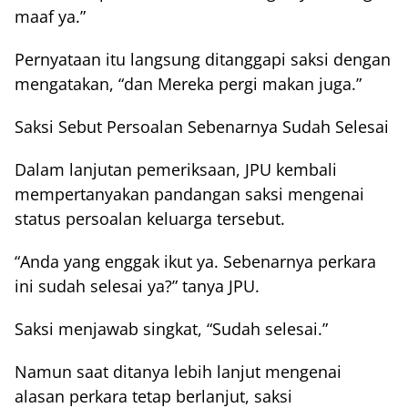
maaf ya.”
Pernyataan itu langsung ditanggapi saksi dengan
mengatakan, “dan Mereka pergi makan juga.”
Saksi Sebut Persoalan Sebenarnya Sudah Selesai
Dalam lanjutan pemeriksaan, JPU kembali
mempertanyakan pandangan saksi mengenai
status persoalan keluarga tersebut.
“Anda yang enggak ikut ya. Sebenarnya perkara
ini sudah selesai ya?” tanya JPU.
Saksi menjawab singkat, “Sudah selesai.”
Namun saat ditanya lebih lanjut mengenai
alasan perkara tetap berlanjut, saksi