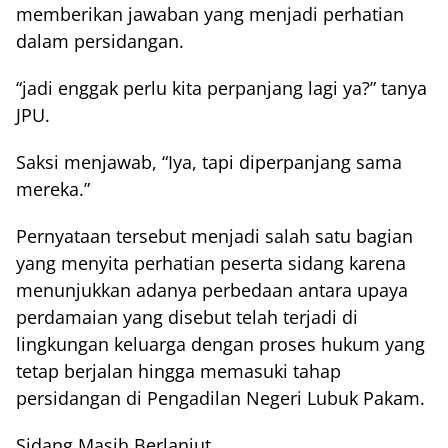
memberikan jawaban yang menjadi perhatian
dalam persidangan.
“jadi enggak perlu kita perpanjang lagi ya?” tanya
JPU.
Saksi menjawab, “Iya, tapi diperpanjang sama
mereka.”
Pernyataan tersebut menjadi salah satu bagian
yang menyita perhatian peserta sidang karena
menunjukkan adanya perbedaan antara upaya
perdamaian yang disebut telah terjadi di
lingkungan keluarga dengan proses hukum yang
tetap berjalan hingga memasuki tahap
persidangan di Pengadilan Negeri Lubuk Pakam.
Sidang Masih Berlanjut