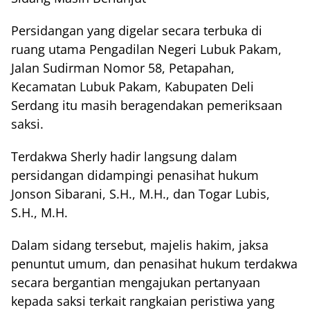
Persidangan yang digelar secara terbuka di
ruang utama Pengadilan Negeri Lubuk Pakam,
Jalan Sudirman Nomor 58, Petapahan,
Kecamatan Lubuk Pakam, Kabupaten Deli
Serdang itu masih beragendakan pemeriksaan
saksi.
Terdakwa Sherly hadir langsung dalam
persidangan didampingi penasihat hukum
Jonson Sibarani, S.H., M.H., dan Togar Lubis,
S.H., M.H.
Dalam sidang tersebut, majelis hakim, jaksa
penuntut umum, dan penasihat hukum terdakwa
secara bergantian mengajukan pertanyaan
kepada saksi terkait rangkaian peristiwa yang