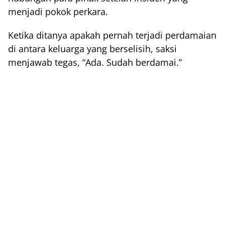
menjadi pokok perkara.
Ketika ditanya apakah pernah terjadi perdamaian
di antara keluarga yang berselisih, saksi
menjawab tegas, “Ada. Sudah berdamai.”