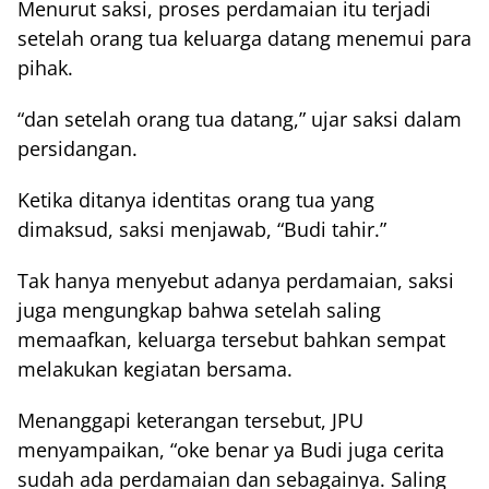
Menurut saksi, proses perdamaian itu terjadi
setelah orang tua keluarga datang menemui para
pihak.
“dan setelah orang tua datang,” ujar saksi dalam
persidangan.
Ketika ditanya identitas orang tua yang
dimaksud, saksi menjawab, “Budi tahir.”
Tak hanya menyebut adanya perdamaian, saksi
juga mengungkap bahwa setelah saling
memaafkan, keluarga tersebut bahkan sempat
melakukan kegiatan bersama.
Menanggapi keterangan tersebut, JPU
menyampaikan, “oke benar ya Budi juga cerita
sudah ada perdamaian dan sebagainya. Saling