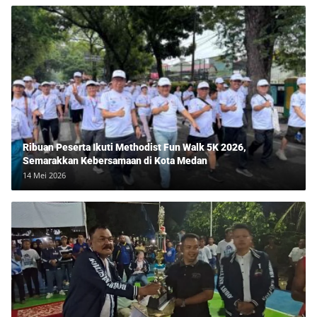
Ribuan Peserta Ikuti Methodist Fun Walk 5K 2026,
Semarakkan Kebersamaan di Kota Medan
14 Mei 2026