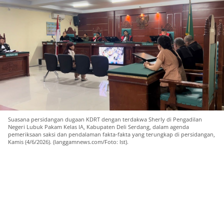
Suasana persidangan dugaan KDRT dengan terdakwa Sherly di Pengadilan
Negeri Lubuk Pakam Kelas IA, Kabupaten Deli Serdang, dalam agenda
pemeriksaan saksi dan pendalaman fakta-fakta yang terungkap di persidangan,
Kamis (4/6/2026). (langgamnews.com/Foto: Ist).