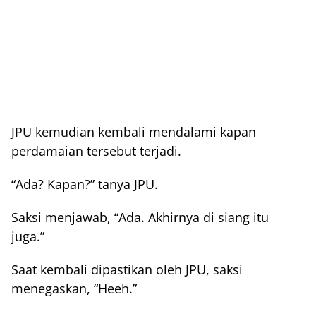
JPU kemudian kembali mendalami kapan
perdamaian tersebut terjadi.
“Ada? Kapan?” tanya JPU.
Saksi menjawab, “Ada. Akhirnya di siang itu
juga.”
Saat kembali dipastikan oleh JPU, saksi
menegaskan, “Heeh.”