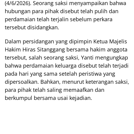
(4/6/2026). Seorang saksi menyampaikan bahwa
hubungan para pihak disebut telah pulih dan
perdamaian telah terjalin sebelum perkara
tersebut disidangkan.
Dalam persidangan yang dipimpin Ketua Majelis
Hakim Hiras Sitanggang bersama hakim anggota
tersebut, salah seorang saksi, Yanti mengungkap
bahwa perdamaian keluarga disebut telah terjadi
pada hari yang sama setelah peristiwa yang
dipersoalkan. Bahkan, menurut keterangan saksi,
para pihak telah saling memaafkan dan
berkumpul bersama usai kejadian.