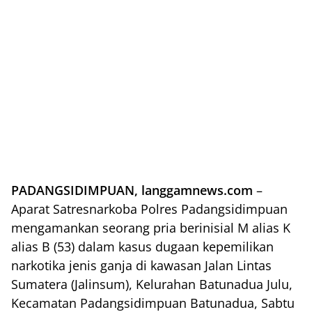
PADANGSIDIMPUAN, langgamnews.com
–
Aparat Satresnarkoba Polres Padangsidimpuan
mengamankan seorang pria berinisial M alias K
alias B (53) dalam kasus dugaan kepemilikan
narkotika jenis ganja di kawasan Jalan Lintas
Sumatera (Jalinsum), Kelurahan Batunadua Julu,
Kecamatan Padangsidimpuan Batunadua, Sabtu