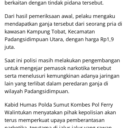
berkaitan dengan tindak pidana tersebut.
Dari hasil pemeriksaan awal, pelaku mengaku
mendapatkan ganja tersebut dari seorang pria di
kawasan Kampung Tobat, Kecamatan
Padangsidimpuan Utara, dengan harga Rp1,9
juta.
Saat ini polisi masih melakukan pengembangan
untuk mengejar pemasok narkotika tersebut
serta menelusuri kemungkinan adanya jaringan
lain yang terlibat dalam peredaran ganja di
wilayah Padangsidimpuan.
Kabid Humas Polda Sumut Kombes Pol Ferry
Walintukan menyatakan pihak kepolisian akan
terus memperkuat upaya pemberantasan
narkotika, terutama di jalur-jalur yang rawan