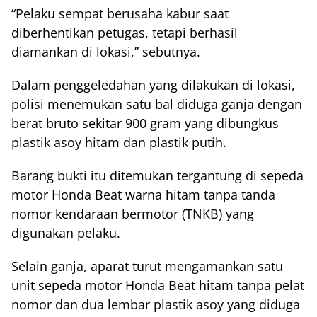
“Pelaku sempat berusaha kabur saat
diberhentikan petugas, tetapi berhasil
diamankan di lokasi,” sebutnya.
Dalam penggeledahan yang dilakukan di lokasi,
polisi menemukan satu bal diduga ganja dengan
berat bruto sekitar 900 gram yang dibungkus
plastik asoy hitam dan plastik putih.
Barang bukti itu ditemukan tergantung di sepeda
motor Honda Beat warna hitam tanpa tanda
nomor kendaraan bermotor (TNKB) yang
digunakan pelaku.
Selain ganja, aparat turut mengamankan satu
unit sepeda motor Honda Beat hitam tanpa pelat
nomor dan dua lembar plastik asoy yang diduga