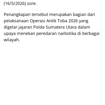
(16/5/2026) sore.
Penangkapan tersebut merupakan bagian dari
pelaksanaan Operasi Antik Toba 2026 yang
digelar jajaran Polda Sumatera Utara dalam
upaya menekan peredaran narkotika di berbagai
wilayah.