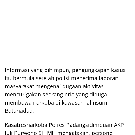
Informasi yang dihimpun, pengungkapan kasus
itu bermula setelah polisi menerima laporan
masyarakat mengenai dugaan aktivitas
mencurigakan seorang pria yang diduga
membawa narkoba di kawasan Jalinsum
Batunadua.
Kasatresnarkoba Polres Padangsidimpuan AKP
Juli Purwono SH MH mengatakan, personel