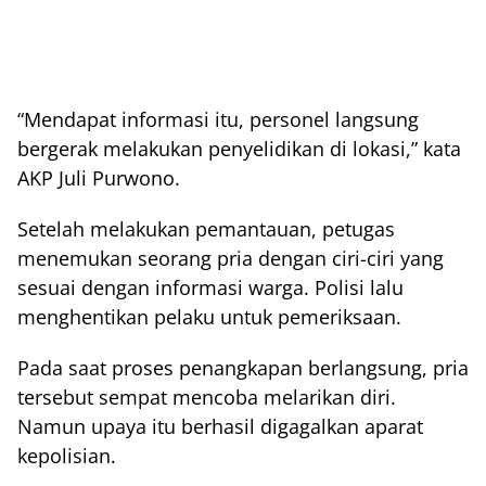
“Mendapat informasi itu, personel langsung
bergerak melakukan penyelidikan di lokasi,” kata
AKP Juli Purwono.
Setelah melakukan pemantauan, petugas
menemukan seorang pria dengan ciri-ciri yang
sesuai dengan informasi warga. Polisi lalu
menghentikan pelaku untuk pemeriksaan.
Pada saat proses penangkapan berlangsung, pria
tersebut sempat mencoba melarikan diri.
Namun upaya itu berhasil digagalkan aparat
kepolisian.