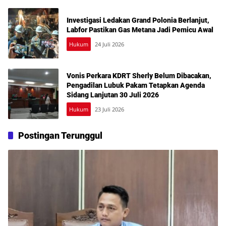
Investigasi Ledakan Grand Polonia Berlanjut,
Labfor Pastikan Gas Metana Jadi Pemicu Awal
Hukum
24 Juli 2026
Vonis Perkara KDRT Sherly Belum Dibacakan,
Pengadilan Lubuk Pakam Tetapkan Agenda
Sidang Lanjutan 30 Juli 2026
Hukum
23 Juli 2026
Postingan Terunggul