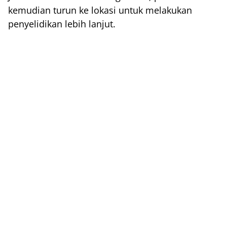
kemudian turun ke lokasi untuk melakukan
penyelidikan lebih lanjut.