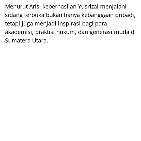
Menurut Aris, keberhasilan Yusrizal menjalani
sidang terbuka bukan hanya kebanggaan pribadi,
tetapi juga menjadi inspirasi bagi para
akademisi, praktisi hukum, dan generasi muda di
Sumatera Utara.