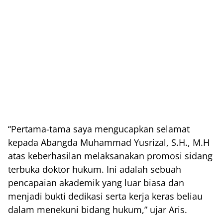
“Pertama-tama saya mengucapkan selamat
kepada Abangda Muhammad Yusrizal, S.H., M.H
atas keberhasilan melaksanakan promosi sidang
terbuka doktor hukum. Ini adalah sebuah
pencapaian akademik yang luar biasa dan
menjadi bukti dedikasi serta kerja keras beliau
dalam menekuni bidang hukum,” ujar Aris.