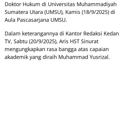
Doktor Hukum di Universitas Muhammadiyah
Sumatera Utara (UMSU), Kamis (18/9/2025) di
Aula Pascasarjana UMSU.
Dalam keterangannya di Kantor Redaksi Kedan
TV, Sabtu (20/9/2025), Aris HST Sinurat
mengungkapkan rasa bangga atas capaian
akademik yang diraih Muhammad Yusrizal.