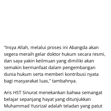
“Insya Allah, melalui proses ini Abangda akan
segera meraih gelar doktor hukum secara resmi,
dan saya yakin keilmuan yang dimiliki akan
semakin bermanfaat dalam pengembangan
dunia hukum serta memberi kontribusi nyata
bagi masyarakat luas,” tambahnya.
Aris HST Sinurat menekankan bahwa semangat
belajar sepanjang hayat yang ditunjukkan
Muhammad Yusrizal adalah teladan yang patut