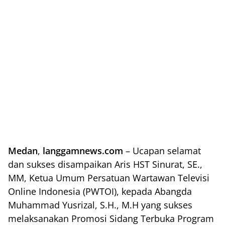
Medan
,
langgamnews.com
– Ucapan selamat
dan sukses disampaikan Aris HST Sinurat, SE.,
MM, Ketua Umum Persatuan Wartawan Televisi
Online Indonesia (PWTOI), kepada Abangda
Muhammad Yusrizal, S.H., M.H yang sukses
melaksanakan Promosi Sidang Terbuka Program