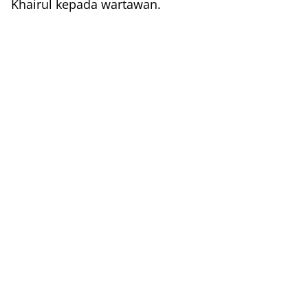
Khairul kepada wartawan.