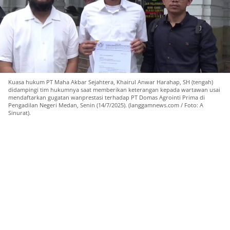
Kuasa hukum PT Maha Akbar Sejahtera, Khairul Anwar Harahap, SH (tengah)
didampingi tim hukumnya saat memberikan keterangan kepada wartawan usai
mendaftarkan gugatan wanprestasi terhadap PT Domas Agrointi Prima di
Pengadilan Negeri Medan, Senin (14/7/2025). (langgamnews.com / Foto: A
Sinurat).