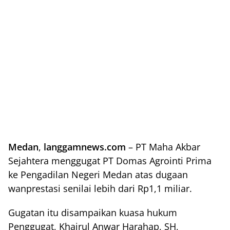
Medan
,
langgamnews.com
– PT Maha Akbar
Sejahtera menggugat PT Domas Agrointi Prima
ke Pengadilan Negeri Medan atas dugaan
wanprestasi senilai lebih dari Rp1,1 miliar.
Gugatan itu disampaikan kuasa hukum
Penggugat, Khairul Anwar Harahap, SH,