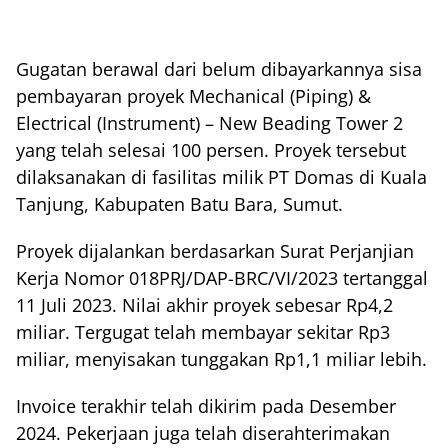
Gugatan berawal dari belum dibayarkannya sisa
pembayaran proyek Mechanical (Piping) &
Electrical (Instrument) – New Beading Tower 2
yang telah selesai 100 persen. Proyek tersebut
dilaksanakan di fasilitas milik PT Domas di Kuala
Tanjung, Kabupaten Batu Bara, Sumut.
Proyek dijalankan berdasarkan Surat Perjanjian
Kerja Nomor 018PRJ/DAP-BRC/VI/2023 tertanggal
11 Juli 2023. Nilai akhir proyek sebesar Rp4,2
miliar. Tergugat telah membayar sekitar Rp3
miliar, menyisakan tunggakan Rp1,1 miliar lebih.
Invoice terakhir telah dikirim pada Desember
2024. Pekerjaan juga telah diserahterimakan