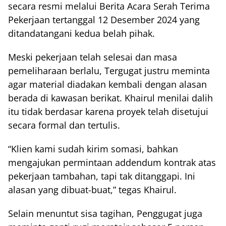
secara resmi melalui Berita Acara Serah Terima
Pekerjaan tertanggal 12 Desember 2024 yang
ditandatangani kedua belah pihak.
Meski pekerjaan telah selesai dan masa
pemeliharaan berlalu, Tergugat justru meminta
agar material diadakan kembali dengan alasan
berada di kawasan berikat. Khairul menilai dalih
itu tidak berdasar karena proyek telah disetujui
secara formal dan tertulis.
“Klien kami sudah kirim somasi, bahkan
mengajukan permintaan addendum kontrak atas
pekerjaan tambahan, tapi tak ditanggapi. Ini
alasan yang dibuat-buat,” tegas Khairul.
Selain menuntut sisa tagihan, Penggugat juga