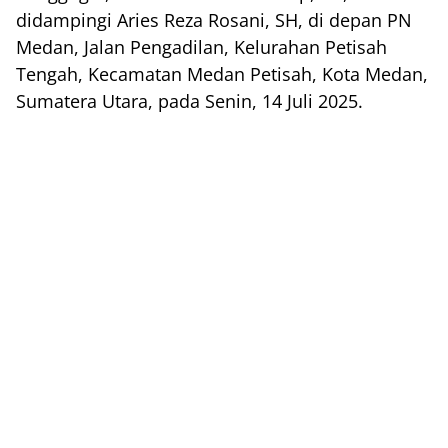
didampingi Aries Reza Rosani, SH, di depan PN
Medan, Jalan Pengadilan, Kelurahan Petisah
Tengah, Kecamatan Medan Petisah, Kota Medan,
Sumatera Utara, pada Senin, 14 Juli 2025.