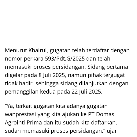
Menurut Khairul, gugatan telah terdaftar dengan
nomor perkara 593/Pdt.G/2025 dan telah
memasuki proses persidangan. Sidang pertama
digelar pada 8 Juli 2025, namun pihak tergugat
tidak hadir, sehingga sidang dilanjutkan dengan
pemanggilan kedua pada 22 Juli 2025.
“Ya, terkait gugatan kita adanya gugatan
wanprestasi yang kita ajukan ke PT Domas
Agrointi Prima dan itu sudah kita daftarkan,
sudah memasuki proses persidangan,” ujar