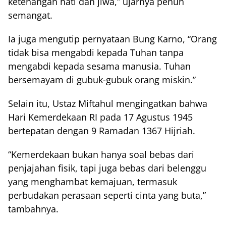
ketenangan hati dan jiwa,” ujarnya penuh
semangat.
Ia juga mengutip pernyataan Bung Karno, “Orang
tidak bisa mengabdi kepada Tuhan tanpa
mengabdi kepada sesama manusia. Tuhan
bersemayam di gubuk-gubuk orang miskin.”
Selain itu, Ustaz Miftahul mengingatkan bahwa
Hari Kemerdekaan RI pada 17 Agustus 1945
bertepatan dengan 9 Ramadan 1367 Hijriah.
“Kemerdekaan bukan hanya soal bebas dari
penjajahan fisik, tapi juga bebas dari belenggu
yang menghambat kemajuan, termasuk
perbudakan perasaan seperti cinta yang buta,”
tambahnya.