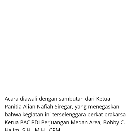
Acara diawali dengan sambutan dari Ketua
Panitia Alian Nafiah Siregar, yang menegaskan
bahwa kegiatan ini terselenggara berkat prakarsa
Ketua PAC PDI Perjuangan Medan Area, Bobby C.
Halim, S.H., M.H., CPM.