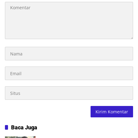
Baca Juga