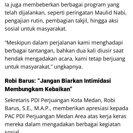
Ia juga membeberkan berbagai program yang
telah dijalankan, seperti peringatan Maulid Nabi,
pengajian rutin, pembagian takjil, hingga aksi
sosial untuk masyarakat.
“Meskipun dalam perjalanan kami menghadapi
berbagai tantangan, bahkan dua kali diusir saat
hendak mengadakan acara, kami tetap berjuang
untuk masyarakat,” ungkapnya.
Robi Barus: “Jangan Biarkan Intimidasi
Membungkam Kebaikan”
Sekretaris PDI Perjuangan Kota Medan, Robi
Barus, S.E., M.A.P., memberikan apresiasi kepada
PAC PDI Perjuangan Medan Area atas kerja keras
mereka dalam mengadakan berbagai kegiatan
sosial.