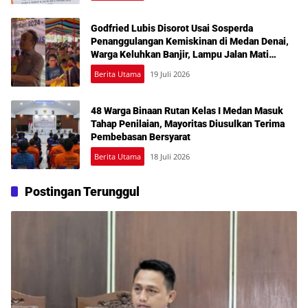
Godfried Lubis Disorot Usai Sosperda
Penanggulangan Kemiskinan di Medan Denai,
Warga Keluhkan Banjir, Lampu Jalan Mati
hingga Sulit Akses Bantuan
Berita Utama
19 Juli 2026
48 Warga Binaan Rutan Kelas I Medan Masuk
Tahap Penilaian, Mayoritas Diusulkan Terima
Pembebasan Bersyarat
Berita Utama
18 Juli 2026
Postingan Terunggul