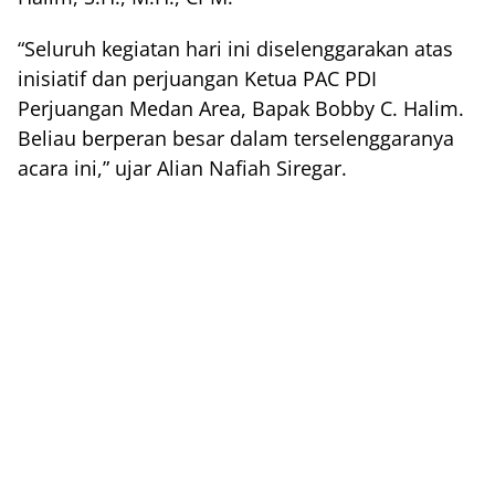
“Seluruh kegiatan hari ini diselenggarakan atas
inisiatif dan perjuangan Ketua PAC PDI
Perjuangan Medan Area, Bapak Bobby C. Halim.
Beliau berperan besar dalam terselenggaranya
acara ini,” ujar Alian Nafiah Siregar.