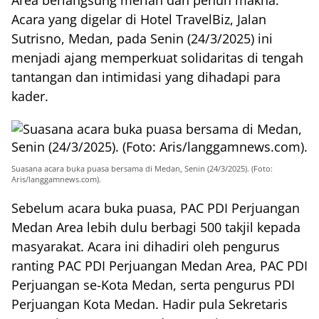
Area berlangsung meriah dan penuh makna.
Acara yang digelar di Hotel TravelBiz, Jalan
Sutrisno, Medan, pada Senin (24/3/2025) ini
menjadi ajang memperkuat solidaritas di tengah
tantangan dan intimidasi yang dihadapi para
kader.
Suasana acara buka puasa bersama di Medan, Senin (24/3/2025). (Foto:
Aris/langgamnews.com).
Sebelum acara buka puasa, PAC PDI Perjuangan
Medan Area lebih dulu berbagi 500 takjil kepada
masyarakat. Acara ini dihadiri oleh pengurus
ranting PAC PDI Perjuangan Medan Area, PAC PDI
Perjuangan se-Kota Medan, serta pengurus PDI
Perjuangan Kota Medan. Hadir pula Sekretaris