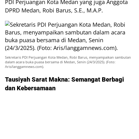
PDI Perjuangan Kota Medan yang juga Anggota
DPRD Medan, Robi Barus, S.E., M.A.P.
Sekretaris PDI Perjuangan Kota Medan, Robi Barus, menyampaikan sambutan
dalam acara buka puasa bersama di Medan, Senin (24/3/2025). (Foto:
Aris/langgamnews.com).
Tausiyah Sarat Makna: Semangat Berbagi
dan Kebersamaan