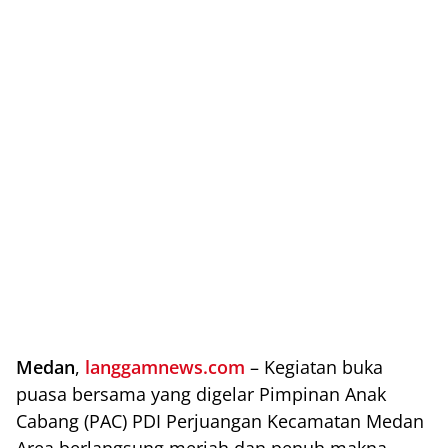
Medan
,
langgamnews.com
– Kegiatan buka
puasa bersama yang digelar Pimpinan Anak
Cabang (PAC) PDI Perjuangan Kecamatan Medan