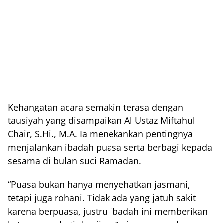
Kehangatan acara semakin terasa dengan
tausiyah yang disampaikan Al Ustaz Miftahul
Chair, S.Hi., M.A. Ia menekankan pentingnya
menjalankan ibadah puasa serta berbagi kepada
sesama di bulan suci Ramadan.
“Puasa bukan hanya menyehatkan jasmani,
tetapi juga rohani. Tidak ada yang jatuh sakit
karena berpuasa, justru ibadah ini memberikan