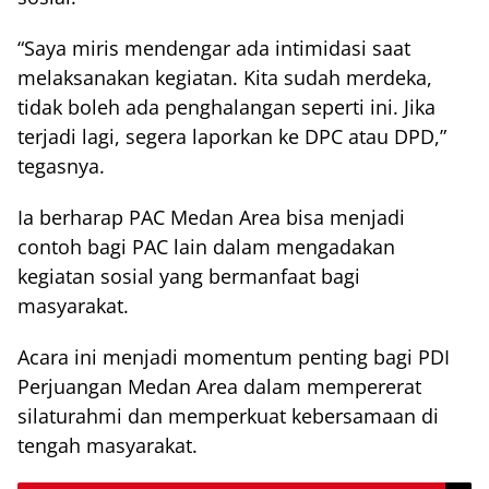
“Saya miris mendengar ada intimidasi saat
melaksanakan kegiatan. Kita sudah merdeka,
tidak boleh ada penghalangan seperti ini. Jika
terjadi lagi, segera laporkan ke DPC atau DPD,”
tegasnya.
Ia berharap PAC Medan Area bisa menjadi
contoh bagi PAC lain dalam mengadakan
kegiatan sosial yang bermanfaat bagi
masyarakat.
Acara ini menjadi momentum penting bagi PDI
Perjuangan Medan Area dalam mempererat
silaturahmi dan memperkuat kebersamaan di
tengah masyarakat.