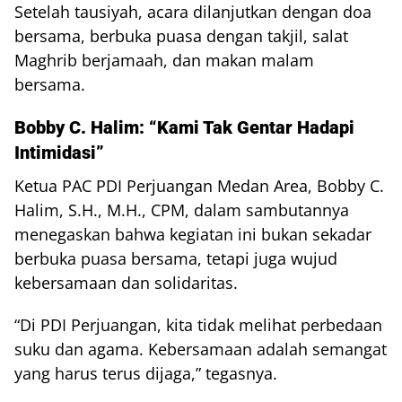
Setelah tausiyah, acara dilanjutkan dengan doa
bersama, berbuka puasa dengan takjil, salat
Maghrib berjamaah, dan makan malam
bersama.
Bobby C. Halim: “Kami Tak Gentar Hadapi
Intimidasi”
Ketua PAC PDI Perjuangan Medan Area, Bobby C.
Halim, S.H., M.H., CPM, dalam sambutannya
menegaskan bahwa kegiatan ini bukan sekadar
berbuka puasa bersama, tetapi juga wujud
kebersamaan dan solidaritas.
“Di PDI Perjuangan, kita tidak melihat perbedaan
suku dan agama. Kebersamaan adalah semangat
yang harus terus dijaga,” tegasnya.