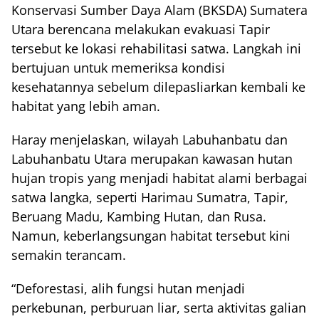
Konservasi Sumber Daya Alam (BKSDA) Sumatera
Utara berencana melakukan evakuasi Tapir
tersebut ke lokasi rehabilitasi satwa. Langkah ini
bertujuan untuk memeriksa kondisi
kesehatannya sebelum dilepasliarkan kembali ke
habitat yang lebih aman.
Haray menjelaskan, wilayah Labuhanbatu dan
Labuhanbatu Utara merupakan kawasan hutan
hujan tropis yang menjadi habitat alami berbagai
satwa langka, seperti Harimau Sumatra, Tapir,
Beruang Madu, Kambing Hutan, dan Rusa.
Namun, keberlangsungan habitat tersebut kini
semakin terancam.
“Deforestasi, alih fungsi hutan menjadi
perkebunan, perburuan liar, serta aktivitas galian