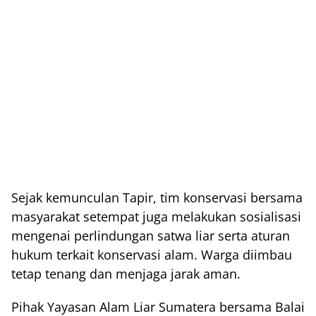
Sejak kemunculan Tapir, tim konservasi bersama
masyarakat setempat juga melakukan sosialisasi
mengenai perlindungan satwa liar serta aturan
hukum terkait konservasi alam. Warga diimbau
tetap tenang dan menjaga jarak aman.
Pihak Yayasan Alam Liar Sumatera bersama Balai