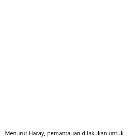
Menurut Haray, pemantauan dilakukan untuk