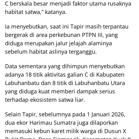
C berskala besar menjadi faktor utama rusaknya
habitat satwa,” katanya.
Ia menyebutkan, saat ini Tapir masih terpantau
bergerak di area perkebunan PTPN III, yang
diduga merupakan jalur jelajah alaminya
sebelum habitat aslinya terganggu.
Data sementara yang dihimpun menyebutkan
adanya 18 titik aktivitas galian C di Kabupaten
Labuhanbatu dan 8 titik di Labuhanbatu Utara
yang diduga kuat memberi dampak serius
terhadap ekosistem satwa liar.
Selain Tapir, sebelumnya pada 1 Januari 2026,
dua ekor Harimau Sumatra juga dilaporkan
memasuki kebun karet milik warga di Dusun X