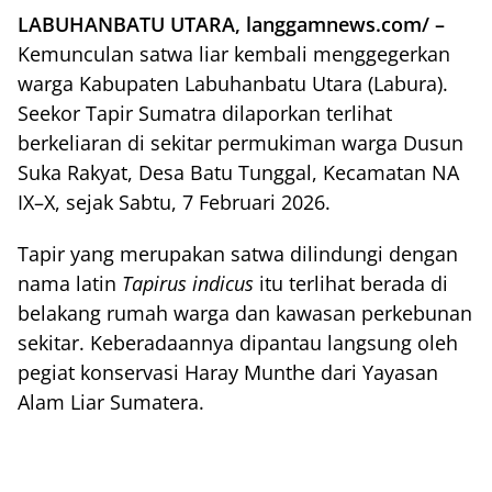
LABUHANBATU UTARA, langgamnews.com/ –
Kemunculan satwa liar kembali menggegerkan
warga Kabupaten Labuhanbatu Utara (Labura).
Seekor Tapir Sumatra dilaporkan terlihat
berkeliaran di sekitar permukiman warga Dusun
Suka Rakyat, Desa Batu Tunggal, Kecamatan NA
IX–X, sejak Sabtu, 7 Februari 2026.
Tapir yang merupakan satwa dilindungi dengan
nama latin
Tapirus indicus
itu terlihat berada di
belakang rumah warga dan kawasan perkebunan
sekitar. Keberadaannya dipantau langsung oleh
pegiat konservasi Haray Munthe dari Yayasan
Alam Liar Sumatera.