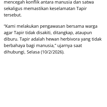
mencegah konflik antara manusia dan satwa
sekaligus memastikan keselamatan Tapir
tersebut.
“Kami melakukan pengawasan bersama warga
agar Tapir tidak disakiti, ditangkap, ataupun
diburu. Tapir adalah hewan herbivora yang tidak
berbahaya bagi manusia,” ujarnya saat
dihubungi, Selasa (10/2/2026).