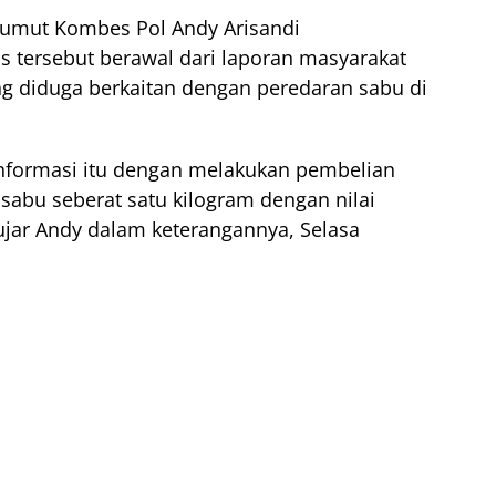
Sumut Kombes Pol Andy Arisandi
 tersebut berawal dari laporan masyarakat
ang diduga berkaitan dengan peredaran sabu di
nformasi itu dengan melakukan pembelian
sabu seberat satu kilogram dengan nilai
 ujar Andy dalam keterangannya, Selasa