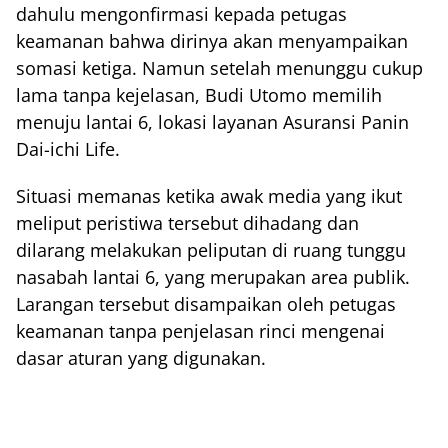
dahulu mengonfirmasi kepada petugas
keamanan bahwa dirinya akan menyampaikan
somasi ketiga. Namun setelah menunggu cukup
lama tanpa kejelasan, Budi Utomo memilih
menuju lantai 6, lokasi layanan Asuransi Panin
Dai-ichi Life.
Situasi memanas ketika awak media yang ikut
meliput peristiwa tersebut dihadang dan
dilarang melakukan peliputan di ruang tunggu
nasabah lantai 6, yang merupakan area publik.
Larangan tersebut disampaikan oleh petugas
keamanan tanpa penjelasan rinci mengenai
dasar aturan yang digunakan.