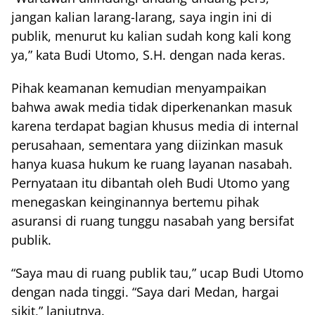
jangan kalian larang-larang, saya ingin ini di
publik, menurut ku kalian sudah kong kali kong
ya,” kata Budi Utomo, S.H. dengan nada keras.
Pihak keamanan kemudian menyampaikan
bahwa awak media tidak diperkenankan masuk
karena terdapat bagian khusus media di internal
perusahaan, sementara yang diizinkan masuk
hanya kuasa hukum ke ruang layanan nasabah.
Pernyataan itu dibantah oleh Budi Utomo yang
menegaskan keinginannya bertemu pihak
asuransi di ruang tunggu nasabah yang bersifat
publik.
“Saya mau di ruang publik tau,” ucap Budi Utomo
dengan nada tinggi. “Saya dari Medan, hargai
sikit,” lanjutnya.