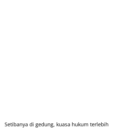
Setibanya di gedung, kuasa hukum terlebih