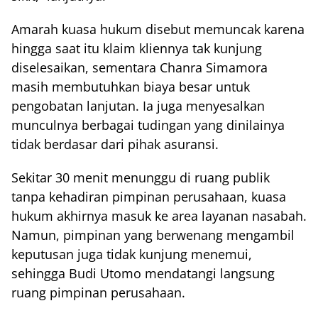
Amarah kuasa hukum disebut memuncak karena
hingga saat itu klaim kliennya tak kunjung
diselesaikan, sementara Chanra Simamora
masih membutuhkan biaya besar untuk
pengobatan lanjutan. Ia juga menyesalkan
munculnya berbagai tudingan yang dinilainya
tidak berdasar dari pihak asuransi.
Sekitar 30 menit menunggu di ruang publik
tanpa kehadiran pimpinan perusahaan, kuasa
hukum akhirnya masuk ke area layanan nasabah.
Namun, pimpinan yang berwenang mengambil
keputusan juga tidak kunjung menemui,
sehingga Budi Utomo mendatangi langsung
ruang pimpinan perusahaan.