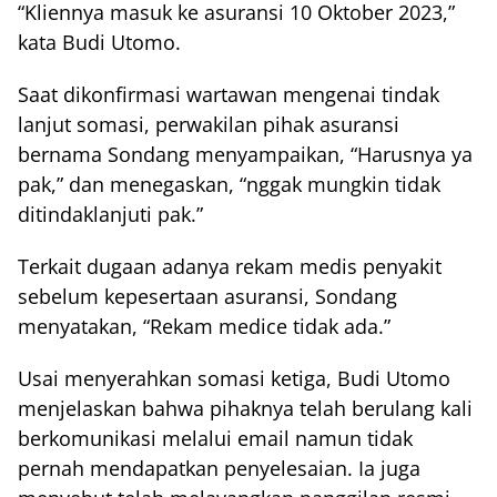
“Kliennya masuk ke asuransi 10 Oktober 2023,”
kata Budi Utomo.
Saat dikonfirmasi wartawan mengenai tindak
lanjut somasi, perwakilan pihak asuransi
bernama Sondang menyampaikan, “Harusnya ya
pak,” dan menegaskan, “nggak mungkin tidak
ditindaklanjuti pak.”
Terkait dugaan adanya rekam medis penyakit
sebelum kepesertaan asuransi, Sondang
menyatakan, “Rekam medice tidak ada.”
Usai menyerahkan somasi ketiga, Budi Utomo
menjelaskan bahwa pihaknya telah berulang kali
berkomunikasi melalui email namun tidak
pernah mendapatkan penyelesaian. Ia juga