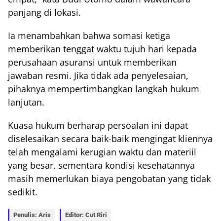
panjang di lokasi.
Ia menambahkan bahwa somasi ketiga
memberikan tenggat waktu tujuh hari kepada
perusahaan asuransi untuk memberikan
jawaban resmi. Jika tidak ada penyelesaian,
pihaknya mempertimbangkan langkah hukum
lanjutan.
Kuasa hukum berharap persoalan ini dapat
diselesaikan secara baik-baik mengingat kliennya
telah mengalami kerugian waktu dan materiil
yang besar, sementara kondisi kesehatannya
masih memerlukan biaya pengobatan yang tidak
sedikit.
Penulis: Aris
Editor: Cut Riri