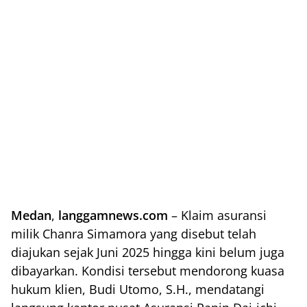
Medan
,
langgamnews.com
– Klaim asuransi
milik Chanra Simamora yang disebut telah
diajukan sejak Juni 2025 hingga kini belum juga
dibayarkan. Kondisi tersebut mendorong kuasa
hukum klien, Budi Utomo, S.H., mendatangi