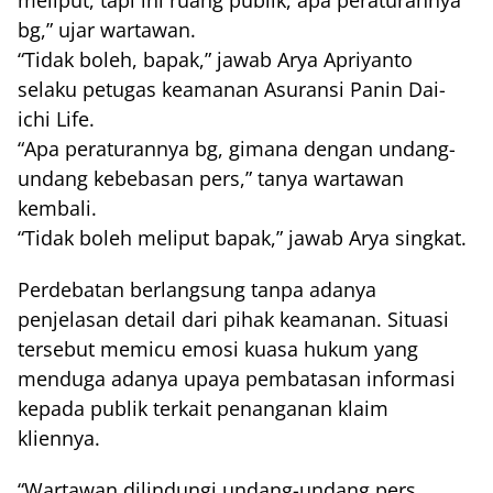
bg,” ujar wartawan.
“Tidak boleh, bapak,” jawab Arya Apriyanto
selaku petugas keamanan Asuransi Panin Dai-
ichi Life.
“Apa peraturannya bg, gimana dengan undang-
undang kebebasan pers,” tanya wartawan
kembali.
“Tidak boleh meliput bapak,” jawab Arya singkat.
Perdebatan berlangsung tanpa adanya
penjelasan detail dari pihak keamanan. Situasi
tersebut memicu emosi kuasa hukum yang
menduga adanya upaya pembatasan informasi
kepada publik terkait penanganan klaim
kliennya.
“Wartawan dilindungi undang-undang pers,