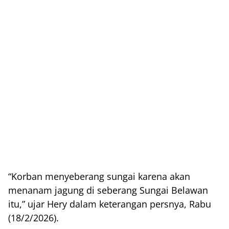
“Korban menyeberang sungai karena akan
menanam jagung di seberang Sungai Belawan
itu,” ujar Hery dalam keterangan persnya, Rabu
(18/2/2026).