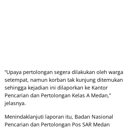
“Upaya pertolongan segera dilakukan oleh warga
setempat, namun korban tak kunjung ditemukan
sehingga kejadian ini dilaporkan ke Kantor
Pencarian dan Pertolongan Kelas A Medan,”
jelasnya.
Menindaklanjuti laporan itu, Badan Nasional
Pencarian dan Pertolongan Pos SAR Medan