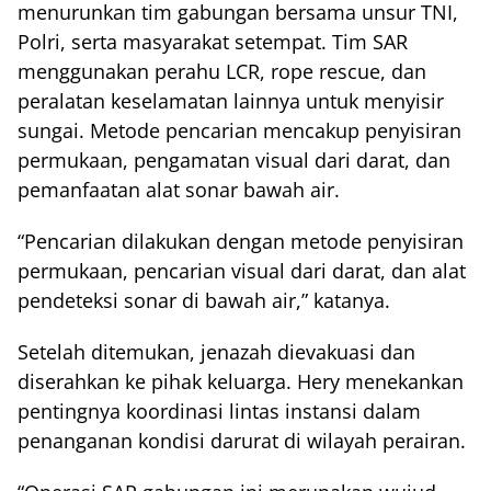
menurunkan tim gabungan bersama unsur TNI,
Polri, serta masyarakat setempat. Tim SAR
menggunakan perahu LCR, rope rescue, dan
peralatan keselamatan lainnya untuk menyisir
sungai. Metode pencarian mencakup penyisiran
permukaan, pengamatan visual dari darat, dan
pemanfaatan alat sonar bawah air.
“Pencarian dilakukan dengan metode penyisiran
permukaan, pencarian visual dari darat, dan alat
pendeteksi sonar di bawah air,” katanya.
Setelah ditemukan, jenazah dievakuasi dan
diserahkan ke pihak keluarga. Hery menekankan
pentingnya koordinasi lintas instansi dalam
penanganan kondisi darurat di wilayah perairan.