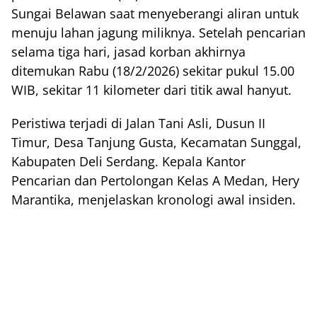
Sungai Belawan saat menyeberangi aliran untuk
menuju lahan jagung miliknya. Setelah pencarian
selama tiga hari, jasad korban akhirnya
ditemukan Rabu (18/2/2026) sekitar pukul 15.00
WIB, sekitar 11 kilometer dari titik awal hanyut.
Peristiwa terjadi di Jalan Tani Asli, Dusun II
Timur, Desa Tanjung Gusta, Kecamatan Sunggal,
Kabupaten Deli Serdang. Kepala Kantor
Pencarian dan Pertolongan Kelas A Medan, Hery
Marantika, menjelaskan kronologi awal insiden.