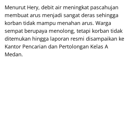
Menurut Hery, debit air meningkat pascahujan
membuat arus menjadi sangat deras sehingga
korban tidak mampu menahan arus. Warga
sempat berupaya menolong, tetapi korban tidak
ditemukan hingga laporan resmi disampaikan ke
Kantor Pencarian dan Pertolongan Kelas A
Medan.