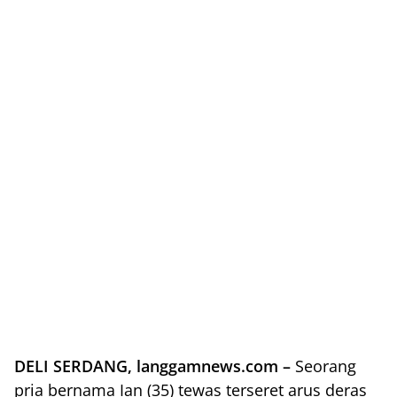
DELI SERDANG, langgamnews.com –
Seorang
pria bernama Ian (35) tewas terseret arus deras