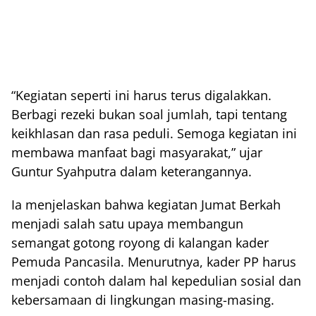
“Kegiatan seperti ini harus terus digalakkan.
Berbagi rezeki bukan soal jumlah, tapi tentang
keikhlasan dan rasa peduli. Semoga kegiatan ini
membawa manfaat bagi masyarakat,” ujar
Guntur Syahputra dalam keterangannya.
Ia menjelaskan bahwa kegiatan Jumat Berkah
menjadi salah satu upaya membangun
semangat gotong royong di kalangan kader
Pemuda Pancasila. Menurutnya, kader PP harus
menjadi contoh dalam hal kepedulian sosial dan
kebersamaan di lingkungan masing-masing.