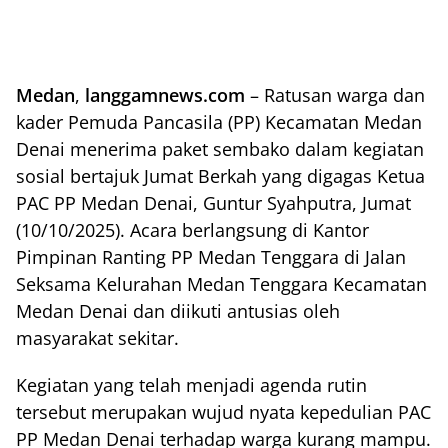
Medan
,
langgamnews.com
– Ratusan warga dan
kader Pemuda Pancasila (PP) Kecamatan Medan
Denai menerima paket sembako dalam kegiatan
sosial bertajuk Jumat Berkah yang digagas Ketua
PAC PP Medan Denai, Guntur Syahputra, Jumat
(10/10/2025). Acara berlangsung di Kantor
Pimpinan Ranting PP Medan Tenggara di Jalan
Seksama Kelurahan Medan Tenggara Kecamatan
Medan Denai dan diikuti antusias oleh
masyarakat sekitar.
Kegiatan yang telah menjadi agenda rutin
tersebut merupakan wujud nyata kepedulian PAC
PP Medan Denai terhadap warga kurang mampu.