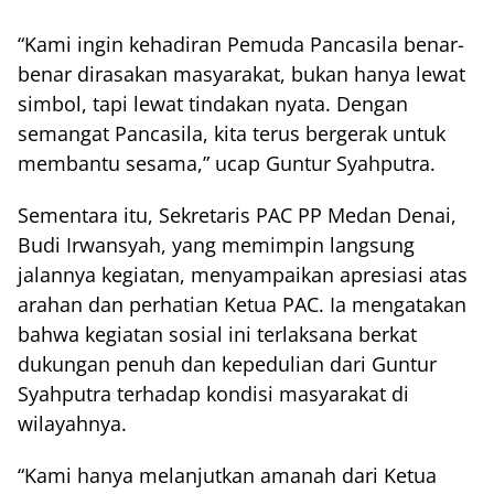
“Kami ingin kehadiran Pemuda Pancasila benar-
benar dirasakan masyarakat, bukan hanya lewat
simbol, tapi lewat tindakan nyata. Dengan
semangat Pancasila, kita terus bergerak untuk
membantu sesama,” ucap Guntur Syahputra.
Sementara itu, Sekretaris PAC PP Medan Denai,
Budi Irwansyah, yang memimpin langsung
jalannya kegiatan, menyampaikan apresiasi atas
arahan dan perhatian Ketua PAC. Ia mengatakan
bahwa kegiatan sosial ini terlaksana berkat
dukungan penuh dan kepedulian dari Guntur
Syahputra terhadap kondisi masyarakat di
wilayahnya.
“Kami hanya melanjutkan amanah dari Ketua