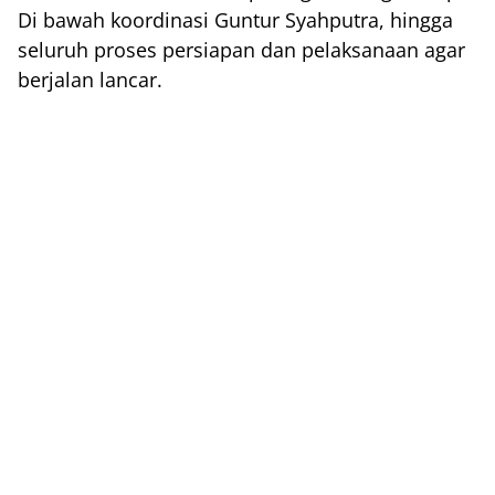
Di bawah koordinasi Guntur Syahputra, hingga
seluruh proses persiapan dan pelaksanaan agar
berjalan lancar.