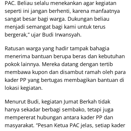
PAC. Beliau selalu menekankan agar kegiatan
seperti ini jangan berhenti, karena manfaatnya
sangat besar bagi warga. Dukungan beliau
menjadi semangat bagi kami untuk terus
bergerak,” ujar Budi Irwansyah.
Ratusan warga yang hadir tampak bahagia
menerima bantuan berupa beras dan kebutuhan
pokok lainnya. Mereka datang dengan tertib
membawa kupon dan disambut ramah oleh para
kader PP yang bertugas membagikan bantuan di
lokasi kegiatan.
Menurut Budi, kegiatan Jumat Berkah tidak
hanya sekadar berbagi sembako, tetapi juga
mempererat hubungan antara kader PP dan
masyarakat. “Pesan Ketua PAC jelas, setiap kader