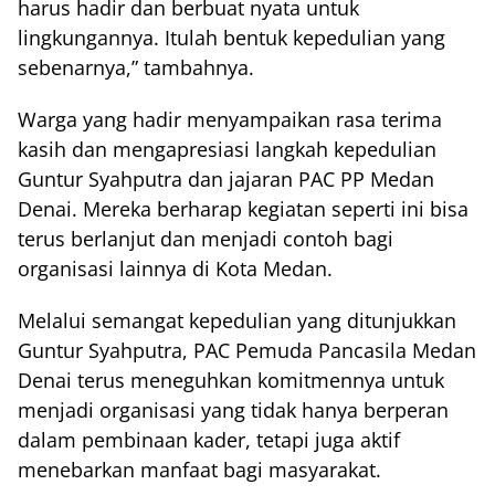
harus hadir dan berbuat nyata untuk
lingkungannya. Itulah bentuk kepedulian yang
sebenarnya,” tambahnya.
Warga yang hadir menyampaikan rasa terima
kasih dan mengapresiasi langkah kepedulian
Guntur Syahputra dan jajaran PAC PP Medan
Denai. Mereka berharap kegiatan seperti ini bisa
terus berlanjut dan menjadi contoh bagi
organisasi lainnya di Kota Medan.
Melalui semangat kepedulian yang ditunjukkan
Guntur Syahputra, PAC Pemuda Pancasila Medan
Denai terus meneguhkan komitmennya untuk
menjadi organisasi yang tidak hanya berperan
dalam pembinaan kader, tetapi juga aktif
menebarkan manfaat bagi masyarakat.