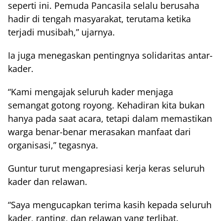
seperti ini. Pemuda Pancasila selalu berusaha
hadir di tengah masyarakat, terutama ketika
terjadi musibah,” ujarnya.
Ia juga menegaskan pentingnya solidaritas antar-
kader.
“Kami mengajak seluruh kader menjaga
semangat gotong royong. Kehadiran kita bukan
hanya pada saat acara, tetapi dalam memastikan
warga benar-benar merasakan manfaat dari
organisasi,” tegasnya.
Guntur turut mengapresiasi kerja keras seluruh
kader dan relawan.
“Saya mengucapkan terima kasih kepada seluruh
kader, ranting, dan relawan yang terlibat.