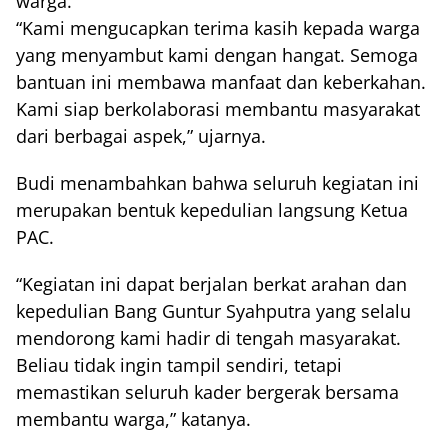
warga.
“Kami mengucapkan terima kasih kepada warga
yang menyambut kami dengan hangat. Semoga
bantuan ini membawa manfaat dan keberkahan.
Kami siap berkolaborasi membantu masyarakat
dari berbagai aspek,” ujarnya.
Budi menambahkan bahwa seluruh kegiatan ini
merupakan bentuk kepedulian langsung Ketua
PAC.
“Kegiatan ini dapat berjalan berkat arahan dan
kepedulian Bang Guntur Syahputra yang selalu
mendorong kami hadir di tengah masyarakat.
Beliau tidak ingin tampil sendiri, tetapi
memastikan seluruh kader bergerak bersama
membantu warga,” katanya.