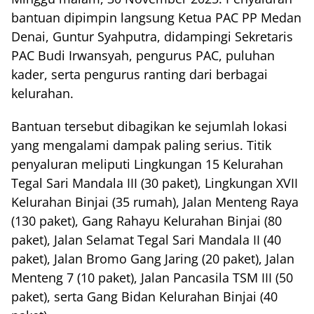
bantuan dipimpin langsung Ketua PAC PP Medan
Denai, Guntur Syahputra, didampingi Sekretaris
PAC Budi Irwansyah, pengurus PAC, puluhan
kader, serta pengurus ranting dari berbagai
kelurahan.
Bantuan tersebut dibagikan ke sejumlah lokasi
yang mengalami dampak paling serius. Titik
penyaluran meliputi Lingkungan 15 Kelurahan
Tegal Sari Mandala III (30 paket), Lingkungan XVII
Kelurahan Binjai (35 rumah), Jalan Menteng Raya
(130 paket), Gang Rahayu Kelurahan Binjai (80
paket), Jalan Selamat Tegal Sari Mandala II (40
paket), Jalan Bromo Gang Jaring (20 paket), Jalan
Menteng 7 (10 paket), Jalan Pancasila TSM III (50
paket), serta Gang Bidan Kelurahan Binjai (40