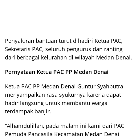
Penyaluran bantuan turut dihadiri Ketua PAC,
Sekretaris PAC, seluruh pengurus dan ranting
dari berbagai kelurahan di wilayah Medan Denai.
Pernyataan Ketua PAC PP Medan Denai
Ketua PAC PP Medan Denai Guntur Syahputra
menyampaikan rasa syukurnya karena dapat
hadir langsung untuk membantu warga
terdampak banjir.
“Alhamdulillah, pada malam ini kami dari PAC
Pemuda Pancasila Kecamatan Medan Denai