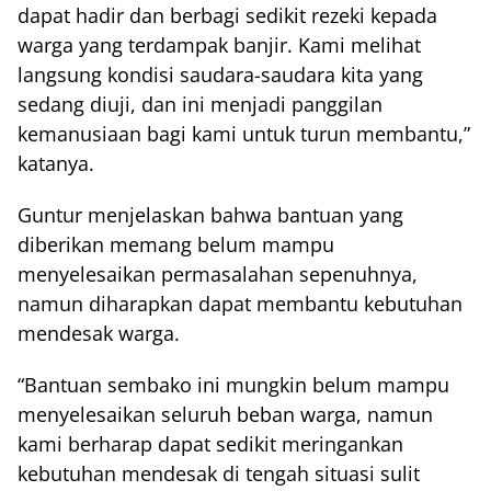
dapat hadir dan berbagi sedikit rezeki kepada
warga yang terdampak banjir. Kami melihat
langsung kondisi saudara-saudara kita yang
sedang diuji, dan ini menjadi panggilan
kemanusiaan bagi kami untuk turun membantu,”
katanya.
Guntur menjelaskan bahwa bantuan yang
diberikan memang belum mampu
menyelesaikan permasalahan sepenuhnya,
namun diharapkan dapat membantu kebutuhan
mendesak warga.
“Bantuan sembako ini mungkin belum mampu
menyelesaikan seluruh beban warga, namun
kami berharap dapat sedikit meringankan
kebutuhan mendesak di tengah situasi sulit