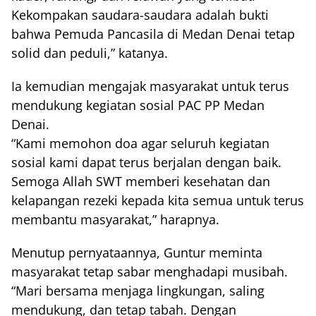
Kekompakan saudara-saudara adalah bukti
bahwa Pemuda Pancasila di Medan Denai tetap
solid dan peduli,” katanya.
Ia kemudian mengajak masyarakat untuk terus
mendukung kegiatan sosial PAC PP Medan
Denai.
“Kami memohon doa agar seluruh kegiatan
sosial kami dapat terus berjalan dengan baik.
Semoga Allah SWT memberi kesehatan dan
kelapangan rezeki kepada kita semua untuk terus
membantu masyarakat,” harapnya.
Menutup pernyataannya, Guntur meminta
masyarakat tetap sabar menghadapi musibah.
“Mari bersama menjaga lingkungan, saling
mendukung, dan tetap tabah. Dengan