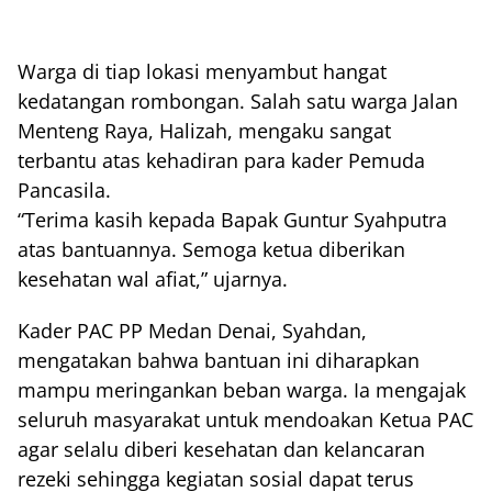
Warga di tiap lokasi menyambut hangat
kedatangan rombongan. Salah satu warga Jalan
Menteng Raya, Halizah, mengaku sangat
terbantu atas kehadiran para kader Pemuda
Pancasila.
“Terima kasih kepada Bapak Guntur Syahputra
atas bantuannya. Semoga ketua diberikan
kesehatan wal afiat,” ujarnya.
Kader PAC PP Medan Denai, Syahdan,
mengatakan bahwa bantuan ini diharapkan
mampu meringankan beban warga. Ia mengajak
seluruh masyarakat untuk mendoakan Ketua PAC
agar selalu diberi kesehatan dan kelancaran
rezeki sehingga kegiatan sosial dapat terus