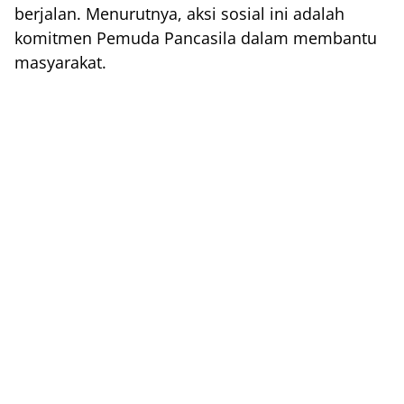
berjalan. Menurutnya, aksi sosial ini adalah
komitmen Pemuda Pancasila dalam membantu
masyarakat.