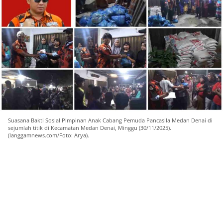
Suasana Bakti Sosial Pimpinan Anak Cabang Pemuda Pancasila Medan Denai di
sejumlah titik di Kecamatan Medan Denai, Minggu (30/11/2025).
(langgamnews.com/Foto: Arya).