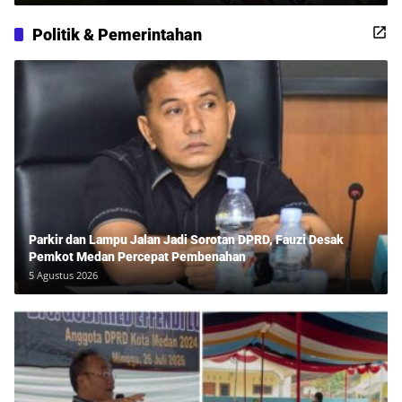
Politik & Pemerintahan
Parkir dan Lampu Jalan Jadi Sorotan DPRD, Fauzi Desak
Pemkot Medan Percepat Pembenahan
5 Agustus 2026