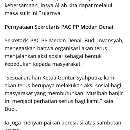
kebersamaan, insya Allah kita dapat melalui
masa sulit ini,” ujarnya.
Pernyataan Sekretaris PAC PP Medan Denai
Sekretaris PAC PP Medan Denai, Budi Irwansyah,
menegaskan bahwa organisasi akan terus
menjalankan aksi sosial sebagai bentuk
kepedulian kepada masyarakat.
“Sesuai arahan Ketua Guntur Syahputra, kami
akan terus berupaya melakukan aksi sosial bagi
masyarakat yang membutuhkan. Musibah banjir
ini menjadi perhatian serius bagi kami,” kata
Budi.
Ia juga menyampaikan apresiasi atas sambutan