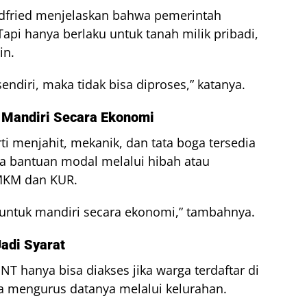
odfried menjelaskan bahwa pemerintah
pi hanya berlaku untuk tanah milik pribadi,
in.
endiri, maka tidak bisa diproses,” katanya.
 Mandiri Secara Ekonomi
ti menjahit, mekanik, dan tata boga tersedia
ada bantuan modal melalui hibah atau
MKM dan KUR.
 untuk mandiri secara ekonomi,” tambahnya.
adi Syarat
T hanya bisa diakses jika warga terdaftar di
a mengurus datanya melalui kelurahan.