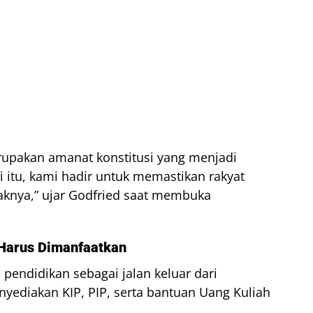
upakan amanat konstitusi yang menjadi
 itu, kami hadir untuk memastikan rakyat
knya,” ujar Godfried saat membuka
 Harus Dimanfaatkan
endidikan sebagai jalan keluar dari
yediakan KIP, PIP, serta bantuan Uang Kuliah