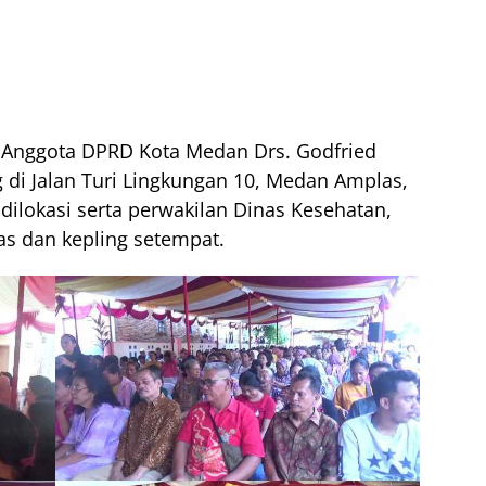
 Anggota DPRD Kota Medan Drs. Godfried
g di Jalan Turi Lingkungan 10, Medan Amplas,
dilokasi serta perwakilan Dinas Kesehatan,
s dan kepling setempat.