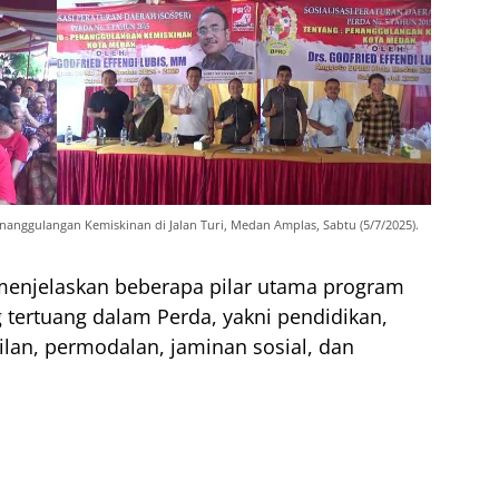
nanggulangan Kemiskinan di Jalan Turi, Medan Amplas, Sabtu (5/7/2025).
enjelaskan beberapa pilar utama program
tertuang dalam Perda, yakni pendidikan,
lan, permodalan, jaminan sosial, dan