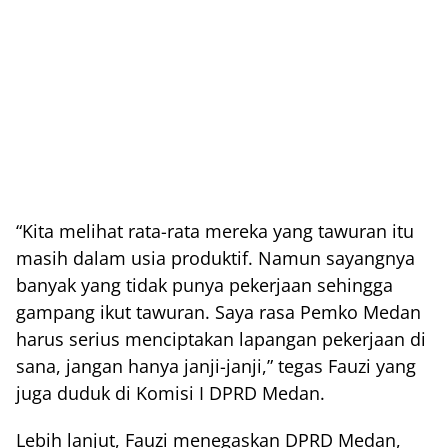
“Kita melihat rata-rata mereka yang tawuran itu
masih dalam usia produktif. Namun sayangnya
banyak yang tidak punya pekerjaan sehingga
gampang ikut tawuran. Saya rasa Pemko Medan
harus serius menciptakan lapangan pekerjaan di
sana, jangan hanya janji-janji,” tegas Fauzi yang
juga duduk di Komisi I DPRD Medan.
Lebih lanjut, Fauzi menegaskan DPRD Medan,