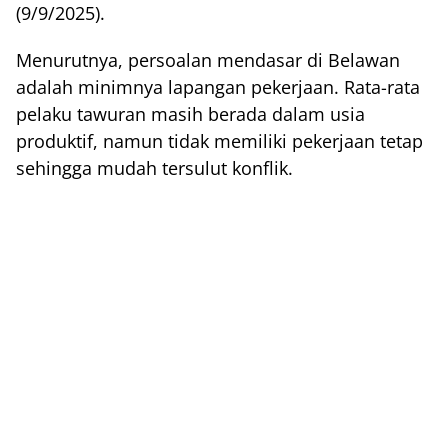
(9/9/2025).
Menurutnya, persoalan mendasar di Belawan
adalah minimnya lapangan pekerjaan. Rata-rata
pelaku tawuran masih berada dalam usia
produktif, namun tidak memiliki pekerjaan tetap
sehingga mudah tersulut konflik.