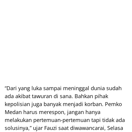
“Dari yang luka sampai meninggal dunia sudah
ada akibat tawuran di sana. Bahkan pihak
kepolisian juga banyak menjadi korban. Pemko
Medan harus merespon, jangan hanya
melakukan pertemuan-pertemuan tapi tidak ada
solusinya,” ujar Fauzi saat diwawancarai, Selasa