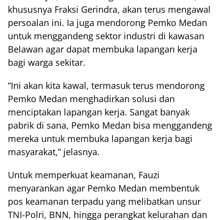
khususnya Fraksi Gerindra, akan terus mengawal
persoalan ini. Ia juga mendorong Pemko Medan
untuk menggandeng sektor industri di kawasan
Belawan agar dapat membuka lapangan kerja
bagi warga sekitar.
“Ini akan kita kawal, termasuk terus mendorong
Pemko Medan menghadirkan solusi dan
menciptakan lapangan kerja. Sangat banyak
pabrik di sana, Pemko Medan bisa menggandeng
mereka untuk membuka lapangan kerja bagi
masyarakat,” jelasnya.
Untuk memperkuat keamanan, Fauzi
menyarankan agar Pemko Medan membentuk
pos keamanan terpadu yang melibatkan unsur
TNI-Polri, BNN, hingga perangkat kelurahan dan