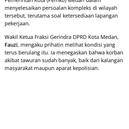
Pemerintah Kota (Pemko) Medan dalam
menyelesaikan persoalan kompleks di wilayah
tersebut, terutama soal ketersediaan lapangan
pekerjaan.
Wakil Ketua Fraksi Gerindra DPRD Kota Medan,
Fauzi
, mengaku prihatin melihat kondisi yang
terus berulang itu. Ia menegaskan bahwa korban
akibat tawuran sudah banyak, baik dari kalangan
masyarakat maupun aparat kepolisian.