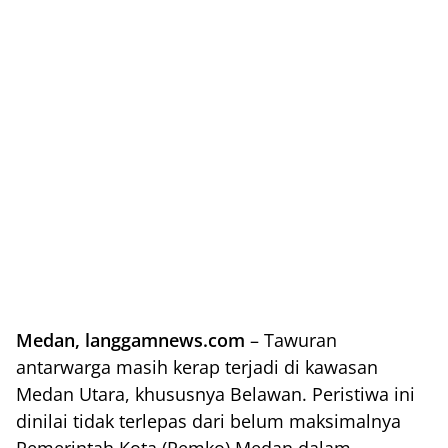
Medan, langgamnews.com
– Tawuran
antarwarga masih kerap terjadi di kawasan
Medan Utara, khususnya Belawan. Peristiwa ini
dinilai tidak terlepas dari belum maksimalnya