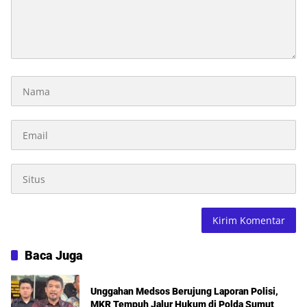
Baca Juga
Unggahan Medsos Berujung Laporan Polisi,
MKR Tempuh Jalur Hukum di Polda Sumut