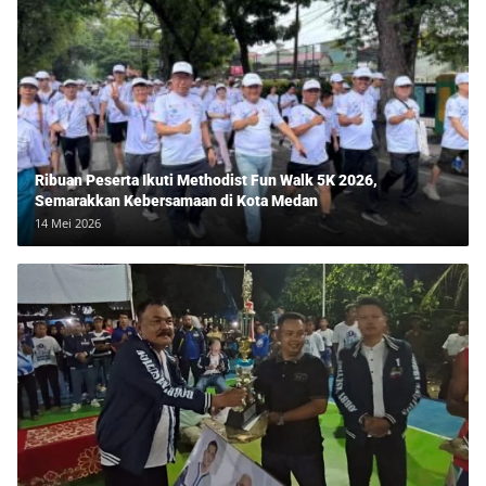
Ribuan Peserta Ikuti Methodist Fun Walk 5K 2026,
Semarakkan Kebersamaan di Kota Medan
14 Mei 2026