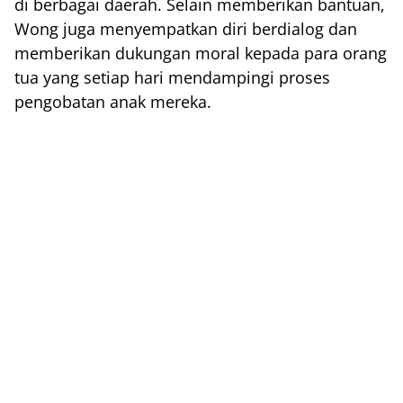
di berbagai daerah. Selain memberikan bantuan,
Wong juga menyempatkan diri berdialog dan
memberikan dukungan moral kepada para orang
tua yang setiap hari mendampingi proses
pengobatan anak mereka.