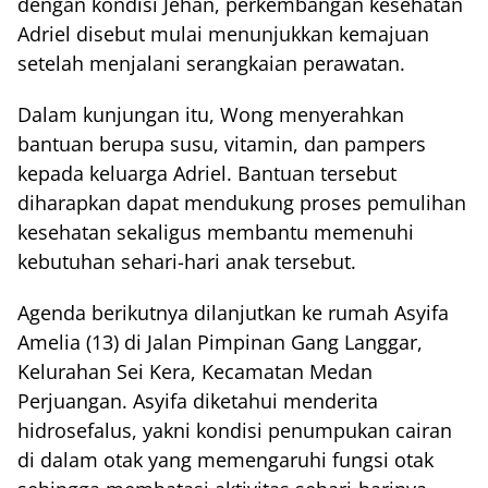
dengan kondisi Jehan, perkembangan kesehatan
Adriel disebut mulai menunjukkan kemajuan
setelah menjalani serangkaian perawatan.
Dalam kunjungan itu, Wong menyerahkan
bantuan berupa susu, vitamin, dan pampers
kepada keluarga Adriel. Bantuan tersebut
diharapkan dapat mendukung proses pemulihan
kesehatan sekaligus membantu memenuhi
kebutuhan sehari-hari anak tersebut.
Agenda berikutnya dilanjutkan ke rumah Asyifa
Amelia (13) di Jalan Pimpinan Gang Langgar,
Kelurahan Sei Kera, Kecamatan Medan
Perjuangan. Asyifa diketahui menderita
hidrosefalus, yakni kondisi penumpukan cairan
di dalam otak yang memengaruhi fungsi otak