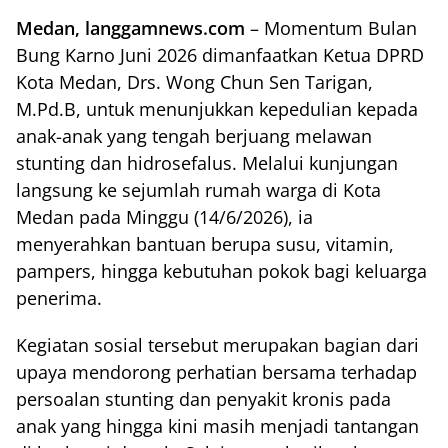
Medan, langgamnews.com
– Momentum Bulan
Bung Karno Juni 2026 dimanfaatkan Ketua DPRD
Kota Medan, Drs. Wong Chun Sen Tarigan,
M.Pd.B, untuk menunjukkan kepedulian kepada
anak-anak yang tengah berjuang melawan
stunting dan hidrosefalus. Melalui kunjungan
langsung ke sejumlah rumah warga di Kota
Medan pada Minggu (14/6/2026), ia
menyerahkan bantuan berupa susu, vitamin,
pampers, hingga kebutuhan pokok bagi keluarga
penerima.
Kegiatan sosial tersebut merupakan bagian dari
upaya mendorong perhatian bersama terhadap
persoalan stunting dan penyakit kronis pada
anak yang hingga kini masih menjadi tantangan