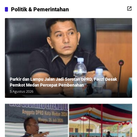
Politik & Pemerintahan
Parkir dan Lampu Jalan Jadi Sorotan DPRD, Fauzi Desak
Pemkot Medan Percepat Pembenahan
5 Agustus 2026