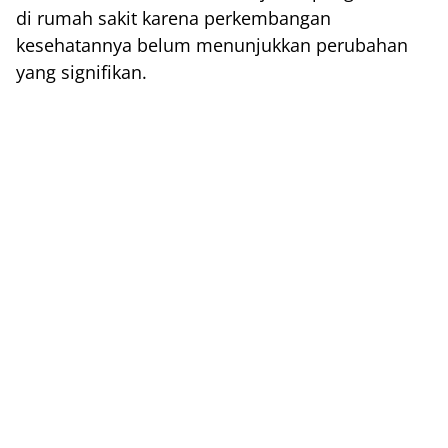
di rumah sakit karena perkembangan
kesehatannya belum menunjukkan perubahan
yang signifikan.