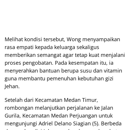
Melihat kondisi tersebut, Wong menyampaikan
rasa empati kepada keluarga sekaligus
memberikan semangat agar tetap kuat menjalani
proses pengobatan. Pada kesempatan itu, ia
menyerahkan bantuan berupa susu dan vitamin
guna membantu pemenuhan kebutuhan gizi
Jehan.
Setelah dari Kecamatan Medan Timur,
rombongan melanjutkan perjalanan ke Jalan
Gurila, Kecamatan Medan Perjuangan untuk
mengunjungi Adriel Delano Siagian (5). Berbeda