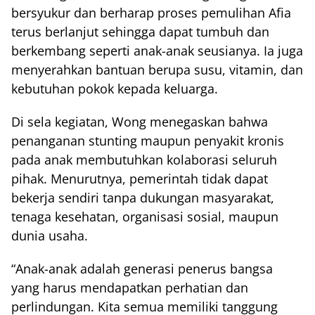
bersyukur dan berharap proses pemulihan Afia
terus berlanjut sehingga dapat tumbuh dan
berkembang seperti anak-anak seusianya. Ia juga
menyerahkan bantuan berupa susu, vitamin, dan
kebutuhan pokok kepada keluarga.
Di sela kegiatan, Wong menegaskan bahwa
penanganan stunting maupun penyakit kronis
pada anak membutuhkan kolaborasi seluruh
pihak. Menurutnya, pemerintah tidak dapat
bekerja sendiri tanpa dukungan masyarakat,
tenaga kesehatan, organisasi sosial, maupun
dunia usaha.
“Anak-anak adalah generasi penerus bangsa
yang harus mendapatkan perhatian dan
perlindungan. Kita semua memiliki tanggung