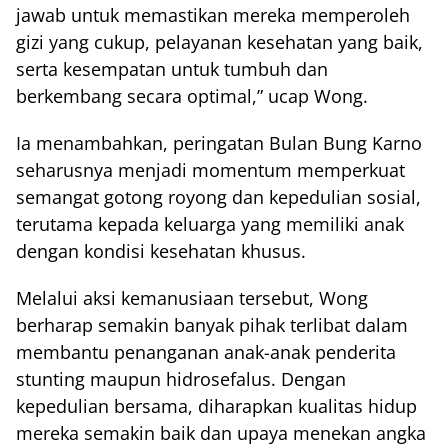
jawab untuk memastikan mereka memperoleh
gizi yang cukup, pelayanan kesehatan yang baik,
serta kesempatan untuk tumbuh dan
berkembang secara optimal,” ucap Wong.
Ia menambahkan, peringatan Bulan Bung Karno
seharusnya menjadi momentum memperkuat
semangat gotong royong dan kepedulian sosial,
terutama kepada keluarga yang memiliki anak
dengan kondisi kesehatan khusus.
Melalui aksi kemanusiaan tersebut, Wong
berharap semakin banyak pihak terlibat dalam
membantu penanganan anak-anak penderita
stunting maupun hidrosefalus. Dengan
kepedulian bersama, diharapkan kualitas hidup
mereka semakin baik dan upaya menekan angka