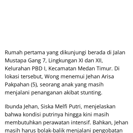
Rumah pertama yang dikunjungi berada di Jalan
Mustapa Gang 7, Lingkungan XI dan XII,
Kelurahan PBD I, Kecamatan Medan Timur. Di
lokasi tersebut, Wong menemui Jehan Arisa
Pakpahan (5), seorang anak yang masih
menjalani penanganan akibat stunting.
Ibunda Jehan, Siska Melfi Putri, menjelaskan
bahwa kondisi putrinya hingga kini masih
membutuhkan perawatan intensif. Bahkan, Jehan
masih harus bolak-balik menjalani pengobatan