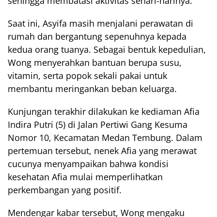
sehingga membatasi aktivitas sehari-harinya.
Saat ini, Asyifa masih menjalani perawatan di
rumah dan bergantung sepenuhnya kepada
kedua orang tuanya. Sebagai bentuk kepedulian,
Wong menyerahkan bantuan berupa susu,
vitamin, serta popok sekali pakai untuk
membantu meringankan beban keluarga.
Kunjungan terakhir dilakukan ke kediaman Afia
Indira Putri (5) di Jalan Pertiwi Gang Kesuma
Nomor 10, Kecamatan Medan Tembung. Dalam
pertemuan tersebut, nenek Afia yang merawat
cucunya menyampaikan bahwa kondisi
kesehatan Afia mulai memperlihatkan
perkembangan yang positif.
Mendengar kabar tersebut, Wong mengaku