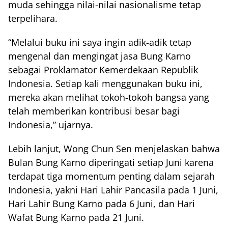
muda sehingga nilai-nilai nasionalisme tetap
terpelihara.
“Melalui buku ini saya ingin adik-adik tetap
mengenal dan mengingat jasa Bung Karno
sebagai Proklamator Kemerdekaan Republik
Indonesia. Setiap kali menggunakan buku ini,
mereka akan melihat tokoh-tokoh bangsa yang
telah memberikan kontribusi besar bagi
Indonesia,” ujarnya.
Lebih lanjut, Wong Chun Sen menjelaskan bahwa
Bulan Bung Karno diperingati setiap Juni karena
terdapat tiga momentum penting dalam sejarah
Indonesia, yakni Hari Lahir Pancasila pada 1 Juni,
Hari Lahir Bung Karno pada 6 Juni, dan Hari
Wafat Bung Karno pada 21 Juni.