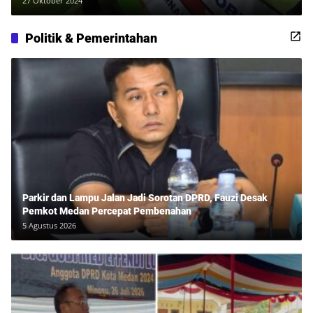
27 Oktober 2024
Politik & Pemerintahan
Parkir dan Lampu Jalan Jadi Sorotan DPRD, Fauzi Desak
Pemkot Medan Percepat Pembenahan
5 Agustus 2026