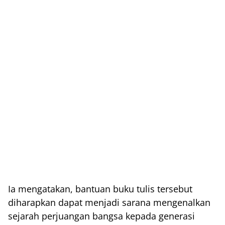
Ia mengatakan, bantuan buku tulis tersebut
diharapkan dapat menjadi sarana mengenalkan
sejarah perjuangan bangsa kepada generasi