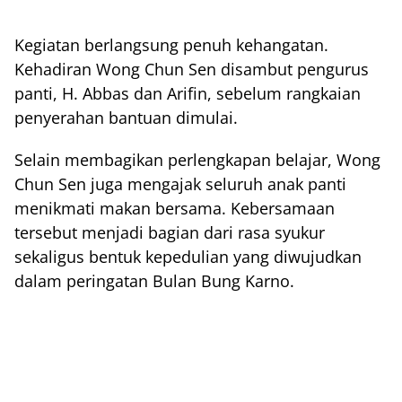
Kegiatan berlangsung penuh kehangatan.
Kehadiran Wong Chun Sen disambut pengurus
panti, H. Abbas dan Arifin, sebelum rangkaian
penyerahan bantuan dimulai.
Selain membagikan perlengkapan belajar, Wong
Chun Sen juga mengajak seluruh anak panti
menikmati makan bersama. Kebersamaan
tersebut menjadi bagian dari rasa syukur
sekaligus bentuk kepedulian yang diwujudkan
dalam peringatan Bulan Bung Karno.