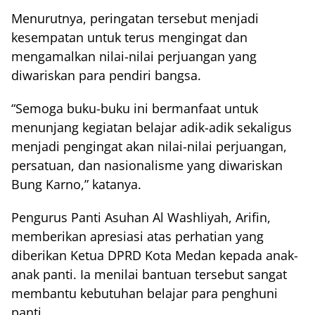
Menurutnya, peringatan tersebut menjadi
kesempatan untuk terus mengingat dan
mengamalkan nilai-nilai perjuangan yang
diwariskan para pendiri bangsa.
“Semoga buku-buku ini bermanfaat untuk
menunjang kegiatan belajar adik-adik sekaligus
menjadi pengingat akan nilai-nilai perjuangan,
persatuan, dan nasionalisme yang diwariskan
Bung Karno,” katanya.
Pengurus Panti Asuhan Al Washliyah, Arifin,
memberikan apresiasi atas perhatian yang
diberikan Ketua DPRD Kota Medan kepada anak-
anak panti. Ia menilai bantuan tersebut sangat
membantu kebutuhan belajar para penghuni
panti.