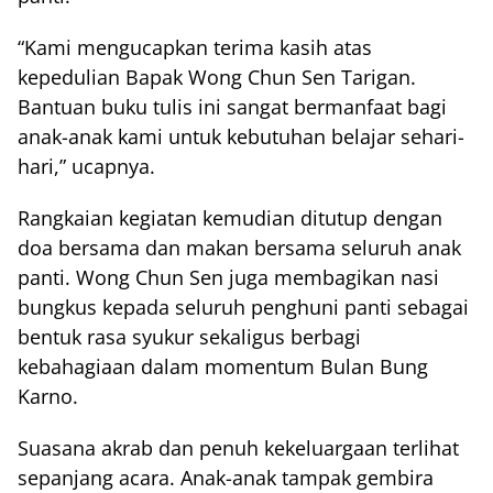
“Kami mengucapkan terima kasih atas
kepedulian Bapak Wong Chun Sen Tarigan.
Bantuan buku tulis ini sangat bermanfaat bagi
anak-anak kami untuk kebutuhan belajar sehari-
hari,” ucapnya.
Rangkaian kegiatan kemudian ditutup dengan
doa bersama dan makan bersama seluruh anak
panti. Wong Chun Sen juga membagikan nasi
bungkus kepada seluruh penghuni panti sebagai
bentuk rasa syukur sekaligus berbagi
kebahagiaan dalam momentum Bulan Bung
Karno.
Suasana akrab dan penuh kekeluargaan terlihat
sepanjang acara. Anak-anak tampak gembira