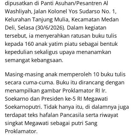
dipusatkan di Panti Asuhan/Pesantren Al
Washliyah, Jalan Kolonel Yos Sudarso No. 1,
Kelurahan Tanjung Mulia, Kecamatan Medan
Deli, Selasa (30/6/2026). Dalam kegiatan
tersebut, ia menyerahkan ratusan buku tulis
kepada 160 anak yatim piatu sebagai bentuk
kepedulian sekaligus upaya menanamkan
semangat kebangsaan.
Masing-masing anak memperoleh 10 buku tulis
secara cuma-cuma. Buku itu dirancang dengan
menampilkan gambar Proklamator RI Ir.
Soekarno dan Presiden ke-5 RI Megawati
Soekarnoputri. Tidak hanya itu, di dalamnya juga
terdapat teks hafalan Pancasila serta riwayat
singkat Megawati sebagai putri Sang
Proklamator.