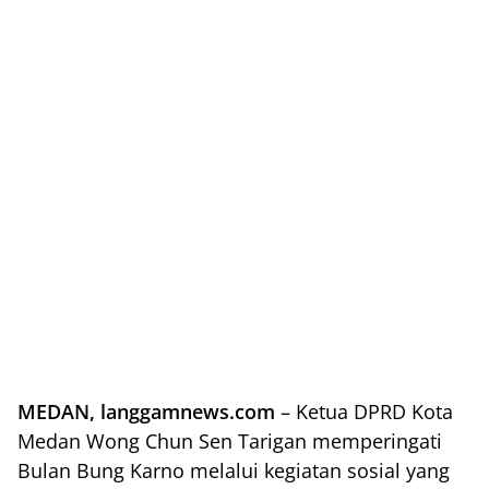
MEDAN, langgamnews.com
– Ketua DPRD Kota
Medan Wong Chun Sen Tarigan memperingati
Bulan Bung Karno melalui kegiatan sosial yang