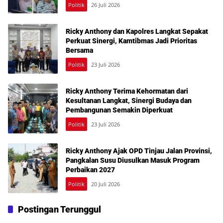
Politik
26 Juli 2026
Ricky Anthony dan Kapolres Langkat Sepakat
Perkuat Sinergi, Kamtibmas Jadi Prioritas
Bersama
Politik
23 Juli 2026
Ricky Anthony Terima Kehormatan dari
Kesultanan Langkat, Sinergi Budaya dan
Pembangunan Semakin Diperkuat
Politik
23 Juli 2026
Ricky Anthony Ajak OPD Tinjau Jalan Provinsi,
Pangkalan Susu Diusulkan Masuk Program
Perbaikan 2027
Politik
20 Juli 2026
Postingan Terunggul