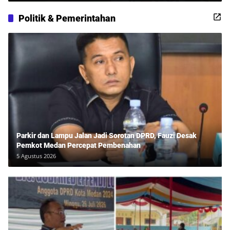
Politik & Pemerintahan
Parkir dan Lampu Jalan Jadi Sorotan DPRD, Fauzi Desak
Pemkot Medan Percepat Pembenahan
5 Agustus 2026