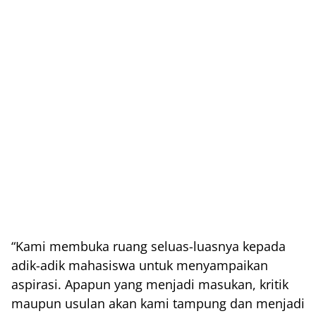
“Kami membuka ruang seluas-luasnya kepada
adik-adik mahasiswa untuk menyampaikan
aspirasi. Apapun yang menjadi masukan, kritik
maupun usulan akan kami tampung dan menjadi