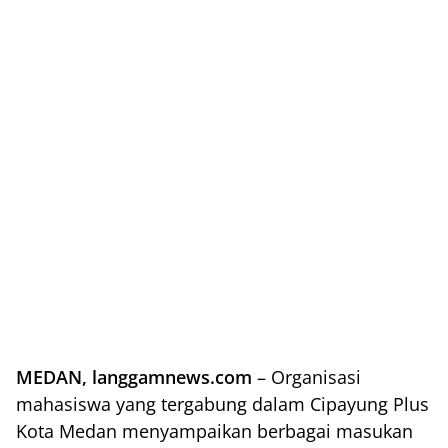
MEDAN, langgamnews.com
– Organisasi
mahasiswa yang tergabung dalam Cipayung Plus
Kota Medan menyampaikan berbagai masukan