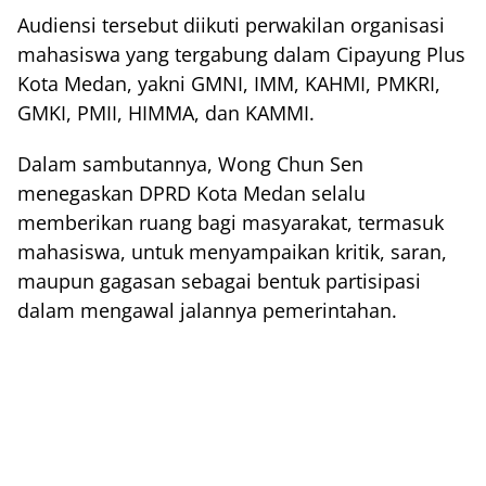
Audiensi tersebut diikuti perwakilan organisasi
mahasiswa yang tergabung dalam Cipayung Plus
Kota Medan, yakni GMNI, IMM, KAHMI, PMKRI,
GMKI, PMII, HIMMA, dan KAMMI.
Dalam sambutannya, Wong Chun Sen
menegaskan DPRD Kota Medan selalu
memberikan ruang bagi masyarakat, termasuk
mahasiswa, untuk menyampaikan kritik, saran,
maupun gagasan sebagai bentuk partisipasi
dalam mengawal jalannya pemerintahan.