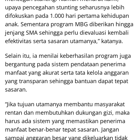
upaya pencegahan stunting seharusnya lebih
difokuskan pada 1.000 hari pertama kehidupan
anak. Sementara program MBG diberikan hingga
jenjang SMA sehingga perlu dievaluasi kembali
efektivitas serta sasaran utamanya,” katanya.
Selain itu, ia menilai keberhasilan program juga
bergantung pada sistem pendataan penerima
manfaat yang akurat serta tata kelola anggaran
yang transparan sehingga bantuan dapat tepat
sasaran.
“Jika tujuan utamanya membantu masyarakat
rentan dan membutuhkan dukungan gizi, maka
harus ada sistem yang memastikan penerima
manfaat benar-benar tepat sasaran. Jangan
sampai anggaran besar yang dikeluarkan tidak