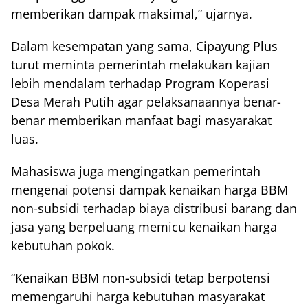
memberikan dampak maksimal,” ujarnya.
Dalam kesempatan yang sama, Cipayung Plus
turut meminta pemerintah melakukan kajian
lebih mendalam terhadap Program Koperasi
Desa Merah Putih agar pelaksanaannya benar-
benar memberikan manfaat bagi masyarakat
luas.
Mahasiswa juga mengingatkan pemerintah
mengenai potensi dampak kenaikan harga BBM
non-subsidi terhadap biaya distribusi barang dan
jasa yang berpeluang memicu kenaikan harga
kebutuhan pokok.
“Kenaikan BBM non-subsidi tetap berpotensi
memengaruhi harga kebutuhan masyarakat