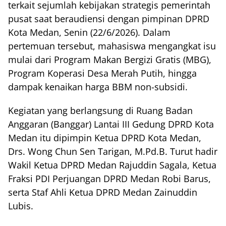
terkait sejumlah kebijakan strategis pemerintah
pusat saat beraudiensi dengan pimpinan DPRD
Kota Medan, Senin (22/6/2026). Dalam
pertemuan tersebut, mahasiswa mengangkat isu
mulai dari Program Makan Bergizi Gratis (MBG),
Program Koperasi Desa Merah Putih, hingga
dampak kenaikan harga BBM non-subsidi.
Kegiatan yang berlangsung di Ruang Badan
Anggaran (Banggar) Lantai III Gedung DPRD Kota
Medan itu dipimpin Ketua DPRD Kota Medan,
Drs. Wong Chun Sen Tarigan, M.Pd.B. Turut hadir
Wakil Ketua DPRD Medan Rajuddin Sagala, Ketua
Fraksi PDI Perjuangan DPRD Medan Robi Barus,
serta Staf Ahli Ketua DPRD Medan Zainuddin
Lubis.