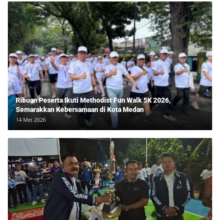
Ribuan Peserta Ikuti Methodist Fun Walk 5K 2026,
Semarakkan Kebersamaan di Kota Medan
14 Mei 2026