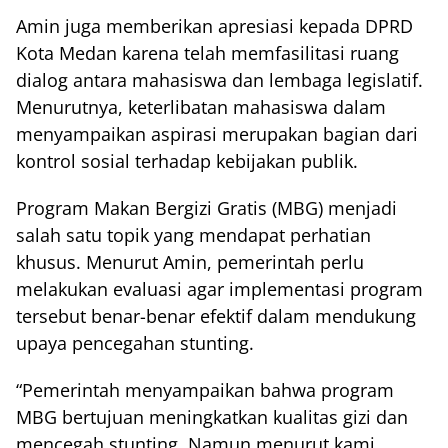
Amin juga memberikan apresiasi kepada DPRD
Kota Medan karena telah memfasilitasi ruang
dialog antara mahasiswa dan lembaga legislatif.
Menurutnya, keterlibatan mahasiswa dalam
menyampaikan aspirasi merupakan bagian dari
kontrol sosial terhadap kebijakan publik.
Program Makan Bergizi Gratis (MBG) menjadi
salah satu topik yang mendapat perhatian
khusus. Menurut Amin, pemerintah perlu
melakukan evaluasi agar implementasi program
tersebut benar-benar efektif dalam mendukung
upaya pencegahan stunting.
“Pemerintah menyampaikan bahwa program
MBG bertujuan meningkatkan kualitas gizi dan
mencegah stunting. Namun menurut kami,