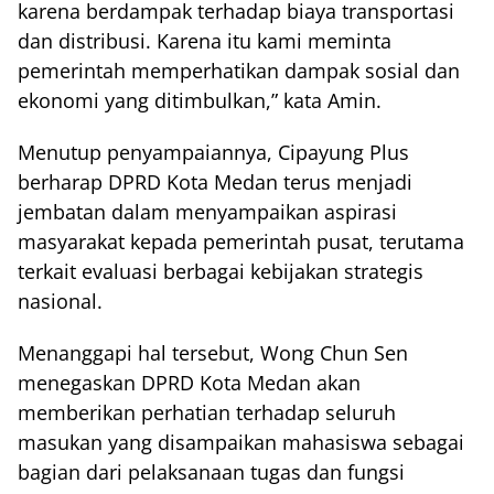
karena berdampak terhadap biaya transportasi
dan distribusi. Karena itu kami meminta
pemerintah memperhatikan dampak sosial dan
ekonomi yang ditimbulkan,” kata Amin.
Menutup penyampaiannya, Cipayung Plus
berharap DPRD Kota Medan terus menjadi
jembatan dalam menyampaikan aspirasi
masyarakat kepada pemerintah pusat, terutama
terkait evaluasi berbagai kebijakan strategis
nasional.
Menanggapi hal tersebut, Wong Chun Sen
menegaskan DPRD Kota Medan akan
memberikan perhatian terhadap seluruh
masukan yang disampaikan mahasiswa sebagai
bagian dari pelaksanaan tugas dan fungsi