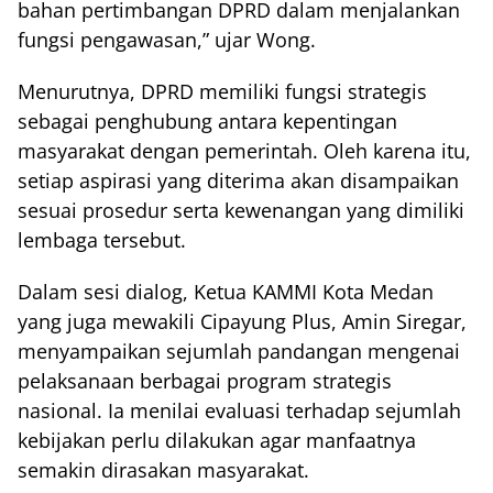
bahan pertimbangan DPRD dalam menjalankan
fungsi pengawasan,” ujar Wong.
Menurutnya, DPRD memiliki fungsi strategis
sebagai penghubung antara kepentingan
masyarakat dengan pemerintah. Oleh karena itu,
setiap aspirasi yang diterima akan disampaikan
sesuai prosedur serta kewenangan yang dimiliki
lembaga tersebut.
Dalam sesi dialog, Ketua KAMMI Kota Medan
yang juga mewakili Cipayung Plus, Amin Siregar,
menyampaikan sejumlah pandangan mengenai
pelaksanaan berbagai program strategis
nasional. Ia menilai evaluasi terhadap sejumlah
kebijakan perlu dilakukan agar manfaatnya
semakin dirasakan masyarakat.