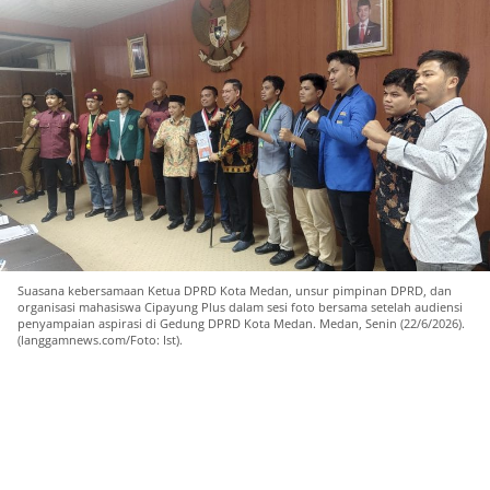
Suasana kebersamaan Ketua DPRD Kota Medan, unsur pimpinan DPRD, dan
organisasi mahasiswa Cipayung Plus dalam sesi foto bersama setelah audiensi
penyampaian aspirasi di Gedung DPRD Kota Medan. Medan, Senin (22/6/2026).
(langgamnews.com/Foto: Ist).