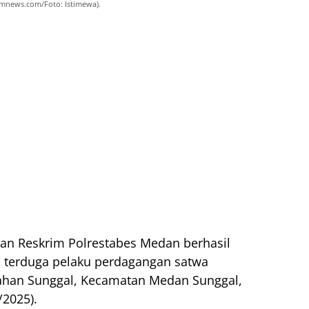
gamnews.com/Foto: Istimewa).
an Reskrim Polrestabes Medan berhasil
terduga pelaku perdagangan satwa
urahan Sunggal, Kecamatan Medan Sunggal,
/2025).