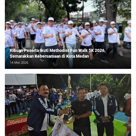
Ribuan Peserta Ikuti Methodist Fun Walk 5K 2026,
Semarakkan Kebersamaan di Kota Medan
14 Mei 2026