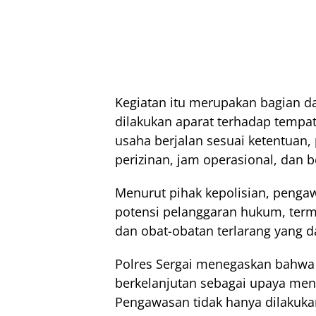
Kegiatan itu merupakan bagian d
dilakukan aparat terhadap tempat
usaha berjalan sesuai ketentuan
perizinan, jam operasional, dan b
Menurut pihak kepolisian, penga
potensi pelanggaran hukum, ter
dan obat-obatan terlarang yang 
Polres Sergai menegaskan bahwa 
berkelanjutan sebagai upaya men
Pengawasan tidak hanya dilakukan