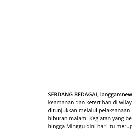
SERDANG BEDAGAI, langgamnew
keamanan dan ketertiban di wila
ditunjukkan melalui pelaksanaan
hiburan malam. Kegiatan yang be
hingga Minggu dini hari itu meru