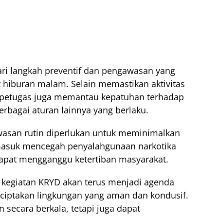
ari langkah preventif dan pengawasan yang
 hiburan malam. Selain memastikan aktivitas
, petugas juga memantau kepatuhan terhadap
erbagai aturan lainnya yang berlaku.
wasan rutin diperlukan untuk meminimalkan
masuk mencegah penyalahgunaan narkotika
dapat mengganggu ketertiban masyarakat.
kegiatan KRYD akan terus menjadi agenda
ciptakan lingkungan yang aman dan kondusif.
 secara berkala, tetapi juga dapat