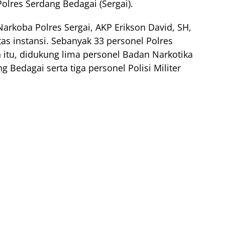
Polres Serdang Bedagai (Sergai).
Narkoba Polres Sergai, AKP Erikson David, SH,
as instansi. Sebanyak 33 personel Polres
n itu, didukung lima personel Badan Narkotika
Bedagai serta tiga personel Polisi Militer