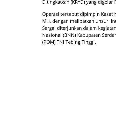
Ditingkatkan (KRYD) yang digelar 
Operasi tersebut dipimpin Kasat 
MH, dengan melibatkan unsur lint
Sergai diterjunkan dalam kegiata
Nasional (BNN) Kabupaten Serdang 
(POM) TNI Tebing Tinggi.