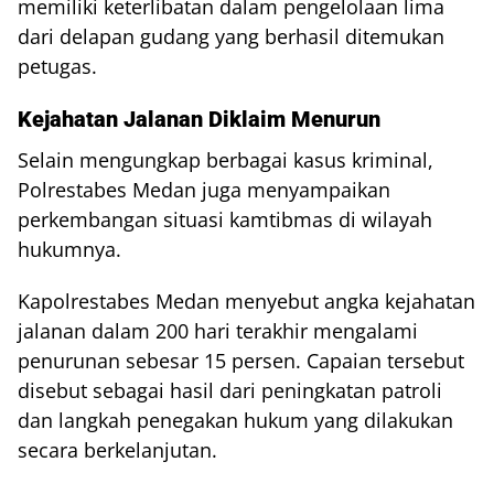
memiliki keterlibatan dalam pengelolaan lima
dari delapan gudang yang berhasil ditemukan
petugas.
Kejahatan Jalanan Diklaim Menurun
Selain mengungkap berbagai kasus kriminal,
Polrestabes Medan juga menyampaikan
perkembangan situasi kamtibmas di wilayah
hukumnya.
Kapolrestabes Medan menyebut angka kejahatan
jalanan dalam 200 hari terakhir mengalami
penurunan sebesar 15 persen. Capaian tersebut
disebut sebagai hasil dari peningkatan patroli
dan langkah penegakan hukum yang dilakukan
secara berkelanjutan.