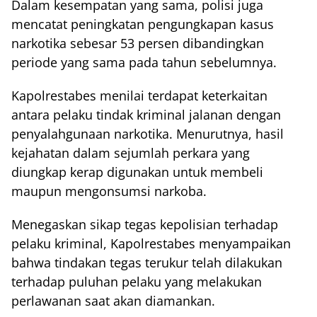
Dalam kesempatan yang sama, polisi juga
mencatat peningkatan pengungkapan kasus
narkotika sebesar 53 persen dibandingkan
periode yang sama pada tahun sebelumnya.
Kapolrestabes menilai terdapat keterkaitan
antara pelaku tindak kriminal jalanan dengan
penyalahgunaan narkotika. Menurutnya, hasil
kejahatan dalam sejumlah perkara yang
diungkap kerap digunakan untuk membeli
maupun mengonsumsi narkoba.
Menegaskan sikap tegas kepolisian terhadap
pelaku kriminal, Kapolrestabes menyampaikan
bahwa tindakan tegas terukur telah dilakukan
terhadap puluhan pelaku yang melakukan
perlawanan saat akan diamankan.