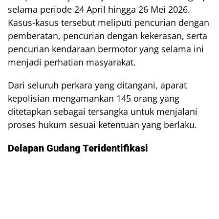
selama periode 24 April hingga 26 Mei 2026.
Kasus-kasus tersebut meliputi pencurian dengan
pemberatan, pencurian dengan kekerasan, serta
pencurian kendaraan bermotor yang selama ini
menjadi perhatian masyarakat.
Dari seluruh perkara yang ditangani, aparat
kepolisian mengamankan 145 orang yang
ditetapkan sebagai tersangka untuk menjalani
proses hukum sesuai ketentuan yang berlaku.
Delapan Gudang Teridentifikasi