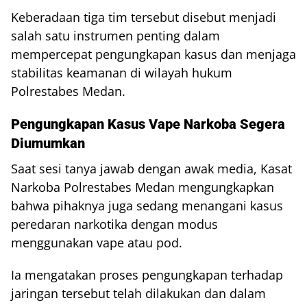
Keberadaan tiga tim tersebut disebut menjadi
salah satu instrumen penting dalam
mempercepat pengungkapan kasus dan menjaga
stabilitas keamanan di wilayah hukum
Polrestabes Medan.
Pengungkapan Kasus Vape Narkoba Segera
Diumumkan
Saat sesi tanya jawab dengan awak media, Kasat
Narkoba Polrestabes Medan mengungkapkan
bahwa pihaknya juga sedang menangani kasus
peredaran narkotika dengan modus
menggunakan vape atau pod.
Ia mengatakan proses pengungkapan terhadap
jaringan tersebut telah dilakukan dan dalam