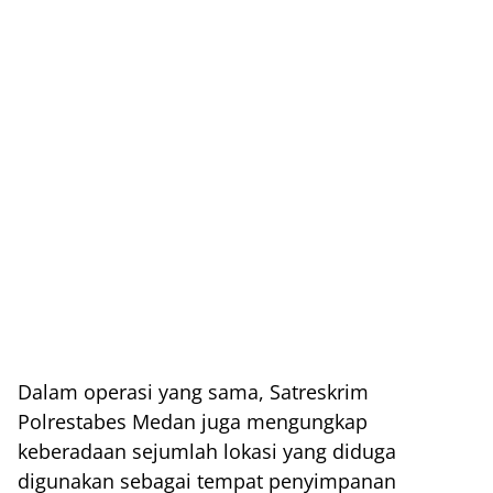
Dalam operasi yang sama, Satreskrim
Polrestabes Medan juga mengungkap
keberadaan sejumlah lokasi yang diduga
digunakan sebagai tempat penyimpanan