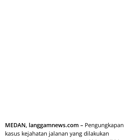
MEDAN, langgamnews.com –
Pengungkapan
kasus kejahatan jalanan yang dilakukan