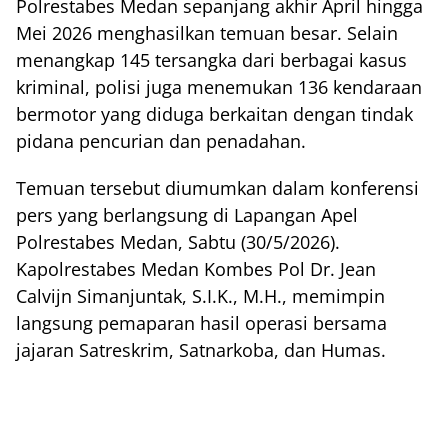
Polrestabes Medan sepanjang akhir April hingga
Mei 2026 menghasilkan temuan besar. Selain
menangkap 145 tersangka dari berbagai kasus
kriminal, polisi juga menemukan 136 kendaraan
bermotor yang diduga berkaitan dengan tindak
pidana pencurian dan penadahan.
Temuan tersebut diumumkan dalam konferensi
pers yang berlangsung di Lapangan Apel
Polrestabes Medan, Sabtu (30/5/2026).
Kapolrestabes Medan Kombes Pol Dr. Jean
Calvijn Simanjuntak, S.I.K., M.H., memimpin
langsung pemaparan hasil operasi bersama
jajaran Satreskrim, Satnarkoba, dan Humas.