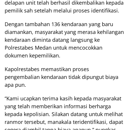
delapan unit telah berhasil dikembalikan kepada
pemilik sah setelah melalui proses identifikasi.
Dengan tambahan 136 kendaraan yang baru
diamankan, masyarakat yang merasa kehilangan
kendaraan diminta datang langsung ke
Polrestabes Medan untuk mencocokkan
dokumen kepemilikan.
Kapolrestabes memastikan proses
pengembalian kendaraan tidak dipungut biaya
apa pun.
“Kami ucapkan terima kasih kepada masyarakat
yang telah memberikan informasi berharga
kepada kepolisian. Silakan datang untuk melihat
ranmor tersebut, manakala teridentifikasi, dapat
segera diambil tanpa biaya apapun,” pungkas