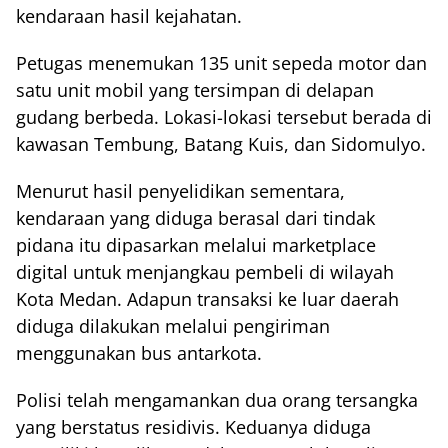
kendaraan hasil kejahatan.
Petugas menemukan 135 unit sepeda motor dan
satu unit mobil yang tersimpan di delapan
gudang berbeda. Lokasi-lokasi tersebut berada di
kawasan Tembung, Batang Kuis, dan Sidomulyo.
Menurut hasil penyelidikan sementara,
kendaraan yang diduga berasal dari tindak
pidana itu dipasarkan melalui marketplace
digital untuk menjangkau pembeli di wilayah
Kota Medan. Adapun transaksi ke luar daerah
diduga dilakukan melalui pengiriman
menggunakan bus antarkota.
Polisi telah mengamankan dua orang tersangka
yang berstatus residivis. Keduanya diduga