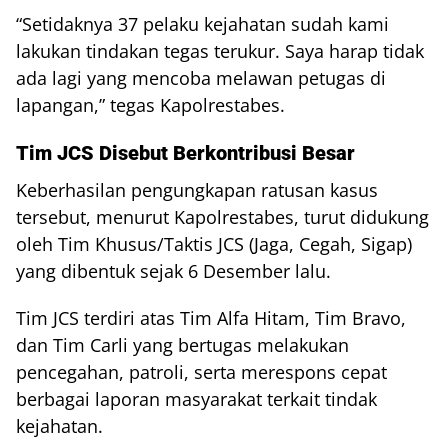
“Setidaknya 37 pelaku kejahatan sudah kami
lakukan tindakan tegas terukur. Saya harap tidak
ada lagi yang mencoba melawan petugas di
lapangan,” tegas Kapolrestabes.
Tim JCS Disebut Berkontribusi Besar
Keberhasilan pengungkapan ratusan kasus
tersebut, menurut Kapolrestabes, turut didukung
oleh Tim Khusus/Taktis JCS (Jaga, Cegah, Sigap)
yang dibentuk sejak 6 Desember lalu.
Tim JCS terdiri atas Tim Alfa Hitam, Tim Bravo,
dan Tim Carli yang bertugas melakukan
pencegahan, patroli, serta merespons cepat
berbagai laporan masyarakat terkait tindak
kejahatan.