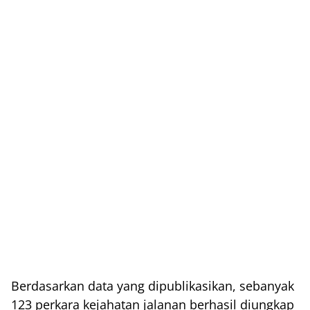
Berdasarkan data yang dipublikasikan, sebanyak
123 perkara kejahatan jalanan berhasil diungkap