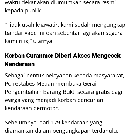
waktu dekat akan diumumkan secara resmi
kepada publik.
“Tidak usah khawatir, kami sudah mengungkap
bandar vape ini dan sebentar lagi akan segera
kami rilis,” ujarnya.
Korban Curanmor Diberi Akses Mengecek
Kendaraan
Sebagai bentuk pelayanan kepada masyarakat,
Polrestabes Medan membuka Gerai
Pengembalian Barang Bukti secara gratis bagi
warga yang menjadi korban pencurian
kendaraan bermotor.
Sebelumnya, dari 129 kendaraan yang
diamankan dalam pengungkapan terdahulu,