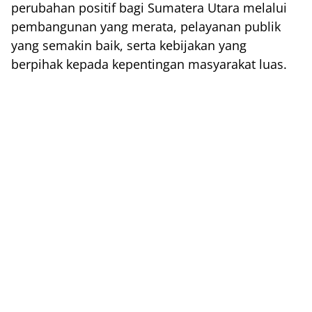
perubahan positif bagi Sumatera Utara melalui
pembangunan yang merata, pelayanan publik
yang semakin baik, serta kebijakan yang
berpihak kepada kepentingan masyarakat luas.