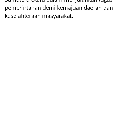
pemerintahan demi kemajuan daerah dan
kesejahteraan masyarakat.