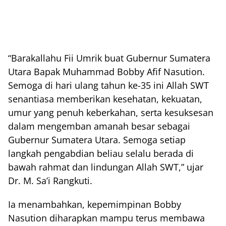
“Barakallahu Fii Umrik buat Gubernur Sumatera
Utara Bapak Muhammad Bobby Afif Nasution.
Semoga di hari ulang tahun ke-35 ini Allah SWT
senantiasa memberikan kesehatan, kekuatan,
umur yang penuh keberkahan, serta kesuksesan
dalam mengemban amanah besar sebagai
Gubernur Sumatera Utara. Semoga setiap
langkah pengabdian beliau selalu berada di
bawah rahmat dan lindungan Allah SWT,” ujar
Dr. M. Sa’i Rangkuti.
Ia menambahkan, kepemimpinan Bobby
Nasution diharapkan mampu terus membawa