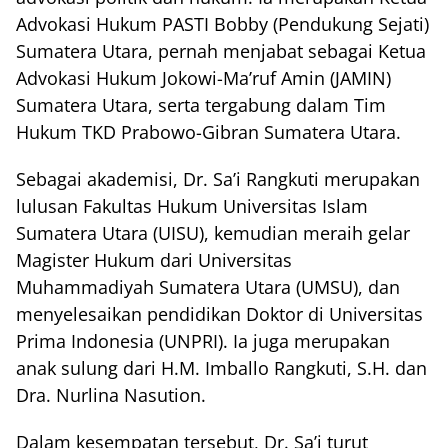
Advokasi Hukum PASTI Bobby (Pendukung Sejati)
Sumatera Utara, pernah menjabat sebagai Ketua
Advokasi Hukum Jokowi-Ma’ruf Amin (JAMIN)
Sumatera Utara, serta tergabung dalam Tim
Hukum TKD Prabowo-Gibran Sumatera Utara.
Sebagai akademisi, Dr. Sa’i Rangkuti merupakan
lulusan Fakultas Hukum Universitas Islam
Sumatera Utara (UISU), kemudian meraih gelar
Magister Hukum dari Universitas
Muhammadiyah Sumatera Utara (UMSU), dan
menyelesaikan pendidikan Doktor di Universitas
Prima Indonesia (UNPRI). Ia juga merupakan
anak sulung dari H.M. Imballo Rangkuti, S.H. dan
Dra. Nurlina Nasution.
Dalam kesempatan tersebut, Dr. Sa’i turut