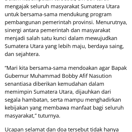
mengajak seluruh masyarakat Sumatera Utara
untuk bersama-sama mendukung program
pembangunan pemerintah provinsi. Menurutnya,
sinergi antara pemerintah dan masyarakat
menjadi salah satu kunci dalam mewujudkan
Sumatera Utara yang lebih maju, berdaya saing,
dan sejahtera.
“Mari kita bersama-sama mendoakan agar Bapak
Gubernur Muhammad Bobby Afif Nasution
senantiasa diberikan kemudahan dalam
memimpin Sumatera Utara, dijauhkan dari
segala hambatan, serta mampu menghadirkan
kebijakan yang membawa manfaat bagi seluruh
masyarakat,” tuturnya.
Ucapan selamat dan doa tersebut tidak hanya