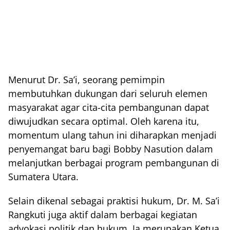
Menurut Dr. Sa’i, seorang pemimpin
membutuhkan dukungan dari seluruh elemen
masyarakat agar cita-cita pembangunan dapat
diwujudkan secara optimal. Oleh karena itu,
momentum ulang tahun ini diharapkan menjadi
penyemangat baru bagi Bobby Nasution dalam
melanjutkan berbagai program pembangunan di
Sumatera Utara.
Selain dikenal sebagai praktisi hukum, Dr. M. Sa’i
Rangkuti juga aktif dalam berbagai kegiatan
advokasi politik dan hukum. Ia merupakan Ketua