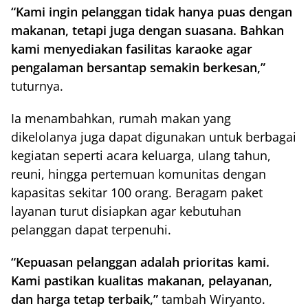
“Kami ingin pelanggan tidak hanya puas dengan
makanan, tetapi juga dengan suasana. Bahkan
kami menyediakan fasilitas karaoke agar
pengalaman bersantap semakin berkesan,”
tuturnya.
Ia menambahkan, rumah makan yang
dikelolanya juga dapat digunakan untuk berbagai
kegiatan seperti acara keluarga, ulang tahun,
reuni, hingga pertemuan komunitas dengan
kapasitas sekitar 100 orang. Beragam paket
layanan turut disiapkan agar kebutuhan
pelanggan dapat terpenuhi.
“Kepuasan pelanggan adalah prioritas kami.
Kami pastikan kualitas makanan, pelayanan,
dan harga tetap terbaik,”
tambah Wiryanto.