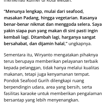
menikmati kuliner di Kota Medan.
“Menunya lengkap, mulai dari seafood,
masakan Padang, hingga vegetarian. Rasanya
benar-benar nikmat dan menggoda selera. Saya
yakin siapa pun yang makan di sini pasti ingin
kembali lagi. Ditambah lagi, harganya sangat
bersahabat, dan dijamin halal,”
ungkapnya.
Sementara itu, Wiryanto mengatakan pihaknya
terus berupaya memberikan pelayanan terbaik
kepada pelanggan, tidak hanya melalui kualitas
makanan, tetapi juga kenyamanan tempat.
Pondok Seafood Gurih dilengkapi ruang
berpendingin udara, area yang bersih, serta
fasilitas karaoke untuk memberikan pengalaman
bersantap yang lebih menyenangkan.