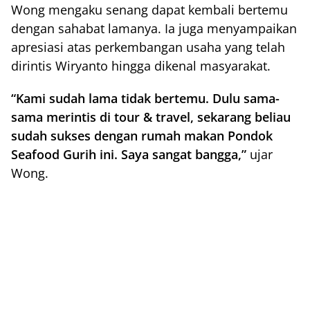
Wong mengaku senang dapat kembali bertemu
dengan sahabat lamanya. Ia juga menyampaikan
apresiasi atas perkembangan usaha yang telah
dirintis Wiryanto hingga dikenal masyarakat.
“Kami sudah lama tidak bertemu. Dulu sama-
sama merintis di tour & travel, sekarang beliau
sudah sukses dengan rumah makan Pondok
Seafood Gurih ini. Saya sangat bangga,”
ujar
Wong.