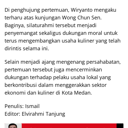
Di penghujung pertemuan, Wiryanto mengaku
terharu atas kunjungan Wong Chun Sen.
Baginya, silaturahmi tersebut menjadi
penyemangat sekaligus dukungan moral untuk
terus mengembangkan usaha kuliner yang telah
dirintis selama ini.
Selain menjadi ajang mengenang persahabatan,
pertemuan tersebut juga mencerminkan
dukungan terhadap pelaku usaha lokal yang
berkontribusi dalam menggerakkan sektor
ekonomi dan kuliner di Kota Medan.
Penulis: Ismail
Editor: Elvirahmi Tanjung