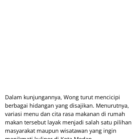
Dalam kunjungannya, Wong turut mencicipi
berbagai hidangan yang disajikan. Menurutnya,
variasi menu dan cita rasa makanan di rumah
makan tersebut layak menjadi salah satu pilihan
masyarakat maupun wisatawan yang ingin