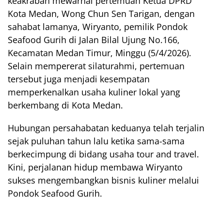
keakraban mewarnai pertemuan Ketua DPRD
Kota Medan, Wong Chun Sen Tarigan, dengan
sahabat lamanya, Wiryanto, pemilik Pondok
Seafood Gurih di Jalan Bilal Ujung No.166,
Kecamatan Medan Timur, Minggu (5/4/2026).
Selain mempererat silaturahmi, pertemuan
tersebut juga menjadi kesempatan
memperkenalkan usaha kuliner lokal yang
berkembang di Kota Medan.
Hubungan persahabatan keduanya telah terjalin
sejak puluhan tahun lalu ketika sama-sama
berkecimpung di bidang usaha tour and travel.
Kini, perjalanan hidup membawa Wiryanto
sukses mengembangkan bisnis kuliner melalui
Pondok Seafood Gurih.