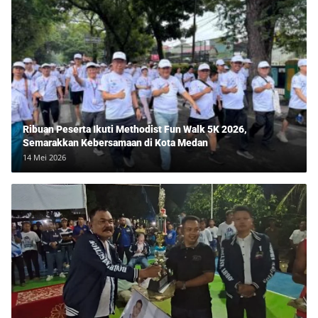
Ribuan Peserta Ikuti Methodist Fun Walk 5K 2026,
Semarakkan Kebersamaan di Kota Medan
14 Mei 2026