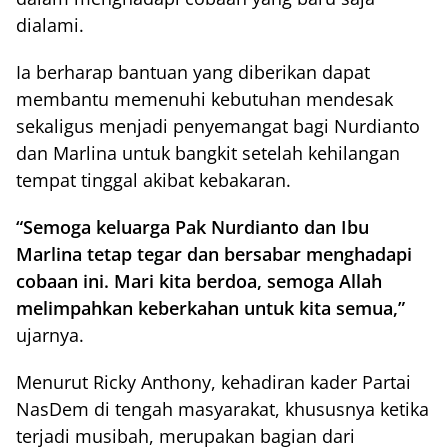
dialami.
Ia berharap bantuan yang diberikan dapat
membantu memenuhi kebutuhan mendesak
sekaligus menjadi penyemangat bagi Nurdianto
dan Marlina untuk bangkit setelah kehilangan
tempat tinggal akibat kebakaran.
“Semoga keluarga Pak Nurdianto dan Ibu
Marlina tetap tegar dan bersabar menghadapi
cobaan ini. Mari kita berdoa, semoga Allah
melimpahkan keberkahan untuk kita semua,”
ujarnya.
Menurut Ricky Anthony, kehadiran kader Partai
NasDem di tengah masyarakat, khususnya ketika
terjadi musibah, merupakan bagian dari