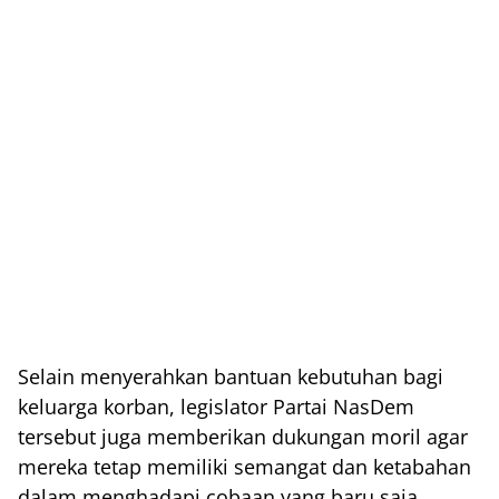
Selain menyerahkan bantuan kebutuhan bagi
keluarga korban, legislator Partai NasDem
tersebut juga memberikan dukungan moril agar
mereka tetap memiliki semangat dan ketabahan
dalam menghadapi cobaan yang baru saja