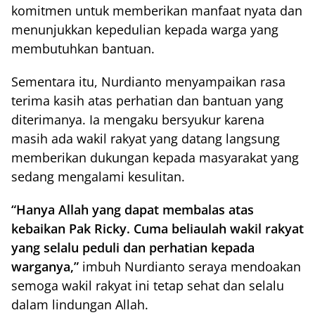
komitmen untuk memberikan manfaat nyata dan
menunjukkan kepedulian kepada warga yang
membutuhkan bantuan.
Sementara itu, Nurdianto menyampaikan rasa
terima kasih atas perhatian dan bantuan yang
diterimanya. Ia mengaku bersyukur karena
masih ada wakil rakyat yang datang langsung
memberikan dukungan kepada masyarakat yang
sedang mengalami kesulitan.
“Hanya Allah yang dapat membalas atas
kebaikan Pak Ricky. Cuma beliaulah wakil rakyat
yang selalu peduli dan perhatian kepada
warganya,”
imbuh Nurdianto seraya mendoakan
semoga wakil rakyat ini tetap sehat dan selalu
dalam lindungan Allah.