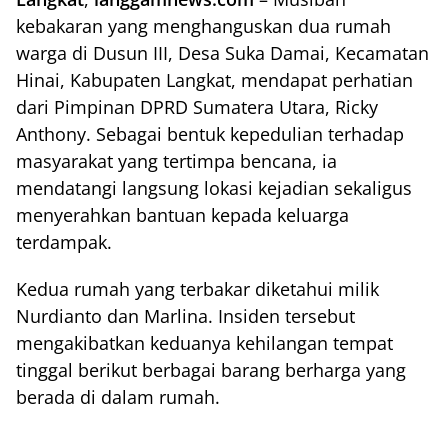
kebakaran yang menghanguskan dua rumah
warga di Dusun III, Desa Suka Damai, Kecamatan
Hinai, Kabupaten Langkat, mendapat perhatian
dari Pimpinan DPRD Sumatera Utara, Ricky
Anthony. Sebagai bentuk kepedulian terhadap
masyarakat yang tertimpa bencana, ia
mendatangi langsung lokasi kejadian sekaligus
menyerahkan bantuan kepada keluarga
terdampak.
Kedua rumah yang terbakar diketahui milik
Nurdianto dan Marlina. Insiden tersebut
mengakibatkan keduanya kehilangan tempat
tinggal berikut berbagai barang berharga yang
berada di dalam rumah.