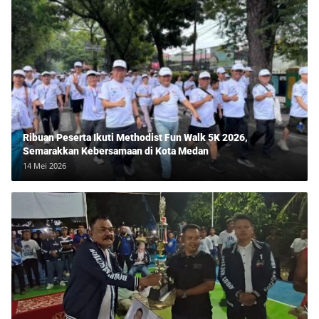
Ribuan Peserta Ikuti Methodist Fun Walk 5K 2026,
Semarakkan Kebersamaan di Kota Medan
14 Mei 2026