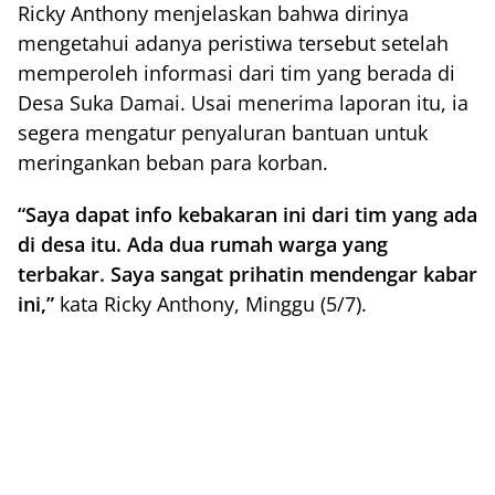
Ricky Anthony menjelaskan bahwa dirinya
mengetahui adanya peristiwa tersebut setelah
memperoleh informasi dari tim yang berada di
Desa Suka Damai. Usai menerima laporan itu, ia
segera mengatur penyaluran bantuan untuk
meringankan beban para korban.
“Saya dapat info kebakaran ini dari tim yang ada
di desa itu. Ada dua rumah warga yang
terbakar. Saya sangat prihatin mendengar kabar
ini,”
kata Ricky Anthony, Minggu (5/7).