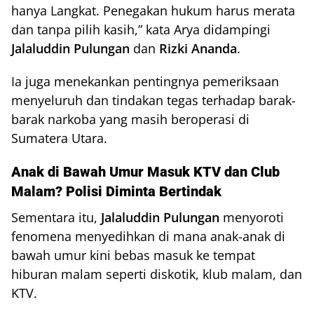
hanya Langkat. Penegakan hukum harus merata
dan tanpa pilih kasih,” kata Arya didampingi
Jalaluddin Pulungan
dan
Rizki Ananda
.
Ia juga menekankan pentingnya pemeriksaan
menyeluruh dan tindakan tegas terhadap barak-
barak narkoba yang masih beroperasi di
Sumatera Utara.
Anak di Bawah Umur Masuk KTV dan Club
Malam? Polisi Diminta Bertindak
Sementara itu,
Jalaluddin Pulungan
menyoroti
fenomena menyedihkan di mana anak-anak di
bawah umur kini bebas masuk ke tempat
hiburan malam seperti diskotik, klub malam, dan
KTV.