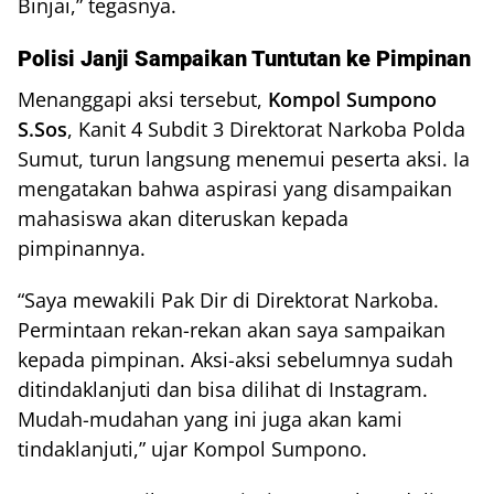
Binjai,” tegasnya.
Polisi Janji Sampaikan Tuntutan ke Pimpinan
Menanggapi aksi tersebut,
Kompol Sumpono
S.Sos
, Kanit 4 Subdit 3 Direktorat Narkoba Polda
Sumut, turun langsung menemui peserta aksi. Ia
mengatakan bahwa aspirasi yang disampaikan
mahasiswa akan diteruskan kepada
pimpinannya.
“Saya mewakili Pak Dir di Direktorat Narkoba.
Permintaan rekan-rekan akan saya sampaikan
kepada pimpinan. Aksi-aksi sebelumnya sudah
ditindaklanjuti dan bisa dilihat di Instagram.
Mudah-mudahan yang ini juga akan kami
tindaklanjuti,” ujar Kompol Sumpono.