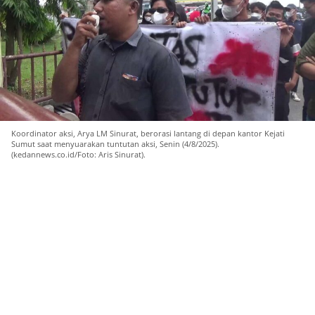
Koordinator aksi, Arya LM Sinurat, berorasi lantang di depan kantor Kejati
Sumut saat menyuarakan tuntutan aksi, Senin (4/8/2025).
(kedannews.co.id/Foto: Aris Sinurat).