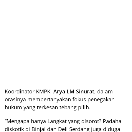
Koordinator KMPK,
Arya LM Sinurat
, dalam
orasinya mempertanyakan fokus penegakan
hukum yang terkesan tebang pilih.
“Mengapa hanya Langkat yang disorot? Padahal
diskotik di Binjai dan Deli Serdang juga diduga