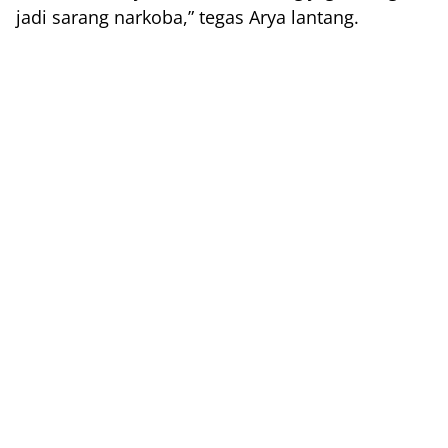
jadi sarang narkoba,” tegas Arya lantang.