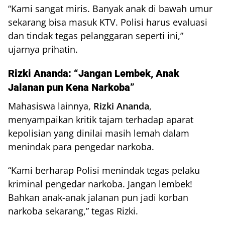
“Kami sangat miris. Banyak anak di bawah umur
sekarang bisa masuk KTV. Polisi harus evaluasi
dan tindak tegas pelanggaran seperti ini,”
ujarnya prihatin.
Rizki Ananda: “Jangan Lembek, Anak
Jalanan pun Kena Narkoba”
Mahasiswa lainnya,
Rizki Ananda
,
menyampaikan kritik tajam terhadap aparat
kepolisian yang dinilai masih lemah dalam
menindak para pengedar narkoba.
“Kami berharap Polisi menindak tegas pelaku
kriminal pengedar narkoba. Jangan lembek!
Bahkan anak-anak jalanan pun jadi korban
narkoba sekarang,” tegas Rizki.