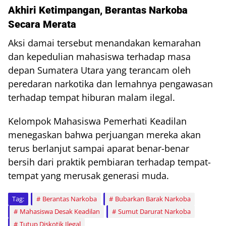
Akhiri Ketimpangan, Berantas Narkoba
Secara Merata
Aksi damai tersebut menandakan kemarahan
dan kepedulian mahasiswa terhadap masa
depan Sumatera Utara yang terancam oleh
peredaran narkotika dan lemahnya pengawasan
terhadap tempat hiburan malam ilegal.
Kelompok Mahasiswa Pemerhati Keadilan
menegaskan bahwa perjuangan mereka akan
terus berlanjut sampai aparat benar-benar
bersih dari praktik pembiaran terhadap tempat-
tempat yang merusak generasi muda.
Tag:
Berantas Narkoba
Bubarkan Barak Narkoba
Mahasiswa Desak Keadilan
Sumut Darurat Narkoba
Tutup Diskotik Ilegal