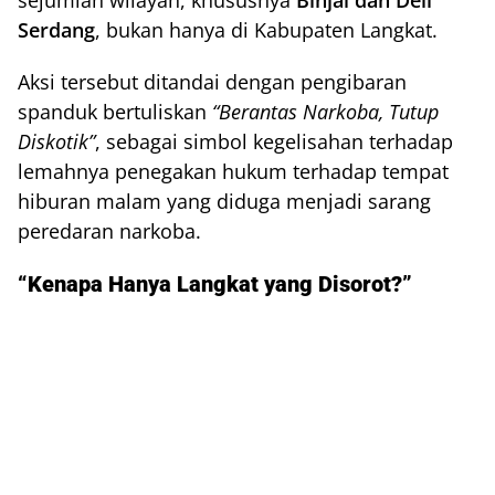
Serdang
, bukan hanya di Kabupaten Langkat.
Aksi tersebut ditandai dengan pengibaran
spanduk bertuliskan
“Berantas Narkoba, Tutup
Diskotik”
, sebagai simbol kegelisahan terhadap
lemahnya penegakan hukum terhadap tempat
hiburan malam yang diduga menjadi sarang
peredaran narkoba.
“Kenapa Hanya Langkat yang Disorot?”