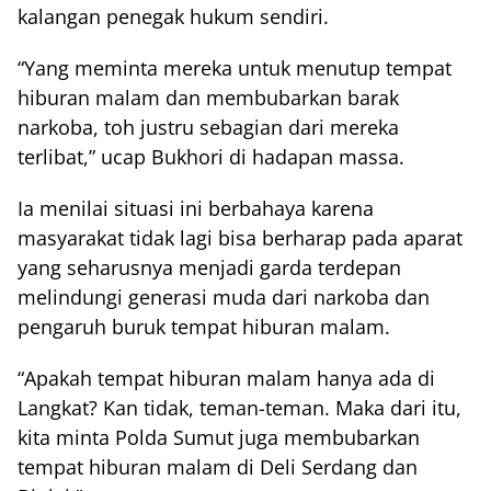
kalangan penegak hukum sendiri.
“Yang meminta mereka untuk menutup tempat
hiburan malam dan membubarkan barak
narkoba, toh justru sebagian dari mereka
terlibat,” ucap Bukhori di hadapan massa.
Ia menilai situasi ini berbahaya karena
masyarakat tidak lagi bisa berharap pada aparat
yang seharusnya menjadi garda terdepan
melindungi generasi muda dari narkoba dan
pengaruh buruk tempat hiburan malam.
“Apakah tempat hiburan malam hanya ada di
Langkat? Kan tidak, teman-teman. Maka dari itu,
kita minta Polda Sumut juga membubarkan
tempat hiburan malam di Deli Serdang dan