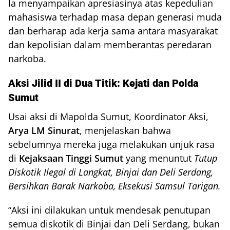
Ia menyampaikan apresiasinya atas kepedulian
mahasiswa terhadap masa depan generasi muda
dan berharap ada kerja sama antara masyarakat
dan kepolisian dalam memberantas peredaran
narkoba.
Aksi Jilid II di Dua Titik: Kejati dan Polda
Sumut
Usai aksi di Mapolda Sumut, Koordinator Aksi,
Arya LM Sinurat
, menjelaskan bahwa
sebelumnya mereka juga melakukan unjuk rasa
di
Kejaksaan Tinggi Sumut
yang menuntut
Tutup
Diskotik Ilegal di Langkat, Binjai dan Deli Serdang,
Bersihkan Barak Narkoba, Eksekusi Samsul Tarigan.
“Aksi ini dilakukan untuk mendesak penutupan
semua diskotik di Binjai dan Deli Serdang, bukan