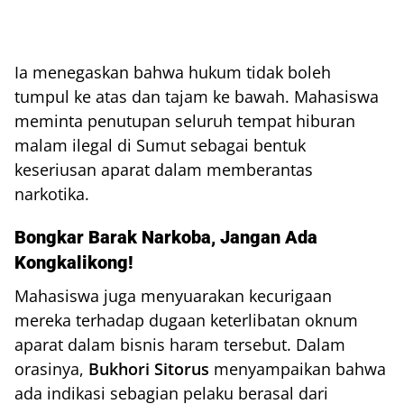
Ia menegaskan bahwa hukum tidak boleh
tumpul ke atas dan tajam ke bawah. Mahasiswa
meminta penutupan seluruh tempat hiburan
malam ilegal di Sumut sebagai bentuk
keseriusan aparat dalam memberantas
narkotika.
Bongkar Barak Narkoba, Jangan Ada
Kongkalikong!
Mahasiswa juga menyuarakan kecurigaan
mereka terhadap dugaan keterlibatan oknum
aparat dalam bisnis haram tersebut. Dalam
orasinya,
Bukhori Sitorus
menyampaikan bahwa
ada indikasi sebagian pelaku berasal dari