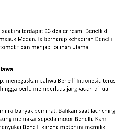
t ini terdapat 26 dealer resmi Benelli di
ermasuk Medan. Ia berharap kehadiran Benelli
otomotif dan menjadi pilihan utama
 Jawa
p, menegaskan bahwa Benelli Indonesia terus
hingga perlu memperluas jangkauan di luar
miliki banyak peminat. Bahkan saat launching
gsung memakai sepeda motor Benelli. Kami
enyukai Benelli karena motor ini memiliki