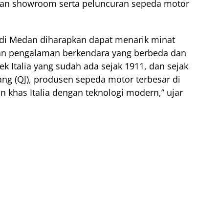
an showroom serta peluncuran sepeda motor
 di Medan diharapkan dapat menarik minat
an pengalaman berkendara yang berbeda dan
k Italia yang sudah ada sejak 1911, dan sejak
ang (QJ), produsen sepeda motor terbesar di
khas Italia dengan teknologi modern,” ujar