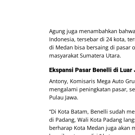
Agung juga menambahkan bahwa saa
Indonesia, tersebar di 24 kota, t
di Medan bisa bersaing di pasar 
masyarakat Sumatera Utara.
Ekspansi Pasar Benelli di Luar
Antony, Komisaris Mega Auto Gru
mengalami peningkatan pasar, se
Pulau Jawa.
“Di Kota Batam, Benelli sudah me
di Padang, Wali Kota Padang lan
berharap Kota Medan juga akan m