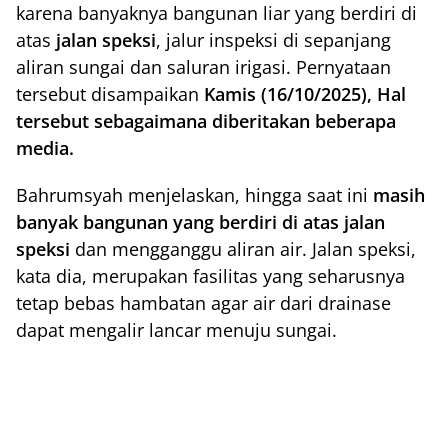
karena banyaknya bangunan liar yang berdiri di
atas
jalan speksi
, jalur inspeksi di sepanjang
aliran sungai dan saluran irigasi. Pernyataan
tersebut disampaikan
Kamis (16/10/2025), Hal
tersebut sebagaimana diberitakan beberapa
media.
Bahrumsyah menjelaskan, hingga saat ini
masih
banyak bangunan yang berdiri di atas jalan
speksi
dan mengganggu aliran air. Jalan speksi,
kata dia, merupakan fasilitas yang seharusnya
tetap bebas hambatan agar air dari drainase
dapat mengalir lancar menuju sungai.