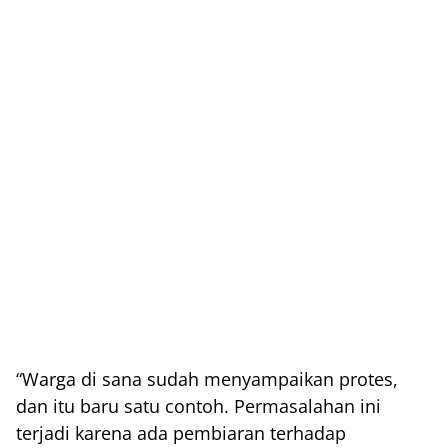
“Warga di sana sudah menyampaikan protes,
dan itu baru satu contoh. Permasalahan ini
terjadi karena ada pembiaran terhadap