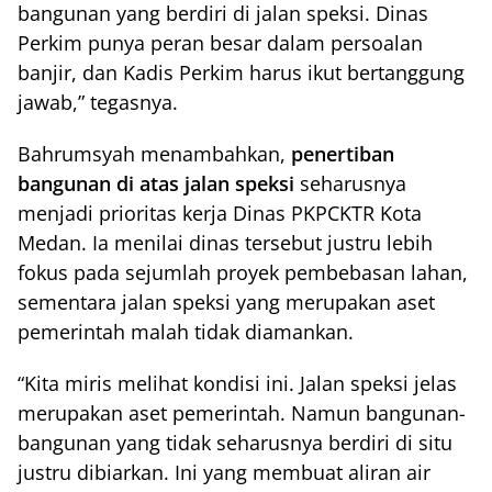
bangunan yang berdiri di jalan speksi. Dinas
Perkim punya peran besar dalam persoalan
banjir, dan Kadis Perkim harus ikut bertanggung
jawab,” tegasnya.
Bahrumsyah menambahkan,
penertiban
bangunan di atas jalan speksi
seharusnya
menjadi prioritas kerja Dinas PKPCKTR Kota
Medan. Ia menilai dinas tersebut justru lebih
fokus pada sejumlah proyek pembebasan lahan,
sementara jalan speksi yang merupakan aset
pemerintah malah tidak diamankan.
“Kita miris melihat kondisi ini. Jalan speksi jelas
merupakan aset pemerintah. Namun bangunan-
bangunan yang tidak seharusnya berdiri di situ
justru dibiarkan. Ini yang membuat aliran air