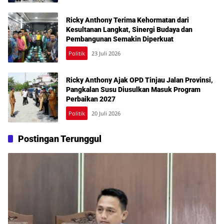
Ricky Anthony Terima Kehormatan dari
Kesultanan Langkat, Sinergi Budaya dan
Pembangunan Semakin Diperkuat
Politik
23 Juli 2026
Ricky Anthony Ajak OPD Tinjau Jalan Provinsi,
Pangkalan Susu Diusulkan Masuk Program
Perbaikan 2027
Politik
20 Juli 2026
Postingan Terunggul