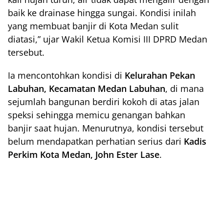
baik ke drainase hingga sungai. Kondisi inilah
yang membuat banjir di Kota Medan sulit
diatasi,” ujar Wakil Ketua Komisi III DPRD Medan
tersebut.
Ia mencontohkan kondisi di
Kelurahan Pekan
Labuhan, Kecamatan Medan Labuhan
, di mana
sejumlah bangunan berdiri kokoh di atas jalan
speksi sehingga memicu genangan bahkan
banjir saat hujan. Menurutnya, kondisi tersebut
belum mendapatkan perhatian serius dari
Kadis
Perkim Kota Medan, John Ester Lase
.