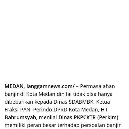
MEDAN, langgamnews.com/ –
Permasalahan
banjir di Kota Medan dinilai tidak bisa hanya
dibebankan kepada Dinas SDABMBK. Ketua
Fraksi PAN–Perindo DPRD Kota Medan,
HT
Bahrumsyah
, menilai
Dinas PKPCKTR (Perkim)
memiliki peran besar terhadap persoalan banjir