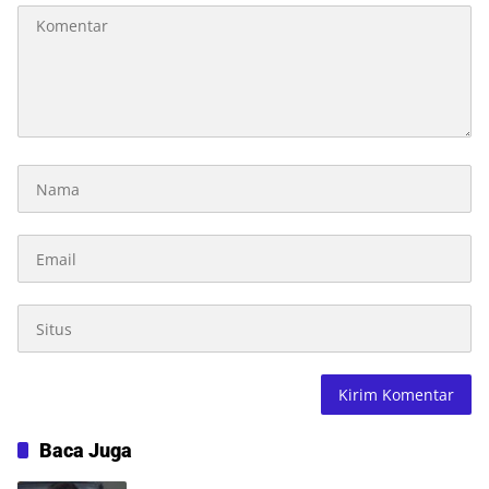
Baca Juga