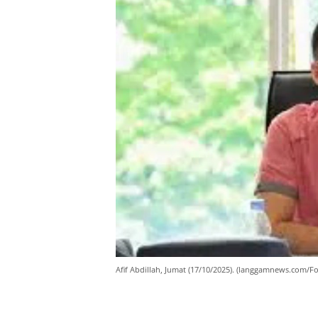
Afif Abdillah, Jumat (17/10/2025). (langgamnews.com/Fo