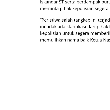
Iskandar ST serta berdampak bur
meminta pihak kepolisian segera 
“Peristiwa salah tangkap ini terj
ini tidak ada klarifikasi dari pihak
kepolisian untuk segera memberika
memulihkan nama baik Ketua Nas