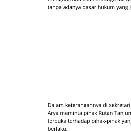
tanpa adanya dasar hukum yang j
Dalam keterangannya di sekretar
Arya meminta pihak Rutan Tanjun
terbuka terhadap pihak-pihak yan
berlaku.