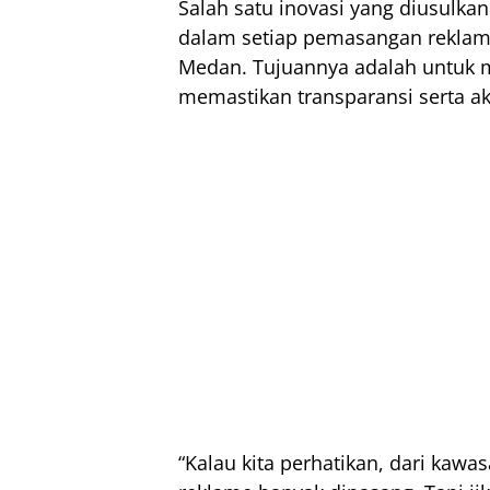
Salah satu inovasi yang diusulk
dalam setiap pemasangan reklame 
Medan. Tujuannya adalah untuk 
memastikan transparansi serta a
“Kalau kita perhatikan, dari kawas