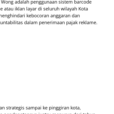
an Wong adalah penggunaan sistem barcode
atau iklan layar di seluruh wilayah Kota
menghindari kebocoran anggaran dan
kuntabilitas dalam penerimaan pajak reklame.
an strategis sampai ke pinggiran kota,