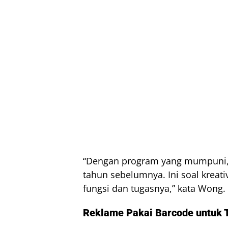
“Dengan program yang mumpuni, p
tahun sebelumnya. Ini soal krea
fungsi dan tugasnya,” kata Wong.
Reklame Pakai Barcode untuk 