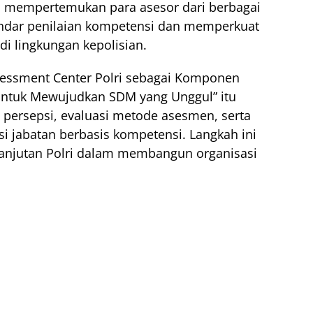
ni mempertemukan para asesor dari berbagai
andar penilaian kompetensi dan memperkuat
di lingkungan kepolisian.
sessment Center Polri sebagai Komponen
ntuk Mewujudkan SDM yang Unggul” itu
 persepsi, evaluasi metode asesmen, serta
si jabatan berbasis kompetensi. Langkah ini
lanjutan Polri dalam membangun organisasi