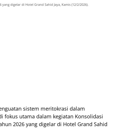
 yang digelar di Hotel Grand Sahid Jaya, Kamis (12/2/2026).
nguatan sistem meritokrasi dalam
i fokus utama dalam kegiatan Konsolidasi
ahun 2026 yang digelar di Hotel Grand Sahid