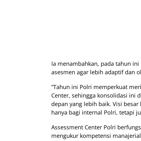
Ia menambahkan, pada tahun ini
asesmen agar lebih adaptif dan ob
“Tahun ini Polri memperkuat mer
Center, sehingga konsolidasi ini 
depan yang lebih baik. Visi bes
hanya bagi internal Polri, tetapi 
Assessment Center Polri berfungs
mengukur kompetensi manajerial 