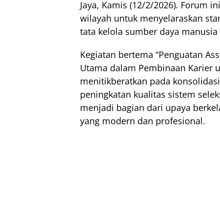
Jaya, Kamis (12/2/2026). Forum i
wilayah untuk menyelaraskan st
tata kelola sumber daya manusia 
Kegiatan bertema “Penguatan As
Utama dalam Pembinaan Karier u
menitikberatkan pada konsolidasi
peningkatan kualitas sistem selek
menjadi bagian dari upaya berke
yang modern dan profesional.