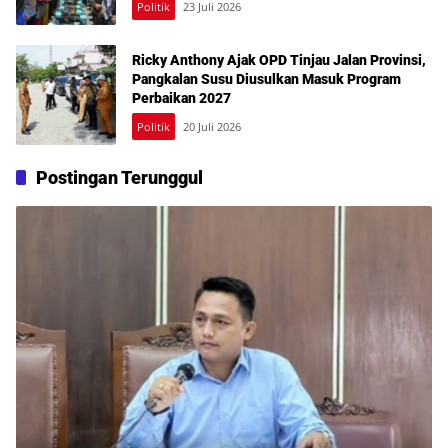
Politik
23 Juli 2026
Ricky Anthony Ajak OPD Tinjau Jalan Provinsi,
Pangkalan Susu Diusulkan Masuk Program
Perbaikan 2027
Politik
20 Juli 2026
Postingan Terunggul