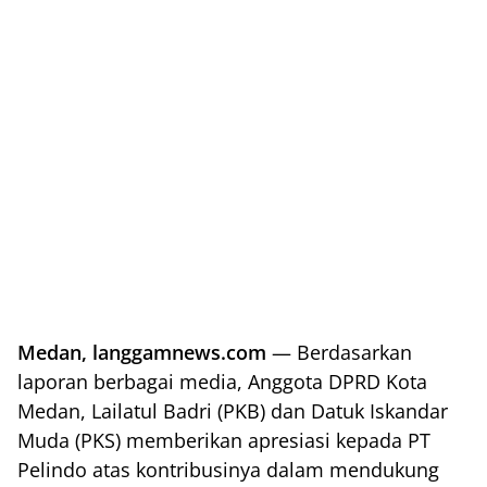
Medan, langgamnews.com
— Berdasarkan
laporan berbagai media, Anggota DPRD Kota
Medan, Lailatul Badri (PKB) dan Datuk Iskandar
Muda (PKS) memberikan apresiasi kepada PT
Pelindo atas kontribusinya dalam mendukung