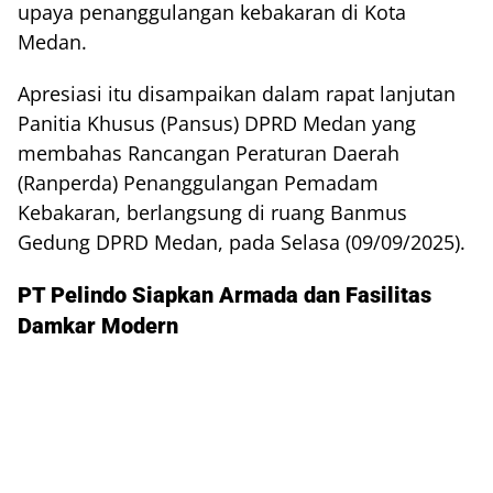
upaya penanggulangan kebakaran di Kota
Medan.
Apresiasi itu disampaikan dalam rapat lanjutan
Panitia Khusus (Pansus) DPRD Medan yang
membahas Rancangan Peraturan Daerah
(Ranperda) Penanggulangan Pemadam
Kebakaran, berlangsung di ruang Banmus
Gedung DPRD Medan, pada Selasa (09/09/2025).
PT Pelindo Siapkan Armada dan Fasilitas
Damkar Modern