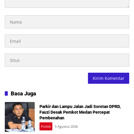
Baca Juga
Parkir dan Lampu Jalan Jadi Sorotan DPRD,
Fauzi Desak Pemkot Medan Percepat
Pembenahan
Politik
5 Agustus 2026