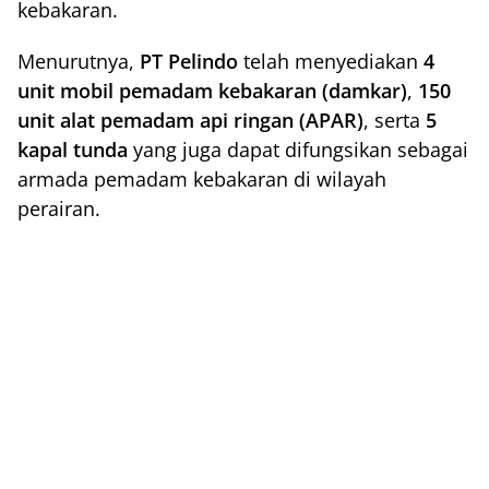
kebakaran.
Menurutnya,
PT Pelindo
telah menyediakan
4
unit mobil pemadam kebakaran (damkar)
,
150
unit alat pemadam api ringan (APAR)
, serta
5
kapal tunda
yang juga dapat difungsikan sebagai
armada pemadam kebakaran di wilayah
perairan.