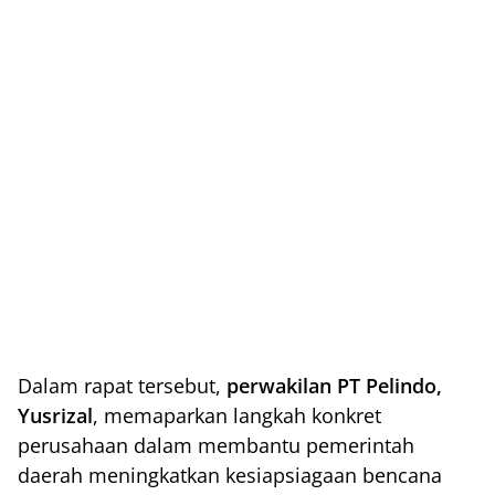
Dalam rapat tersebut,
perwakilan PT Pelindo,
Yusrizal
, memaparkan langkah konkret
perusahaan dalam membantu pemerintah
daerah meningkatkan kesiapsiagaan bencana