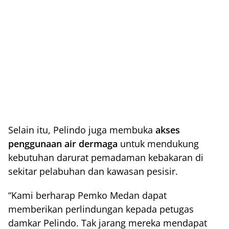
Selain itu, Pelindo juga membuka
akses
penggunaan air dermaga
untuk mendukung
kebutuhan darurat pemadaman kebakaran di
sekitar pelabuhan dan kawasan pesisir.
“Kami berharap Pemko Medan dapat
memberikan perlindungan kepada petugas
damkar Pelindo. Tak jarang mereka mendapat