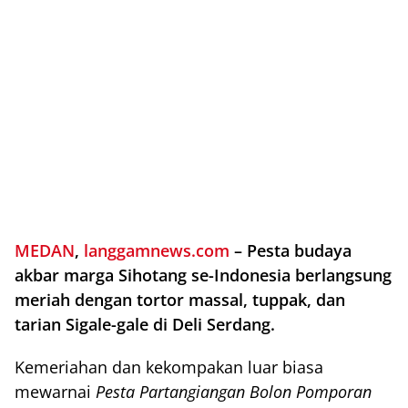
MEDAN
,
langgamnews.com
– Pesta budaya
akbar marga Sihotang se-Indonesia berlangsung
meriah dengan tortor massal, tuppak, dan
tarian Sigale-gale di Deli Serdang.
Kemeriahan dan kekompakan luar biasa
mewarnai
Pesta Partangiangan Bolon Pomporan