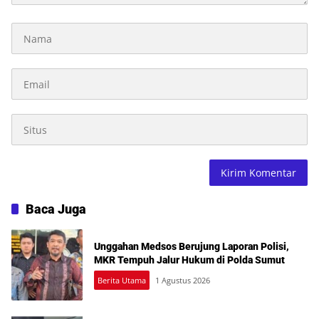
Baca Juga
Unggahan Medsos Berujung Laporan Polisi,
MKR Tempuh Jalur Hukum di Polda Sumut
Berita Utama
1 Agustus 2026