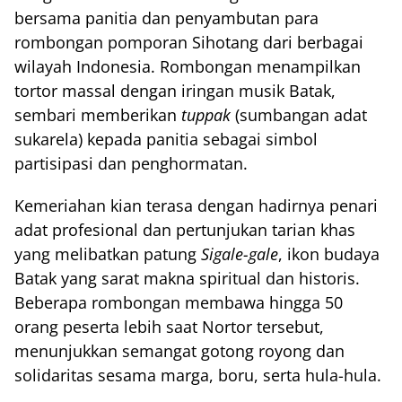
bersama panitia dan penyambutan para
rombongan pomporan Sihotang dari berbagai
wilayah Indonesia. Rombongan menampilkan
tortor massal dengan iringan musik Batak,
sembari memberikan
tuppak
(sumbangan adat
sukarela) kepada panitia sebagai simbol
partisipasi dan penghormatan.
Kemeriahan kian terasa dengan hadirnya penari
adat profesional dan pertunjukan tarian khas
yang melibatkan patung
Sigale-gale
, ikon budaya
Batak yang sarat makna spiritual dan historis.
Beberapa rombongan membawa hingga 50
orang peserta lebih saat Nortor tersebut,
menunjukkan semangat gotong royong dan
solidaritas sesama marga, boru, serta hula-hula.