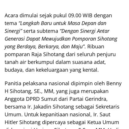
Acara dimulai sejak pukul 09.00 WIB dengan
tema
“Langkah Baru untuk Masa Depan dan
Sinergi”
serta subtema
“Dengan Sinergi Antar
Generasi Dapat Mewujudkan Pomporan Sihotang
yang Berdaya, Berkarya, dan Maju”
. Ribuan
pomparan Raja Sihotang dari seluruh penjuru
tanah air berkumpul dalam suasana adat,
budaya, dan kekeluargaan yang kental.
Panitia pelaksana nasional dipimpin oleh Benny
H Sihotang, SE., MM, yang juga merupakan
Anggota DPRD Sumut dari Partai Gerindra,
bersama Ir. Jakadin Sihotang sebagai Sekretaris
Umum. Untuk kepanitiaan nasional, Ir. Saut
Hitler Sihotang dipercaya sebagai Ketua Umum