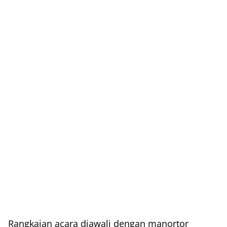
Rangkaian acara diawali dengan manortor