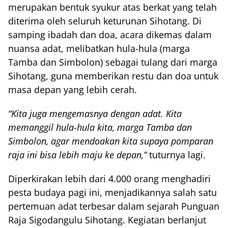
merupakan bentuk syukur atas berkat yang telah
diterima oleh seluruh keturunan Sihotang. Di
samping ibadah dan doa, acara dikemas dalam
nuansa adat, melibatkan hula-hula (marga
Tamba dan Simbolon) sebagai tulang dari marga
Sihotang, guna memberikan restu dan doa untuk
masa depan yang lebih cerah.
“Kita juga mengemasnya dengan adat. Kita
memanggil hula-hula kita, marga Tamba dan
Simbolon, agar mendoakan kita supaya pomparan
raja ini bisa lebih maju ke depan,”
tuturnya lagi.
Diperkirakan lebih dari 4.000 orang menghadiri
pesta budaya pagi ini, menjadikannya salah satu
pertemuan adat terbesar dalam sejarah Punguan
Raja Sigodangulu Sihotang. Kegiatan berlanjut