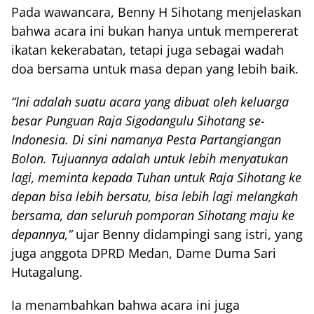
Pada wawancara, Benny H Sihotang menjelaskan
bahwa acara ini bukan hanya untuk mempererat
ikatan kekerabatan, tetapi juga sebagai wadah
doa bersama untuk masa depan yang lebih baik.
“Ini adalah suatu acara yang dibuat oleh keluarga
besar Punguan Raja Sigodangulu Sihotang se-
Indonesia. Di sini namanya Pesta Partangiangan
Bolon. Tujuannya adalah untuk lebih menyatukan
lagi, meminta kepada Tuhan untuk Raja Sihotang ke
depan bisa lebih bersatu, bisa lebih lagi melangkah
bersama, dan seluruh pomporan Sihotang maju ke
depannya,”
ujar Benny didampingi sang istri, yang
juga anggota DPRD Medan, Dame Duma Sari
Hutagalung.
Ia menambahkan bahwa acara ini juga