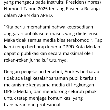
yang mengacu pada Instruksi Presiden (Inpres)
Nomor 1 Tahun 2025 tentang Efisiensi Belanja
dalam APBN dan APBD.
“Kita perlu memahami bahwa ketersediaan
anggaran publikasi termasuk yang diefisiensi.
Maka tidak semua media bisa terakomodir. Tapi
kami tetap berharap kinerja DPRD Kota Medan
dapat dipublikasikan secara maksimal oleh
rekan-rekan jurnalis,” tuturnya.
Dengan penjelasan tersebut, Andres berharap
tidak ada lagi kesalahpahaman publik terkait
mekanisme kerjasama media di lingkungan
DPRD Medan, dan mendorong seluruh pihak
untuk tetap menjaga komunikasi yang
transparan dan profesional.