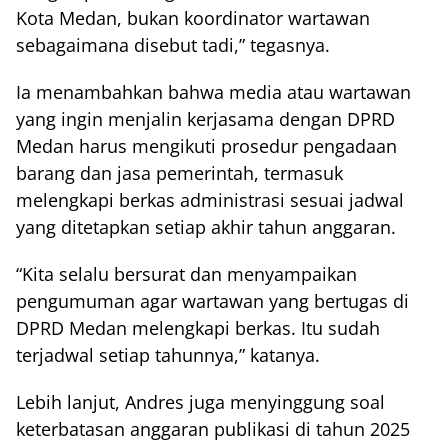
Kota Medan, bukan koordinator wartawan
sebagaimana disebut tadi,” tegasnya.
Ia menambahkan bahwa media atau wartawan
yang ingin menjalin kerjasama dengan DPRD
Medan harus mengikuti prosedur pengadaan
barang dan jasa pemerintah, termasuk
melengkapi berkas administrasi sesuai jadwal
yang ditetapkan setiap akhir tahun anggaran.
“Kita selalu bersurat dan menyampaikan
pengumuman agar wartawan yang bertugas di
DPRD Medan melengkapi berkas. Itu sudah
terjadwal setiap tahunnya,” katanya.
Lebih lanjut, Andres juga menyinggung soal
keterbatasan anggaran publikasi di tahun 2025