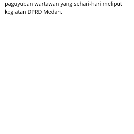
paguyuban wartawan yang sehari-hari meliput
kegiatan DPRD Medan.