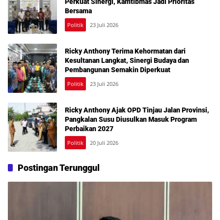
Perkuat Sinergi, Kamtibmas Jadi Prioritas
Bersama
Politik
23 Juli 2026
Ricky Anthony Terima Kehormatan dari
Kesultanan Langkat, Sinergi Budaya dan
Pembangunan Semakin Diperkuat
Politik
23 Juli 2026
Ricky Anthony Ajak OPD Tinjau Jalan Provinsi,
Pangkalan Susu Diusulkan Masuk Program
Perbaikan 2027
Politik
20 Juli 2026
Postingan Terunggul