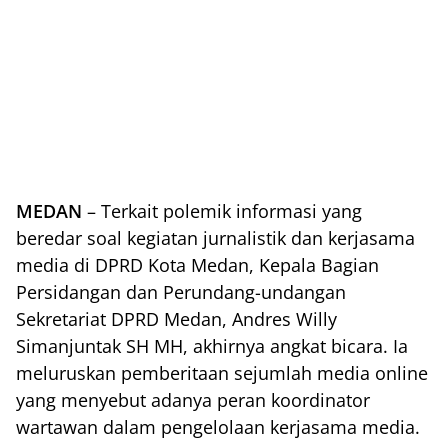
MEDAN
– Terkait polemik informasi yang
beredar soal kegiatan jurnalistik dan kerjasama
media di DPRD Kota Medan, Kepala Bagian
Persidangan dan Perundang-undangan
Sekretariat DPRD Medan, Andres Willy
Simanjuntak SH MH, akhirnya angkat bicara. Ia
meluruskan pemberitaan sejumlah media online
yang menyebut adanya peran koordinator
wartawan dalam pengelolaan kerjasama media.