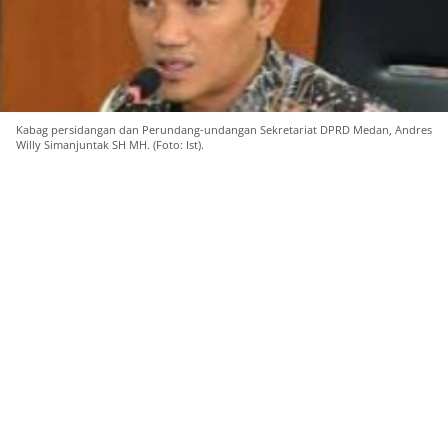
Kabag persidangan dan Perundang-undangan Sekretariat DPRD Medan, Andres
Willy Simanjuntak SH MH. (Foto: Ist).