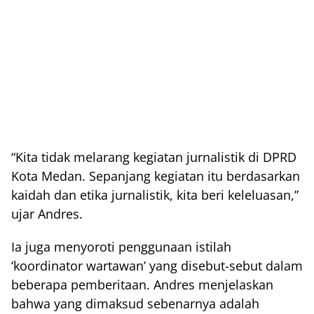
“Kita tidak melarang kegiatan jurnalistik di DPRD
Kota Medan. Sepanjang kegiatan itu berdasarkan
kaidah dan etika jurnalistik, kita beri keleluasan,”
ujar Andres.
Ia juga menyoroti penggunaan istilah
‘koordinator wartawan’ yang disebut-sebut dalam
beberapa pemberitaan. Andres menjelaskan
bahwa yang dimaksud sebenarnya adalah