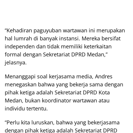
“Kehadiran paguyuban wartawan ini merupakan
hal lumrah di banyak instansi. Mereka bersifat
independen dan tidak memiliki keterkaitan
formal dengan Sekretariat DPRD Medan,”
jelasnya.
Menanggapi soal kerjasama media, Andres
menegaskan bahwa yang bekerja sama dengan
pihak ketiga adalah Sekretariat DPRD Kota
Medan, bukan koordinator wartawan atau
individu tertentu.
“Perlu kita luruskan, bahwa yang bekerjasama
dengan pihak ketiga adalah Sekretariat DPRD