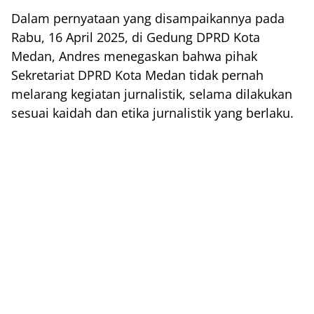
Dalam pernyataan yang disampaikannya pada
Rabu, 16 April 2025, di Gedung DPRD Kota
Medan, Andres menegaskan bahwa pihak
Sekretariat DPRD Kota Medan tidak pernah
melarang kegiatan jurnalistik, selama dilakukan
sesuai kaidah dan etika jurnalistik yang berlaku.