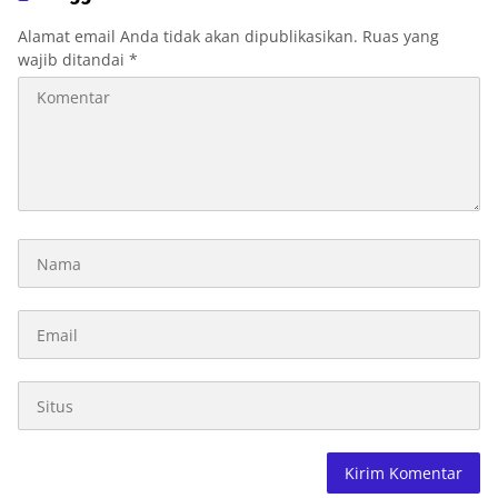
Alamat email Anda tidak akan dipublikasikan.
Ruas yang
wajib ditandai
*