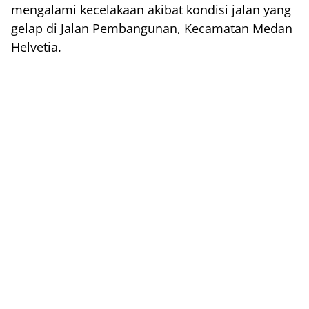
mengalami kecelakaan akibat kondisi jalan yang
gelap di Jalan Pembangunan, Kecamatan Medan
Helvetia.