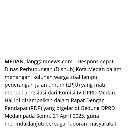
MEDAN, langgamnews.com
– Respons cepat
Dinas Perhubungan (Dishub) Kota Medan dalam
menangani keluhan warga soal lampu
penerangan jalan umum (LPJU) yang mati
menuai apresiasi dari Komisi IV DPRD Medan.
Hal ini disampaikan dalam Rapat Dengar
Pendapat (RDP) yang digelar di Gedung DPRD
Medan pada Senin, 21 April 2025, guna
menindaklanjuti berbagai laporan masyarakat