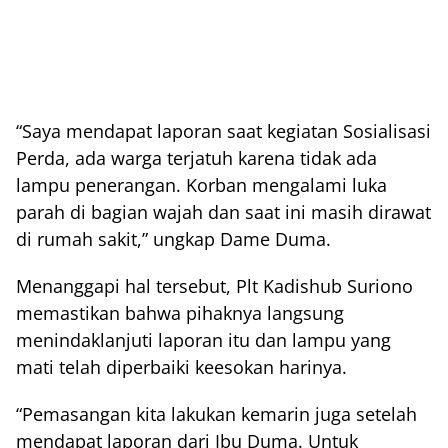
“Saya mendapat laporan saat kegiatan Sosialisasi
Perda, ada warga terjatuh karena tidak ada
lampu penerangan. Korban mengalami luka
parah di bagian wajah dan saat ini masih dirawat
di rumah sakit,” ungkap Dame Duma.
Menanggapi hal tersebut, Plt Kadishub Suriono
memastikan bahwa pihaknya langsung
menindaklanjuti laporan itu dan lampu yang
mati telah diperbaiki keesokan harinya.
“Pemasangan kita lakukan kemarin juga setelah
mendapat laporan dari Ibu Duma. Untuk