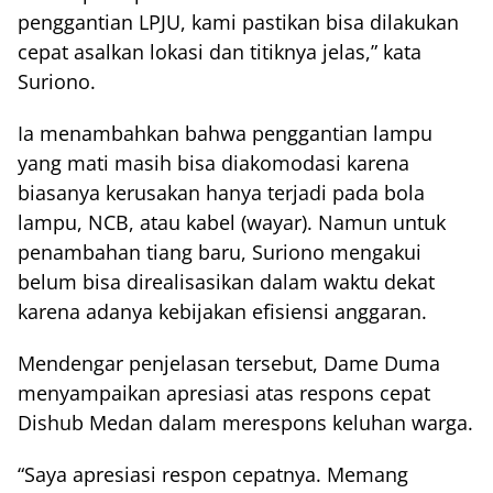
penggantian LPJU, kami pastikan bisa dilakukan
cepat asalkan lokasi dan titiknya jelas,” kata
Suriono.
Ia menambahkan bahwa penggantian lampu
yang mati masih bisa diakomodasi karena
biasanya kerusakan hanya terjadi pada bola
lampu, NCB, atau kabel (wayar). Namun untuk
penambahan tiang baru, Suriono mengakui
belum bisa direalisasikan dalam waktu dekat
karena adanya kebijakan efisiensi anggaran.
Mendengar penjelasan tersebut, Dame Duma
menyampaikan apresiasi atas respons cepat
Dishub Medan dalam merespons keluhan warga.
“Saya apresiasi respon cepatnya. Memang