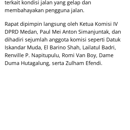
terkait kondisi jalan yang gelap dan
membahayakan pengguna jalan.
Rapat dipimpin langsung oleh Ketua Komisi IV
DPRD Medan, Paul Mei Anton Simanjuntak, dan
dihadiri sejumlah anggota komisi seperti Datuk
Iskandar Muda, El Barino Shah, Lailatul Badri,
Renville P. Napitupulu, Romi Van Boy, Dame
Duma Hutagalung, serta Zulham Efendi.