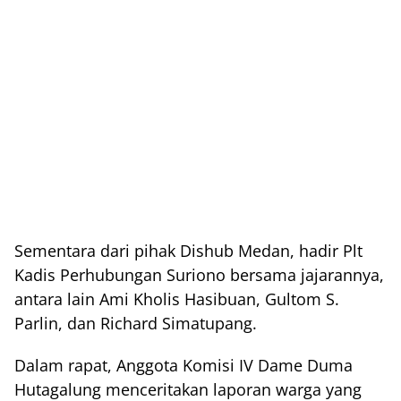
Sementara dari pihak Dishub Medan, hadir Plt
Kadis Perhubungan Suriono bersama jajarannya,
antara lain Ami Kholis Hasibuan, Gultom S.
Parlin, dan Richard Simatupang.
Dalam rapat, Anggota Komisi IV Dame Duma
Hutagalung menceritakan laporan warga yang