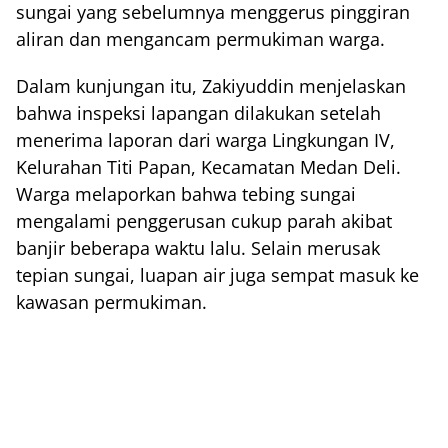
sungai yang sebelumnya menggerus pinggiran
aliran dan mengancam permukiman warga.
Dalam kunjungan itu, Zakiyuddin menjelaskan
bahwa inspeksi lapangan dilakukan setelah
menerima laporan dari warga Lingkungan IV,
Kelurahan Titi Papan, Kecamatan Medan Deli.
Warga melaporkan bahwa tebing sungai
mengalami penggerusan cukup parah akibat
banjir beberapa waktu lalu. Selain merusak
tepian sungai, luapan air juga sempat masuk ke
kawasan permukiman.