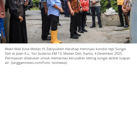
Wakil Wali Kota Medan H. Zakiyuddin Harahap meninjau kondisi tepi Sungai
Deli di Jalan K.L. Yos Sudarso KM 13, Medan Deli, Kamis, 4 Desember 2025.
Peninjauan dilakukan untuk memantau kerusakan tebing sungai akibat luapan
air. (langgamnews.com/Foto: Istimewa).