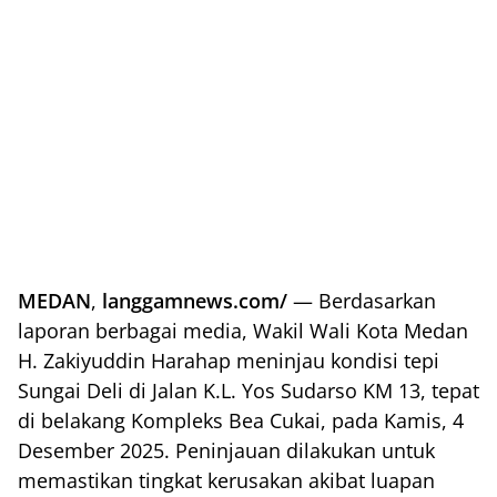
MEDAN
,
langgamnews.com/
— Berdasarkan
laporan berbagai media, Wakil Wali Kota Medan
H. Zakiyuddin Harahap meninjau kondisi tepi
Sungai Deli di Jalan K.L. Yos Sudarso KM 13, tepat
di belakang Kompleks Bea Cukai, pada Kamis, 4
Desember 2025. Peninjauan dilakukan untuk
memastikan tingkat kerusakan akibat luapan