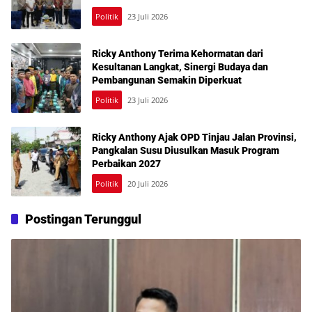
Politik
23 Juli 2026
Ricky Anthony Terima Kehormatan dari
Kesultanan Langkat, Sinergi Budaya dan
Pembangunan Semakin Diperkuat
Politik
23 Juli 2026
Ricky Anthony Ajak OPD Tinjau Jalan Provinsi,
Pangkalan Susu Diusulkan Masuk Program
Perbaikan 2027
Politik
20 Juli 2026
Postingan Terunggul