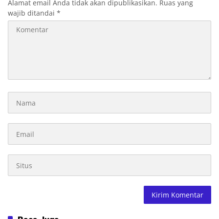
Alamat email Anda tidak akan dipublikasikan.
Ruas yang
wajib ditandai
*