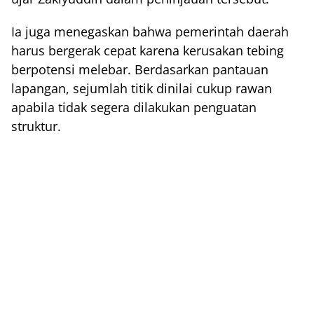
Ia juga menegaskan bahwa pemerintah daerah
harus bergerak cepat karena kerusakan tebing
berpotensi melebar. Berdasarkan pantauan
lapangan, sejumlah titik dinilai cukup rawan
apabila tidak segera dilakukan penguatan
struktur.