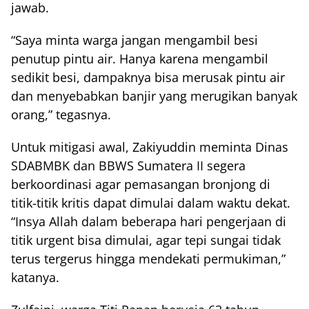
jawab.
“Saya minta warga jangan mengambil besi
penutup pintu air. Hanya karena mengambil
sedikit besi, dampaknya bisa merusak pintu air
dan menyebabkan banjir yang merugikan banyak
orang,” tegasnya.
Untuk mitigasi awal, Zakiyuddin meminta Dinas
SDABMBK dan BBWS Sumatera II segera
berkoordinasi agar pemasangan bronjong di
titik-titik kritis dapat dimulai dalam waktu dekat.
“Insya Allah dalam beberapa hari pengerjaan di
titik urgent bisa dimulai, agar tepi sungai tidak
terus tergerus hingga mendekati permukiman,”
katanya.