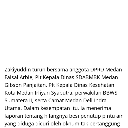
Zakiyuddin turun bersama anggota DPRD Medan
Faisal Arbie, Plt Kepala Dinas SDABMBK Medan
Gibson Panjaitan, Plt Kepala Dinas Kesehatan
Kota Medan Irliyan Syaputra, perwakilan BBWS
Sumatera II, serta Camat Medan Deli Indra
Utama. Dalam kesempatan itu, ia menerima
laporan tentang hilangnya besi penutup pintu air
yang diduga dicuri oleh oknum tak bertanggung