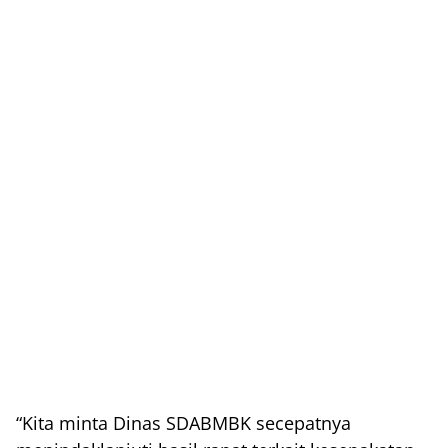
“Kita minta Dinas SDABMBK secepatnya