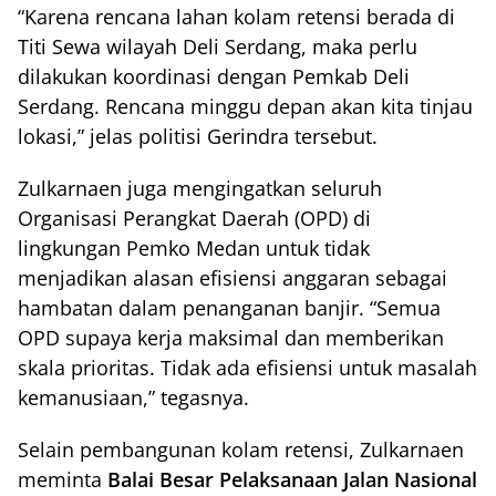
“Karena rencana lahan kolam retensi berada di
Titi Sewa wilayah Deli Serdang, maka perlu
dilakukan koordinasi dengan Pemkab Deli
Serdang. Rencana minggu depan akan kita tinjau
lokasi,” jelas politisi Gerindra tersebut.
Zulkarnaen juga mengingatkan seluruh
Organisasi Perangkat Daerah (OPD) di
lingkungan Pemko Medan untuk tidak
menjadikan alasan efisiensi anggaran sebagai
hambatan dalam penanganan banjir. “Semua
OPD supaya kerja maksimal dan memberikan
skala prioritas. Tidak ada efisiensi untuk masalah
kemanusiaan,” tegasnya.
Selain pembangunan kolam retensi, Zulkarnaen
meminta
Balai Besar Pelaksanaan Jalan Nasional