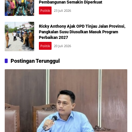
Pembangunan Semakin Diperkuat
Politik
23 Juli 2026
Ricky Anthony Ajak OPD Tinjau Jalan Provinsi,
Pangkalan Susu Diusulkan Masuk Program
Perbaikan 2027
Politik
20 Juli 2026
Postingan Terunggul