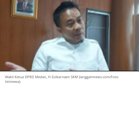
Wakil Ketua DPRD Medan, H Zulkarnaen SKM (langgamnews.com/Foto:
Istimewa).