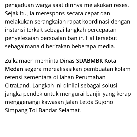
pengaduan warga saat dirinya melakukan reses.
Sejak itu, ia merespons secara cepat dan
melakukan serangkaian rapat koordinasi dengan
instansi terkait sebagai langkah percepatan
penyelesaian persoalan banjir, Hal tersebut
sebagaimana diberitakan beberapa media..
Zulkarnaen meminta
Dinas SDABMBK Kota
Medan
segera merealisasikan pembuatan kolam
retensi sementara di lahan Perumahan
CitraLand. Langkah ini dinilai sebagai solusi
jangka pendek untuk mengurai banjir yang kerap
menggenangi kawasan Jalan Letda Sujono
Simpang Tol Bandar Selamat.