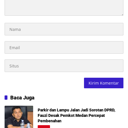
Baca Juga
Parkir dan Lampu Jalan Jadi Sorotan DPRD,
Fauzi Desak Pemkot Medan Percepat
Pembenahan