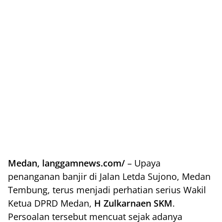
Medan, langgamnews.com/
– Upaya
penanganan banjir di Jalan Letda Sujono, Medan
Tembung, terus menjadi perhatian serius Wakil
Ketua DPRD Medan,
H Zulkarnaen SKM
.
Persoalan tersebut mencuat sejak adanya