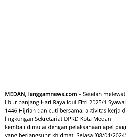
MEDAN, langgamnews.com
– Setelah melewati
libur panjang Hari Raya Idul Fitri 2025/1 Syawal
1446 Hijriah dan cuti bersama, aktivitas kerja di
lingkungan Sekretariat DPRD Kota Medan
kembali dimulai dengan pelaksanaan apel pagi
yang berlangsung khidmat, Selasa (08/04/2024).