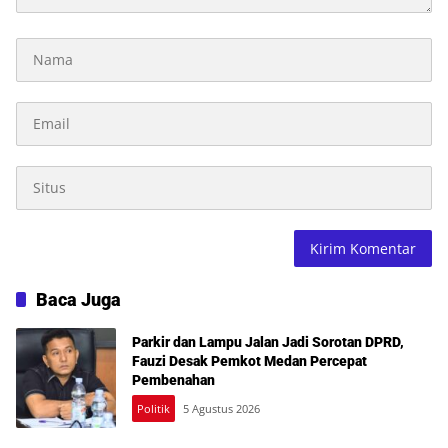
Baca Juga
Parkir dan Lampu Jalan Jadi Sorotan DPRD,
Fauzi Desak Pemkot Medan Percepat
Pembenahan
Politik
5 Agustus 2026