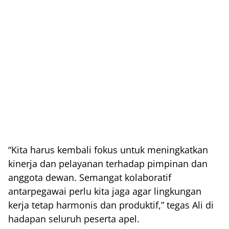
“Kita harus kembali fokus untuk meningkatkan
kinerja dan pelayanan terhadap pimpinan dan
anggota dewan. Semangat kolaboratif
antarpegawai perlu kita jaga agar lingkungan
kerja tetap harmonis dan produktif,” tegas Ali di
hadapan seluruh peserta apel.