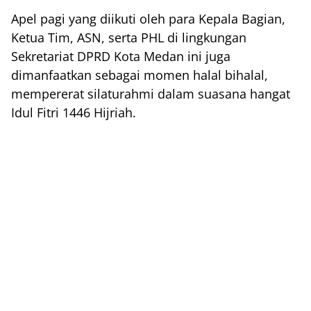
Apel pagi yang diikuti oleh para Kepala Bagian,
Ketua Tim, ASN, serta PHL di lingkungan
Sekretariat DPRD Kota Medan ini juga
dimanfaatkan sebagai momen halal bihalal,
mempererat silaturahmi dalam suasana hangat
Idul Fitri 1446 Hijriah.