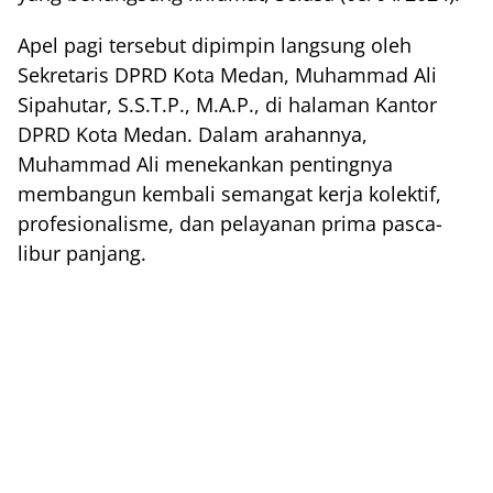
Apel pagi tersebut dipimpin langsung oleh
Sekretaris DPRD Kota Medan, Muhammad Ali
Sipahutar, S.S.T.P., M.A.P., di halaman Kantor
DPRD Kota Medan. Dalam arahannya,
Muhammad Ali menekankan pentingnya
membangun kembali semangat kerja kolektif,
profesionalisme, dan pelayanan prima pasca-
libur panjang.