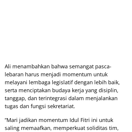
Ali menambahkan bahwa semangat pasca-
lebaran harus menjadi momentum untuk
melayani lembaga legislatif dengan lebih baik,
serta menciptakan budaya kerja yang disiplin,
tanggap, dan terintegrasi dalam menjalankan
tugas dan fungsi sekretariat.
“Mari jadikan momentum Idul Fitri ini untuk
saling memaafkan, memperkuat soliditas tim,