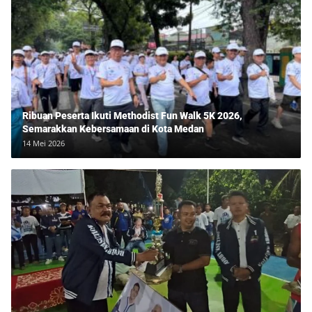
Ribuan Peserta Ikuti Methodist Fun Walk 5K 2026,
Semarakkan Kebersamaan di Kota Medan
14 Mei 2026