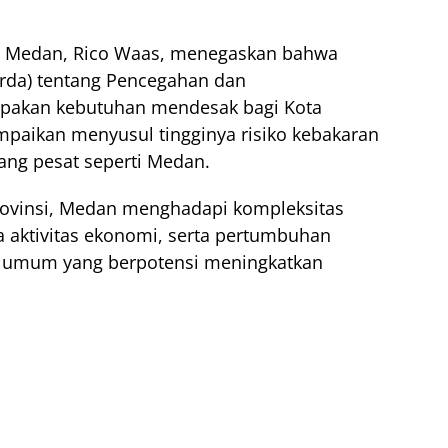
a Medan, Rico Waas, menegaskan bahwa
rda) tentang Pencegahan dan
pakan kebutuhan mendesak bagi Kota
mpaikan menyusul tingginya risiko kebakaran
ang pesat seperti Medan.
provinsi, Medan menghadapi kompleksitas
 aktivitas ekonomi, serta pertumbuhan
as umum yang berpotensi meningkatkan