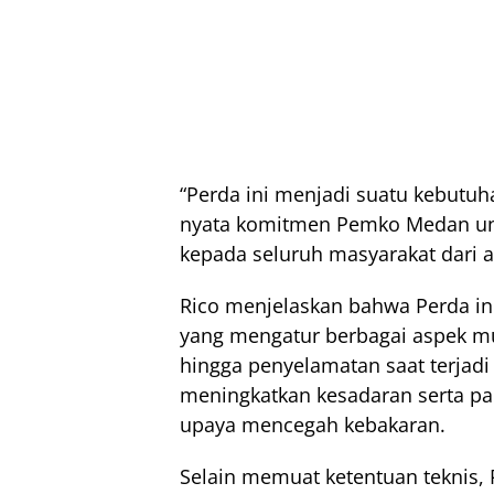
“Perda ini menjadi suatu kebut
nyata komitmen Pemko Medan un
kepada seluruh masyarakat dari 
Rico menjelaskan bahwa Perda in
yang mengatur berbagai aspek mu
hingga penyelamatan saat terjadi 
meningkatkan kesadaran serta pa
upaya mencegah kebakaran.
Selain memuat ketentuan teknis,