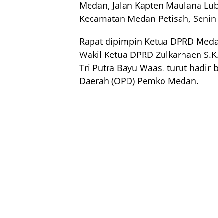
Medan, Jalan Kapten Maulana Lub
Kecamatan Medan Petisah, Senin p
Rapat dipimpin Ketua DPRD Meda
Wakil Ketua DPRD Zulkarnaen S.K
Tri Putra Bayu Waas, turut hadir
Daerah (OPD) Pemko Medan.