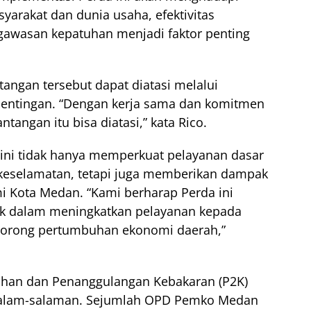
yarakat dan dunia usaha, efektivitas
ngawasan kepatuhan menjadi faktor penting
angan tersebut dapat diatasi melalui
pentingan. “Dengan kerja sama dan komitmen
tangan itu bisa diatasi,” kata Rico.
ini tidak hanya memperkuat pelayanan dasar
keselamatan, tetapi juga memberikan dampak
i Kota Medan. “Kami berharap Perda ini
k dalam meningkatkan pelayanan kepada
orong pertumbuhan ekonomi daerah,”
han dan Penanggulangan Kebakaran (P2K)
rsalam-salaman. Sejumlah OPD Pemko Medan