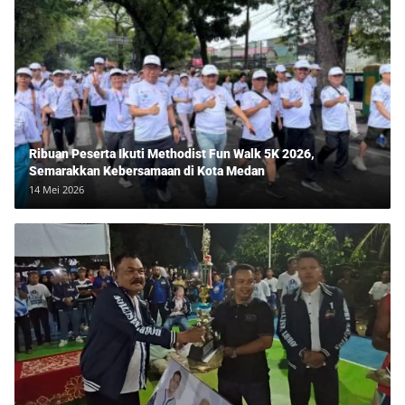
Ribuan Peserta Ikuti Methodist Fun Walk 5K 2026,
Semarakkan Kebersamaan di Kota Medan
14 Mei 2026