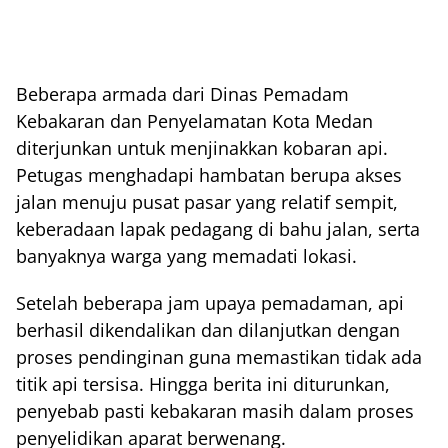
Beberapa armada dari Dinas Pemadam
Kebakaran dan Penyelamatan Kota Medan
diterjunkan untuk menjinakkan kobaran api.
Petugas menghadapi hambatan berupa akses
jalan menuju pusat pasar yang relatif sempit,
keberadaan lapak pedagang di bahu jalan, serta
banyaknya warga yang memadati lokasi.
Setelah beberapa jam upaya pemadaman, api
berhasil dikendalikan dan dilanjutkan dengan
proses pendinginan guna memastikan tidak ada
titik api tersisa. Hingga berita ini diturunkan,
penyebab pasti kebakaran masih dalam proses
penyelidikan aparat berwenang.