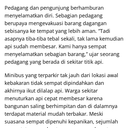
Pedagang dan pengunjung berhamburan
menyelamatkan diri. Sebagian pedagang
berupaya mengevakuasi barang dagangan
sebisanya ke tempat yang lebih aman. “Tadi
asapnya tiba-tiba tebal sekali, tak lama kemudian
api sudah membesar. Kami hanya sempat
menyelamatkan sebagian barang,” ujar seorang
pedagang yang berada di sekitar titik api.
Minibus yang terparkir tak jauh dari lokasi awal
kebakaran tidak sempat dipindahkan dan
akhirnya ikut dilalap api. Warga sekitar
menuturkan api cepat membesar karena
bangunan saling berhimpitan dan di dalamnya
terdapat material mudah terbakar. Meski
suasana sempat dipenuhi kepanikan, sejumlah