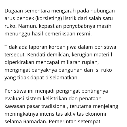
Dugaan sementara mengarah pada hubungan
arus pendek (korsleting) listrik dari salah satu
ruko. Namun, kepastian penyebabnya masih
menunggu hasil pemeriksaan resmi.
Tidak ada laporan korban jiwa dalam peristiwa
tersebut. Kendati demikian, kerugian materiil
diperkirakan mencapai miliaran rupiah,
mengingat banyaknya bangunan dan isi ruko
yang tidak dapat diselamatkan.
Peristiwa ini menjadi pengingat pentingnya
evaluasi sistem kelistrikan dan penataan
kawasan pasar tradisional, terutama menjelang
meningkatnya intensitas aktivitas ekonomi
selama Ramadan. Pemerintah setempat