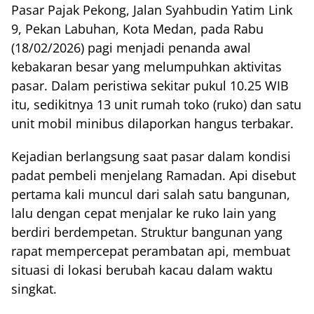
Pasar Pajak Pekong, Jalan Syahbudin Yatim Link
9, Pekan Labuhan, Kota Medan, pada Rabu
(18/02/2026) pagi menjadi penanda awal
kebakaran besar yang melumpuhkan aktivitas
pasar. Dalam peristiwa sekitar pukul 10.25 WIB
itu, sedikitnya 13 unit rumah toko (ruko) dan satu
unit mobil minibus dilaporkan hangus terbakar.
Kejadian berlangsung saat pasar dalam kondisi
padat pembeli menjelang Ramadan. Api disebut
pertama kali muncul dari salah satu bangunan,
lalu dengan cepat menjalar ke ruko lain yang
berdiri berdempetan. Struktur bangunan yang
rapat mempercepat perambatan api, membuat
situasi di lokasi berubah kacau dalam waktu
singkat.