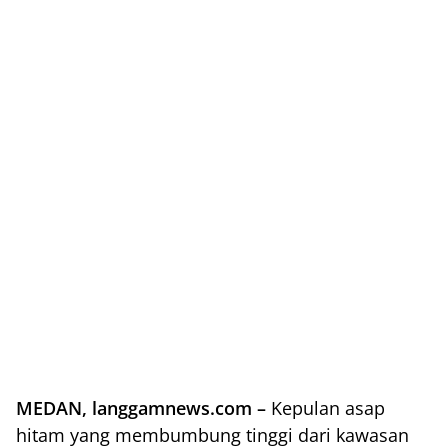
MEDAN, langgamnews.com –
Kepulan asap
hitam yang membumbung tinggi dari kawasan