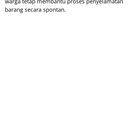
warga tetap membantu proses penyelamatan
barang secara spontan.