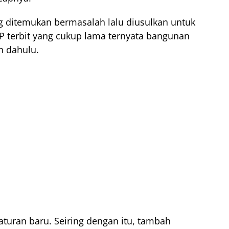
g ditemukan bermasalah lalu diusulkan untuk
terbit yang cukup lama ternyata bangunan
h dahulu.
aturan baru. Seiring dengan itu, tambah