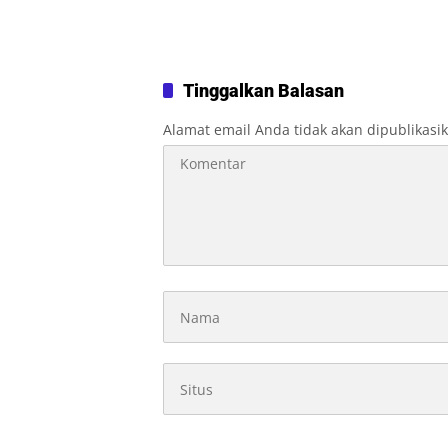
Tinggalkan Balasan
Alamat email Anda tidak akan dipublikasi