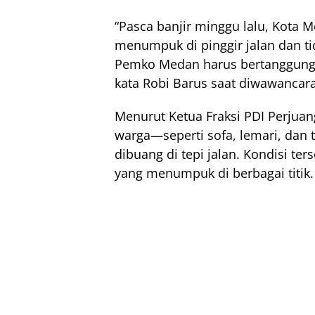
“Pasca banjir minggu lalu, Kota 
menumpuk di pinggir jalan dan ti
Pemko Medan harus bertanggung 
kata Robi Barus saat diwawancar
Menurut Ketua Fraksi PDI Perjuan
warga—seperti sofa, lemari, dan 
dibuang di tepi jalan. Kondisi t
yang menumpuk di berbagai titik.