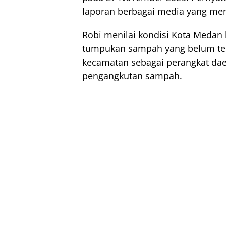
laporan berbagai media yang mem
Robi menilai kondisi Kota Medan 
tumpukan sampah yang belum tert
kecamatan sebagai perangkat dae
pengangkutan sampah.