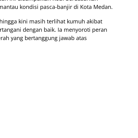
antau kondisi pasca-banjir di Kota Medan.
hingga kini masih terlihat kumuh akibat
angani dengan baik. Ia menyoroti peran
rah yang bertanggung jawab atas