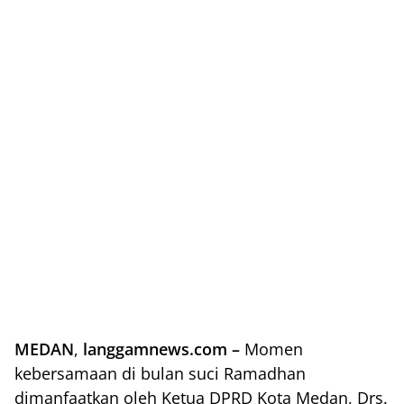
MEDAN
,
langgamnews.com –
Momen
kebersamaan di bulan suci Ramadhan
dimanfaatkan oleh Ketua DPRD Kota Medan, Drs.