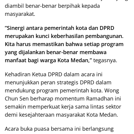
diambil benar-benar berpihak kepada
masyarakat.
“Sinergi antara pemerintah kota dan DPRD
merupakan kunci keberhasilan pembangunan.
Kita harus memastikan bahwa setiap program
yang dijalankan benar-benar membawa
manfaat bagi warga Kota Medan,”
tegasnya.
Kehadiran Ketua DPRD dalam acara ini
menunjukkan peran strategis DPRD dalam
mendukung program pemerintah kota. Wong
Chun Sen berharap momentum Ramadhan ini
semakin memperkuat kerja sama lintas sektor
demi kesejahteraan masyarakat Kota Medan.
Acara buka puasa bersama ini berlangsung