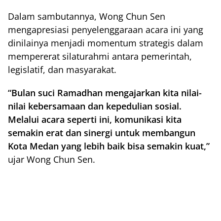
Dalam sambutannya, Wong Chun Sen
mengapresiasi penyelenggaraan acara ini yang
dinilainya menjadi momentum strategis dalam
mempererat silaturahmi antara pemerintah,
legislatif, dan masyarakat.
“Bulan suci Ramadhan mengajarkan kita nilai-
nilai kebersamaan dan kepedulian sosial.
Melalui acara seperti ini, komunikasi kita
semakin erat dan sinergi untuk membangun
Kota Medan yang lebih baik bisa semakin kuat,”
ujar Wong Chun Sen.