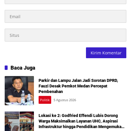
Baca Juga
Parkir dan Lampu Jalan Jadi Sorotan DPRD,
Fauzi Desak Pemkot Medan Percepat
Pembenahan
Politik
5 Agustus 2026
Lokasi ke 2: Godfried Effendi Lubis Dorong
Warga Maksimalkan Layanan UHC, Aspirasi
Infrastruktur hingga Pendidikan Mengemuka