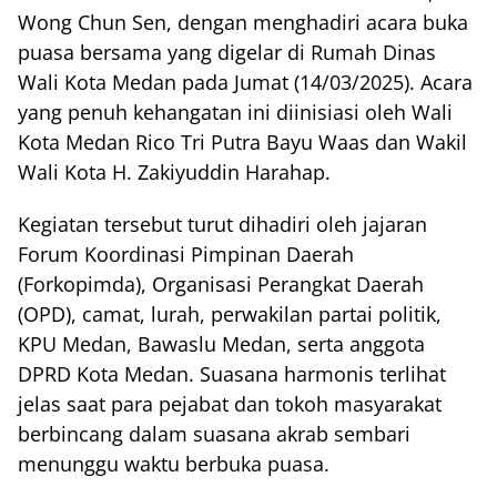
Wong Chun Sen, dengan menghadiri acara buka
puasa bersama yang digelar di Rumah Dinas
Wali Kota Medan pada Jumat (14/03/2025). Acara
yang penuh kehangatan ini diinisiasi oleh Wali
Kota Medan Rico Tri Putra Bayu Waas dan Wakil
Wali Kota H. Zakiyuddin Harahap.
Kegiatan tersebut turut dihadiri oleh jajaran
Forum Koordinasi Pimpinan Daerah
(Forkopimda), Organisasi Perangkat Daerah
(OPD), camat, lurah, perwakilan partai politik,
KPU Medan, Bawaslu Medan, serta anggota
DPRD Kota Medan. Suasana harmonis terlihat
jelas saat para pejabat dan tokoh masyarakat
berbincang dalam suasana akrab sembari
menunggu waktu berbuka puasa.