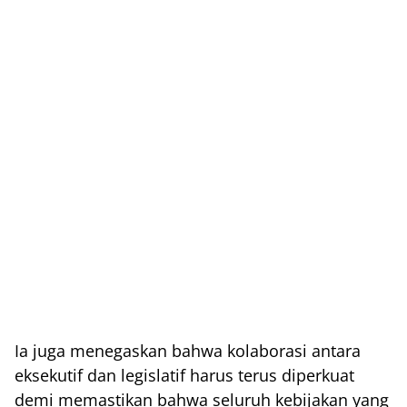
Ia juga menegaskan bahwa kolaborasi antara
eksekutif dan legislatif harus terus diperkuat
demi memastikan bahwa seluruh kebijakan yang