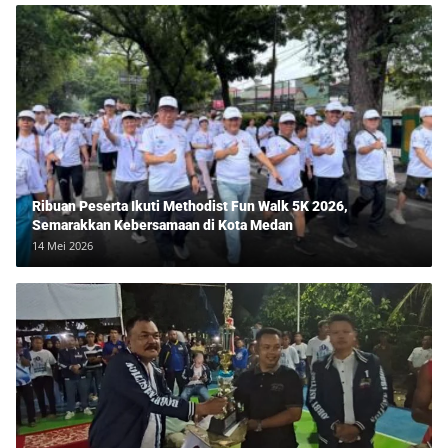
Ribuan Peserta Ikuti Methodist Fun Walk 5K 2026,
Semarakkan Kebersamaan di Kota Medan
14 Mei 2026